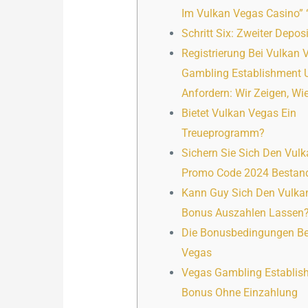
Im Vulkan Vegas Casino”
Schritt Six: Zweiter Depos
Registrierung Bei Vulkan 
Gambling Establishment 
Anfordern: Wir Zeigen, Wie
Bietet Vulkan Vegas Ein
Treueprogramm?
Sichern Sie Sich Den Vul
Promo Code 2024 Bestan
Kann Guy Sich Den Vulka
Bonus Auszahlen Lassen
Die Bonusbedingungen Be
Vegas
Vegas Gambling Establis
Bonus Ohne Einzahlung