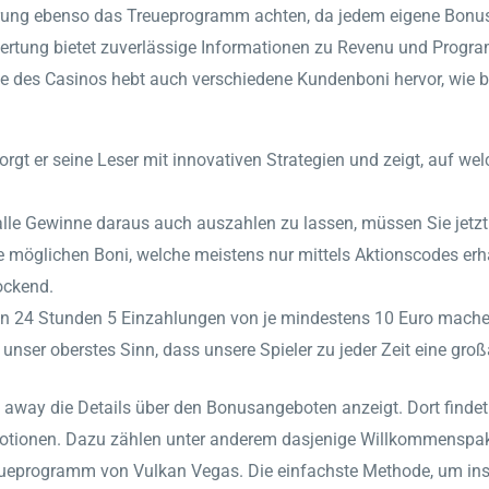
rung ebenso das Treueprogramm achten, da jedem eigene Bonu
ertung bietet zuverlässige Informationen zu Revenu und Progr
te des Casinos hebt auch verschiedene Kundenboni hervor, wie 
rgt er seine Leser mit innovativen Strategien und zeigt, auf welc
le Gewinne daraus auch auszahlen zu lassen, müssen Sie jetzt
ie möglichen Boni, welche meistens nur mittels Aktionscodes erh
ockend.
on 24 Stunden 5 Einzahlungen von je mindestens 10 Euro mache
 unser oberstes Sinn, dass unsere Spieler zu jeder Zeit eine groß
ss away die Details über den Bonusangeboten anzeigt. Dort finde
otionen. Dazu zählen unter anderem dasjenige Willkommenspake
ueprogramm von Vulkan Vegas. Die einfachste Methode, um insi