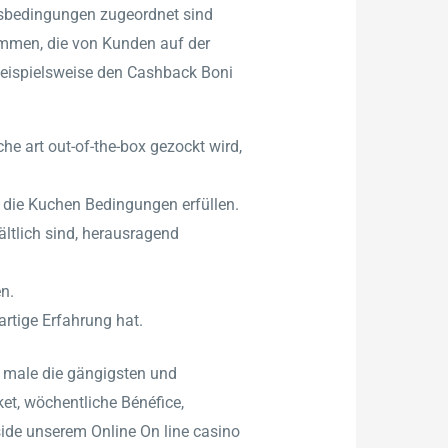
sbedingungen zugeordnet sind
ammen, die von Kunden auf der
beispielsweise den Cashback Boni
he art out-of-the-box gezockt wird,
 die Kuchen Bedingungen erfüllen.
ältlich sind, herausragend
n.
artige Erfahrung hat.
t male die gängigsten und
t, wöchentliche Bénéfice,
de unserem Online On line casino