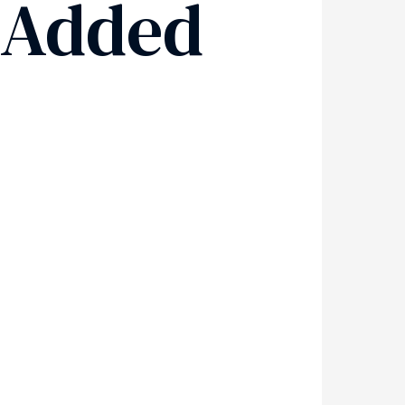
m Added