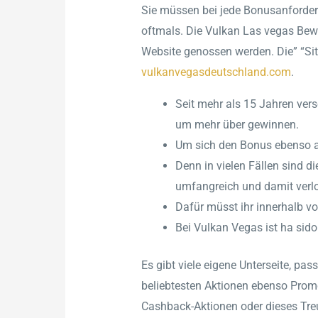
Sie müssen bei jede Bonusanforde
oftmals. Die Vulkan Las vegas Bew
Website genossen werden. Die” “Si
vulkanvegasdeutschland.com
.
Seit mehr als 15 Jahren verso
um mehr über gewinnen.
Um sich den Bonus ebenso al
Denn in vielen Fällen sind d
umfangreich und damit verl
Dafür müsst ihr innerhalb v
Bei Vulkan Vegas ist ha sido
Es gibt viele eigene Unterseite, pa
beliebtesten Aktionen ebenso Prom
Cashback-Aktionen oder dieses Tre