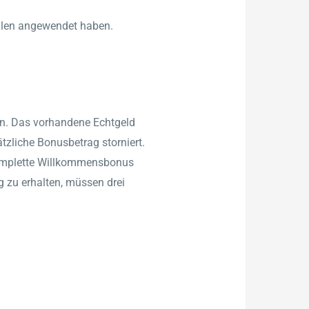
ahlen angewendet haben.
ein. Das vorhandene Echtgeld
tzliche Bonusbetrag storniert.
 komplette Willkommensbonus
 zu erhalten, müssen drei