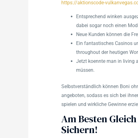
https://aktionscode-vulkanvegas.
Entsprechend winken ausgeze
dabei sogar noch einen Mod
Neue Kunden können die Frei
Ein fantastisches Casinos u
throughout der heutigen W
Jetzt koennte man in living
müssen.
Selbstverständlich können Boni ohne
angeboten, sodass es sich bei ihnen 
spielen und wirkliche Gewinne erzi
Am Besten Gleich
Sichern!