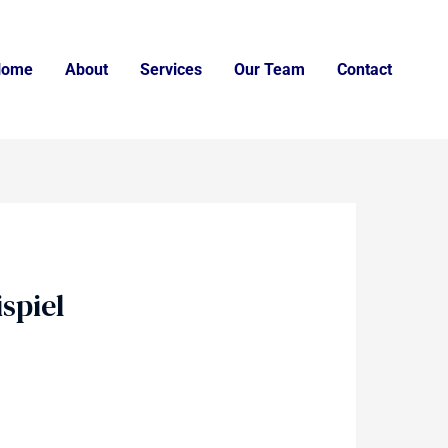
Home
About
Services
Our Team
Contact
spiel