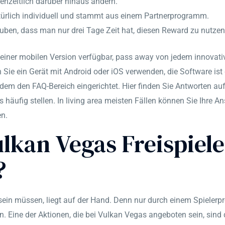
enzeitlich darüber hinaus ändern.
ürlich individuell und stammt aus einem Partnerprogramm.
lauben, dass man nur drei Tage Zeit hat, diesen Reward zu nutz
n einer mobilen Version verfügbar, pass away von jedem innova
ch Sie ein Gerät mit Android oder iOS verwenden, die Software ist
udem den FAQ-Bereich eingerichtet. Hier finden Sie Antworten au
häufig stellen. In living area meisten Fällen können Sie Ihre An
en.
lkan Vegas Freispiel
?
 sein müssen, liegt auf der Hand. Denn nur durch einem Spielerpr
 Eine der Aktionen, die bei Vulkan Vegas angeboten sein, sind 