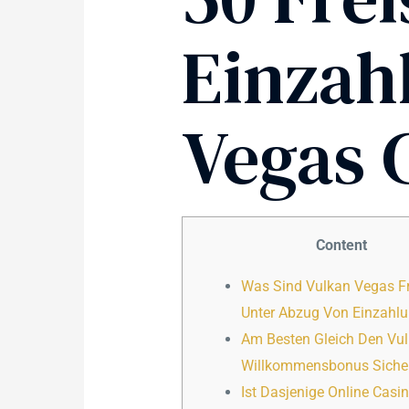
Einzah
Vegas 
Content
Was Sind Vulkan Vegas Fr
Unter Abzug Von Einzahl
Am Besten Gleich Den Vu
Willkommensbonus Siche
Ist Dasjenige Online Casi