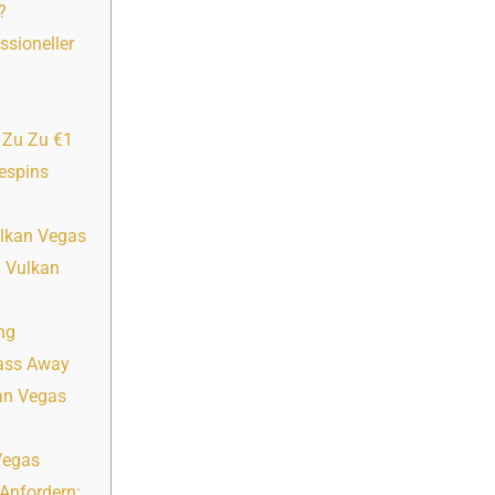
?
ssioneller
 Zu Zu €1
espins
ulkan Vegas
 Vulkan
ng
ass Away
an Vegas
Vegas
Anfordern: