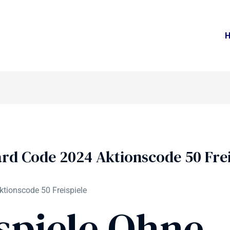
rd Code 2024 Aktionscode 50 Frei
tionscode 50 Freispiele
ispiele Ohne