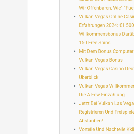
Wir Offenbaren, Wie” “Fue
Vulkan Vegas Online Casi
Erfahrungen 2024: €1 500
Willkommensbonus Darüb
150 Free Spins
Mit Dem Bonus Computer
Vulkan Vegas Bonus
Vulkan Vegas Casino Deu
Überblick
Vulkan Vegas Willkomme
Die A Few Einzahlung
Jetzt Bei Vulkan Las Veg
Registrieren Und Freispiel
Abstauben!
Vorteile Und Nachteile Kkl