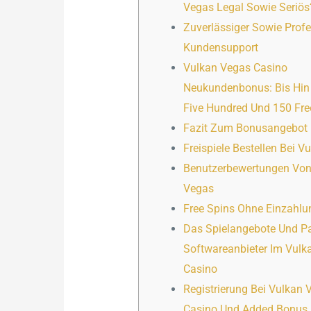
Vegas Legal Sowie Seriös
Zuverlässiger Sowie Profe
Kundensupport
Vulkan Vegas Casino
Neukundenbonus: Bis Hin
Five Hundred Und 150 Fre
Fazit Zum Bonusangebot
Freispiele Bestellen Bei V
Benutzerbewertungen Von
Vegas
Free Spins Ohne Einzahlu
Das Spielangebote Und P
Softwareanbieter Im Vulk
Casino
Registrierung Bei Vulkan 
Casino Und Added Bonus 