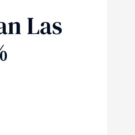
an Las
%