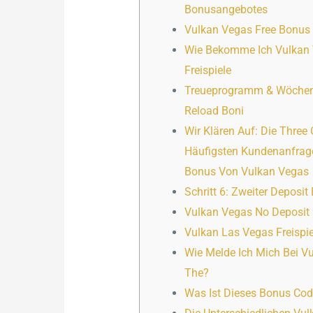
Bonusangebotes
Vulkan Vegas Free Bonus
Wie Bekomme Ich Vulkan
Freispiele
Treueprogramm & Wöchen
Reload Boni
Wir Klären Auf: Die Three
Häufigsten Kundenanfra
Bonus Von Vulkan Vegas
Schritt 6: Zweiter Deposit
Vulkan Vegas No Deposit 
Vulkan Las Vegas Freispie
Wie Melde Ich Mich Bei V
The?
Was Ist Dieses Bonus Co