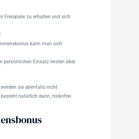
Freispiele zu erhalten und sich
!
lkommensbonus kann man sich
 persönlichen Einsatz leisten über
 werden sie ebenfalls nicht
esteht natürlich darin, risikofrei
mensbonus