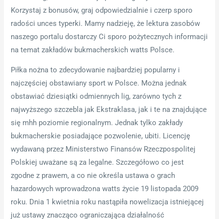
Korzystaj z bonusów, graj odpowiedzialnie i czerp sporo
radości unces typerki. Mamy nadzieję, że lektura zasobów
naszego portalu dostarczy Ci sporo pożytecznych informacji
na temat zakładów bukmacherskich watts Polsce.
Piłka nożna to zdecydowanie najbardziej popularny i
najczęściej obstawiany sport w Polsce. Można jednak
obstawiać dziesiątki odmiennych lig, zarówno tych z
najwyższego szczebla jak Ekstraklasa, jak i te na znajdujące
się mhh poziomie regionalnym. Jednak tylko zakłady
bukmacherskie posiadające pozwolenie, ubiti. Licencję
wydawaną przez Ministerstwo Finansów Rzeczpospolitej
Polskiej uważane są za legalne. Szczegółowo co jest
zgodne z prawem, a co nie określa ustawa o grach
hazardowych wprowadzona watts życie 19 listopada 2009
roku. Dnia 1 kwietnia roku nastąpiła nowelizacja istniejącej
już ustawy znacząco ograniczająca działalność