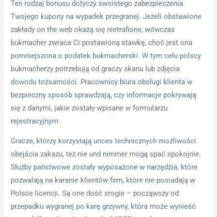
Ten rodzaj bonusu dotyczy swoistego zabezpieczenia
Twojego kupony na wypadek przegranej. Jeżeli obstawione
zakłady on the web okażą się nietrafione, wówczas
bukmacher zwraca Ci postawioną stawkę, choć jest ona
pomniejszona o podatek bukmacherski. W tym celu polscy
bukmacherzy potrzebują od graczy skanu lub zdjęcia
dowodu tożsamości. Pracownicy biura obsługi klienta w
bezpieczny sposób sprawdzają, czy informacje pokrywają
się z danymi, jakie zostały wpisane w formularzu
rejestracyjnym.
Gracze, którzy korzystają unces technicznych możliwości
obejścia zakazu, też nie und nimmer mogą spać spokojnie.
Służby państwowe zostały wyposażone w narzędzia, które
pozwalają na karanie klientów firm, które nie posiadają w
Polsce licencji. Są one dość srogie – począwszy od
przepadku wygranej po karę grzywny, która może wynieść