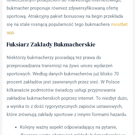
bukmacher proponuje również zdywersyfikowaną ofertę
sportową. Atrakcyjny pakiet bonusowy na begin przekłada
się na stale rosnącą popularność tego bukmachera
mostbet
app
.
Fuksiarz Zakłady Bukmacherskie
Niektórzy bukmacherzy posiadają też prawa do
przeprowadzania transmisji na żywo unces wydarzeń
sportowych. Według danych bukmacherów już blisko 70
procent zakładów jest zawieranych przez sieć. W Polsce
kilkanaście podmiotów świadczy usługi przyjmowania
zakładów bukmacherskich poprzez internet. To niezbyt dużo,
a wynika to z dość rygorystycznych zapisów ustawowych,
które zrównują zakłady sportowe z innymi formami hazardu.
Kolejny ważny aspekt odpowiadający na pytanie,