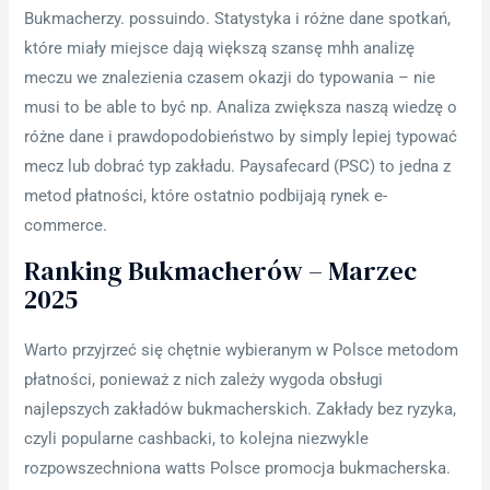
Bukmacherzy. possuindo. Statystyka i różne dane spotkań,
które miały miejsce dają większą szansę mhh analizę
meczu we znalezienia czasem okazji do typowania – nie
musi to be able to być np. Analiza zwiększa naszą wiedzę o
różne dane i prawdopodobieństwo by simply lepiej typować
mecz lub dobrać typ zakładu. Paysafecard (PSC) to jedna z
metod płatności, które ostatnio podbijają rynek e-
commerce.
Ranking Bukmacherów – Marzec
2025
Warto przyjrzeć się chętnie wybieranym w Polsce metodom
płatności, ponieważ z nich zależy wygoda obsługi
najlepszych zakładów bukmacherskich. Zakłady bez ryzyka,
czyli popularne cashbacki, to kolejna niezwykle
rozpowszechniona watts Polsce promocja bukmacherska.