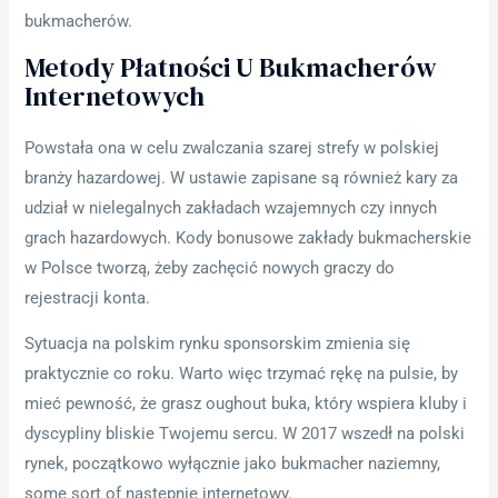
bukmacherów.
Metody Płatności U Bukmacherów
Internetowych
Powstała ona w celu zwalczania szarej strefy w polskiej
branży hazardowej. W ustawie zapisane są również kary za
udział w nielegalnych zakładach wzajemnych czy innych
grach hazardowych. Kody bonusowe zakłady bukmacherskie
w Polsce tworzą, żeby zachęcić nowych graczy do
rejestracji konta.
Sytuacja na polskim rynku sponsorskim zmienia się
praktycznie co roku. Warto więc trzymać rękę na pulsie, by
mieć pewność, że grasz oughout buka, który wspiera kluby i
dyscypliny bliskie Twojemu sercu. W 2017 wszedł na polski
rynek, początkowo wyłącznie jako bukmacher naziemny,
some sort of następnie internetowy.