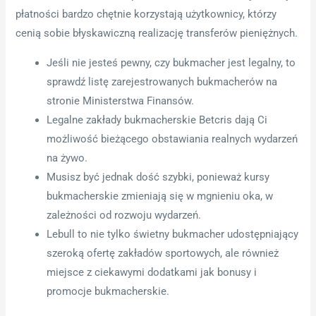
płatności bardzo chętnie korzystają użytkownicy, którzy
cenią sobie błyskawiczną realizację transferów pieniężnych.
Jeśli nie jesteś pewny, czy bukmacher jest legalny, to
sprawdź listę zarejestrowanych bukmacherów na
stronie Ministerstwa Finansów.
Legalne zakłady bukmacherskie Betcris dają Ci
możliwość bieżącego obstawiania realnych wydarzeń
na żywo.
Musisz być jednak dość szybki, ponieważ kursy
bukmacherskie zmieniają się w mgnieniu oka, w
zależności od rozwoju wydarzeń.
Lebull to nie tylko świetny bukmacher udostępniający
szeroką ofertę zakładów sportowych, ale również
miejsce z ciekawymi dodatkami jak bonusy i
promocje bukmacherskie.