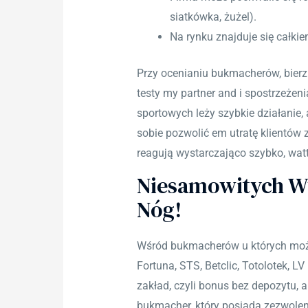
siatkówka, żużel).
Na rynku znajduje się całki
Przy ocenianiu bukmacherów, bierz
testy my partner and i spostrzeżen
sportowych leży szybkie działanie,
sobie pozwolić em utratę klientów z
reagują wystarczająco szybko, wat
Niesamowitych W
Nóg!
Wśród bukmacherów u których moż
Fortuna, STS, Betclic, Totolotek, 
zakład, czyli bonus bez depozytu, 
bukmacher, który posiada zezwole