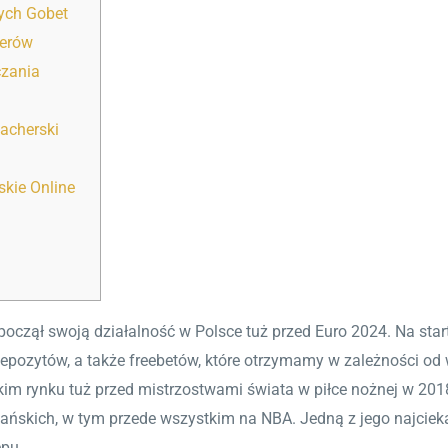
ych Gobet
herów
czania
acherski
kie Online
począł swoją działalność w Polsce tuż przed Euro 2024. Na sta
epozytów, a także freebetów, które otrzymamy w zależności od
lskim rynku tuż przed mistrzostwami świata w piłce nożnej w 2
ańskich, w tym przede wszystkim na NBA. Jedną z jego najciek
epu.