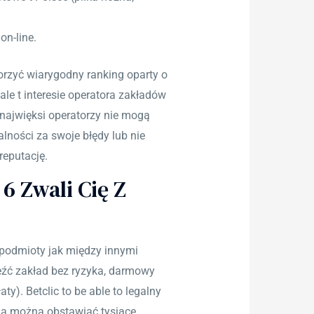
on-line.
orzyć wiarygodny ranking oparty o
le t interesie operatora zakładów
 najwięksi operatorzy nie mogą
alności za swoje błędy lub nie
reputację.
 Zwali Cię Z
podmioty jak między innymi
leźć zakład bez ryzyka, darmowy
y). Betclic to be able to legalny
ia można obstawiać tysiące