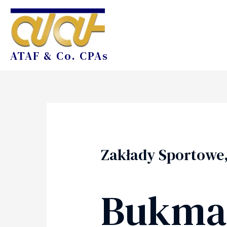
ATAF & Co. CPAs
Zakłady Sportowe
Bukmac