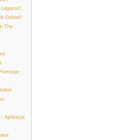
 Legalna?
h Online?
n The
nia
a
Promocje
rskie
wa
– Aplikacja
skie