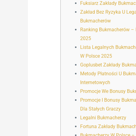
Fuksiarz Zakłady Bukmac
Zakład Bez Ryzyka U Leg
Bukmacherów
Ranking Bukmacherów – 
2025
Lista Legalnych Bukmach
W Polsce 2025
Goplusbet Zakłady Bukma
Metody Płatności U Buk
Internetowych
Promocje We Bonusy Buk
Promocje I Bonusy Bukma
Dla Stałych Graczy
Legalni Bukmacherzy
Fortuna Zakłady Bukmach
Bukmacherzy W Polsce –