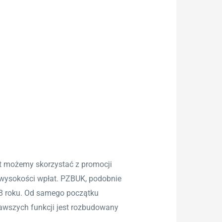
rt możemy skorzystać z promocji
 wysokości wpłat. PZBUK, podobnie
018 roku. Od samego początku
awszych funkcji jest rozbudowany