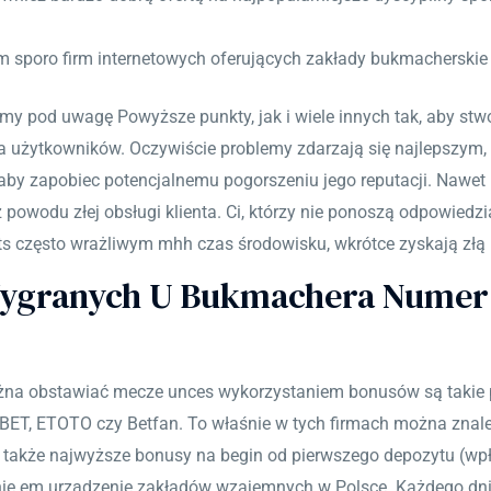
em sporo firm internetowych oferujących zakłady bukmacherskie 
my pod uwagę Powyższe punkty, jak i wiele innych tak, aby stw
ia użytkowników. Oczywiście problemy zdarzają się najlepszym, a
 aby zapobiec potencjalnemu pogorszeniu jego reputacji. Nawet
 powodu złej obsługi klienta. Ci, którzy nie ponoszą odpowiedzi
ts często wrażliwym mhh czas środowisku, wkrótce zyskają złą 
ygranych U Bukmachera Numer 6
na obstawiać mecze unces wykorzystaniem bonusów są takie 
LV BET, ETOTO czy Betfan. To właśnie w tych firmach można zna
a także najwyższe bonusy na begin od pierwszego depozytu (wpłat
nie em urządzenie zakładów wzajemnych w Polsce. Każdego dn