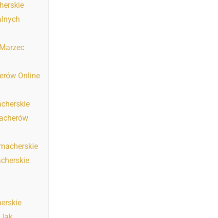
herskie
alnych
Marzec
erów Online
cherskie
macherów
macherskie
cherskie
erskie
 Jak