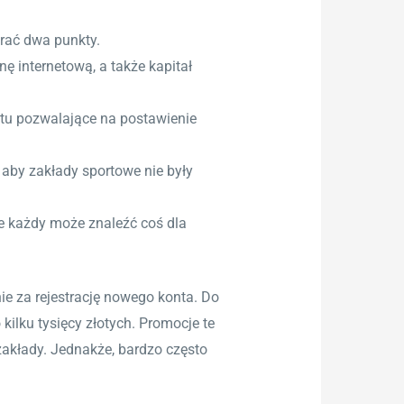
rać dwa punkty.
ę internetową, a także kapitał
u pozwalające na postawienie
aby zakłady sportowe nie były
ie każdy może znaleźć coś dla
ie za rejestrację nowego konta. Do
ilku tysięcy złotych. Promocje te
akłady. Jednakże, bardzo często