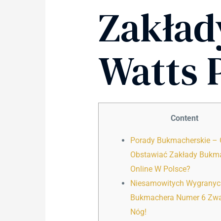
Zakład
Watts 
Content
Porady Bukmacherskie –
Obstawiać Zakłady Bukma
Online W Polsce?
Niesamowitych Wygranyc
Bukmachera Numer 6 Zwal
Nóg!