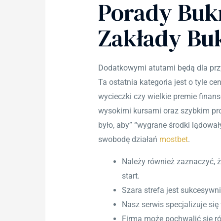
Porady Buk
Zakłady Bu
Dodatkowymi atutami będą dla przyk
Ta ostatnia kategoria jest o tyle 
wycieczki czy wielkie premie finans
wysokimi kursami oraz szybkim proc
było, aby” “wygrane środki lądował
swobodę działań
mostbet
.
Należy również zaznaczyć, 
start.
Szara strefa jest sukcesywn
Nasz serwis specjalizuje s
Firma może pochwalić się ró