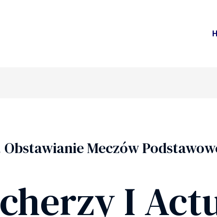
, Obstawianie Meczów Podstawow
herzy I Actu