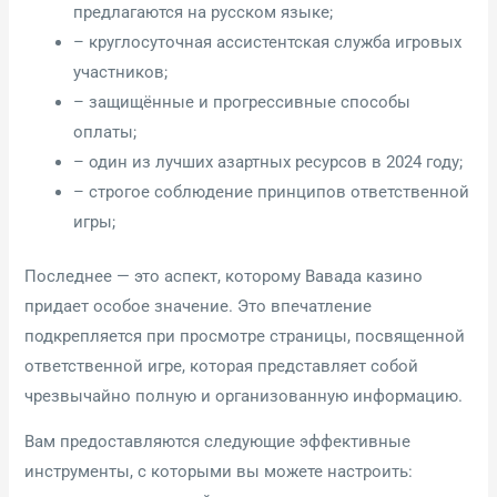
предлагаются на русском языке;
– круглосуточная ассистентская служба игровых
участников;
– защищённые и прогрессивные способы
оплаты;
– один из лучших азартных ресурсов в 2024 году;
– строгое соблюдение принципов ответственной
игры;
Последнее — это аспект, которому Вавада казино
придает особое значение. Это впечатление
подкрепляется при просмотре страницы, посвященной
ответственной игре, которая представляет собой
чрезвычайно полную и организованную информацию.
Вам предоставляются следующие эффективные
инструменты, с которыми вы можете настроить: