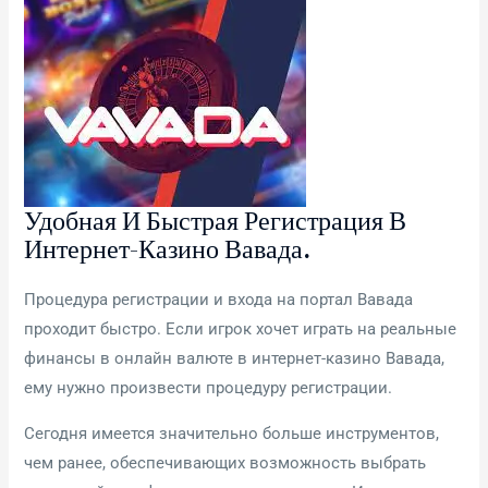
Удобная И Быстрая Регистрация В
Интернет-Казино Вавада.
Процедура регистрации и входа на портал Вавада
проходит быстро. Если игрок хочет играть на реальные
финансы в онлайн валюте в интернет-казино Вавада,
ему нужно произвести процедуру регистрации.
Сегодня имеется значительно больше инструментов,
чем ранее, обеспечивающих возможность выбрать