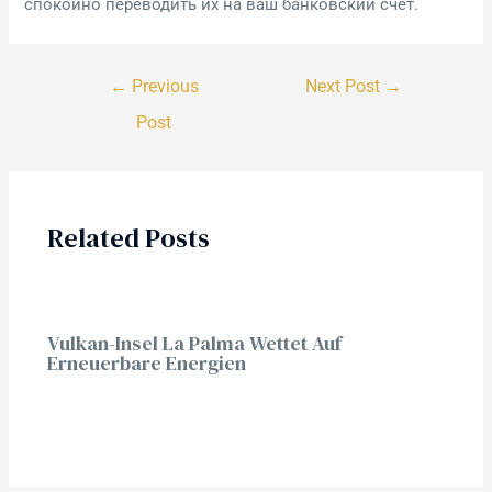
спокойно переводить их на ваш банковский счет.
←
Previous
Next Post
→
Post
Related Posts
Vulkan-Insel La Palma Wettet Auf
Erneuerbare Energien