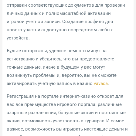
отправки соответствующих документов для проверки
личных данных и полномасштабной активации
игровой учетной записи. Создание профиля для
нового участника доступно посредством любых
устройств.
Будьте осторожны, уделите немного минут на
регистрацию и убедитесь, что вы предоставляете
точные данные, иначе в будущем у вас могут
возникнуть проблемы и, вероятно, вы не сможете
активировать учетную запись в казино
vavada
.
Регистрация на портале интернет-казино откроет для
вас все преимущества игрового портала: различные
азартные развлечения, бонусные акции и постоянные
акции, возможность участвовать в турнирах. И самое
важное, возможность выигрывать настоящие деньги и