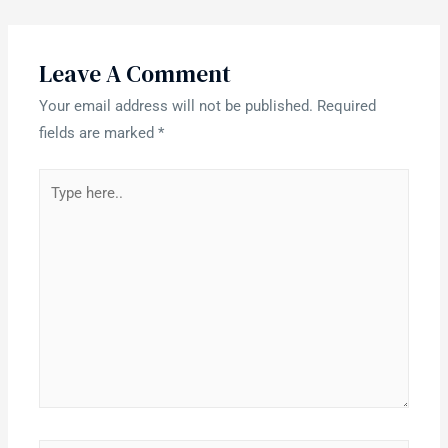
Leave A Comment
Your email address will not be published.
Required
fields are marked
*