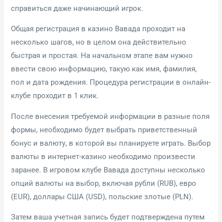
справиться даже начинающий игрок.
Общая регистрация в казино Вавада проходит на
несколько шагов, но в целом она действительно
быстрая и простая. На начальном этапе вам нужно
ввести свою информацию, такую как имя, фамилия,
пол и дата рождения. Процедура регистрации в онлайн-
клубе проходит в 1 клик.
После внесения требуемой информации в разные поля
формы, необходимо будет выбрать приветственный
бонус и валюту, в которой вы планируете играть. Выбор
валюты в интернет-казино необходимо произвести
заранее. В игровом клубе Вавада доступны несколько
опций валюты на выбор, включая рубли (RUB), евро
(EUR), доллары США (USD), польские злотые (PLN).
Затем ваша учетная запись будет подтверждена путем