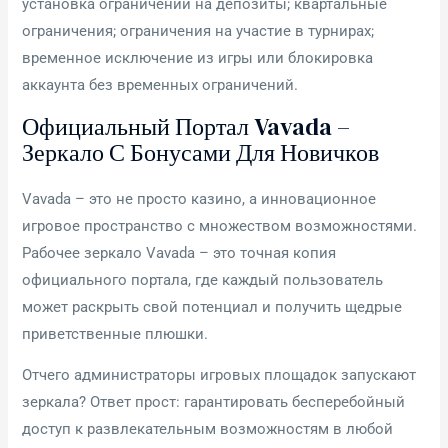
установка ограничений на депозиты; квартальные
ограничения; ограничения на участие в турнирах;
временное исключение из игры или блокировка
аккаунта без временных ограничений.
Официальный Портал Vavada –
Зеркало С Бонусами Для Новичков
Vavada – это не просто казино, а инновационное
игровое пространство с множеством возможностями.
Рабочее зеркало Vavada – это точная копия
официального портала, где каждый пользователь
может раскрыть свой потенциал и получить щедрые
приветственные плюшки.
Отчего администраторы игровых площадок запускают
зеркала? Ответ прост: гарантировать бесперебойный
доступ к развлекательным возможностям в любой