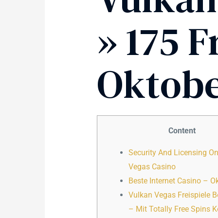
» 175 F
Oktobe
Content
Security And Licensing O
Vegas Casino
Beste Internet Casino – O
Vulkan Vegas Freispiele 
– Mit Totally Free Spins 