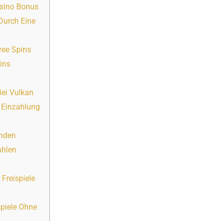
asino Bonus
Durch Eine
ree Spins
ins
Bei Vulkan
 Einzahlung
nden
ahlen
Freispiele
spiele Ohne