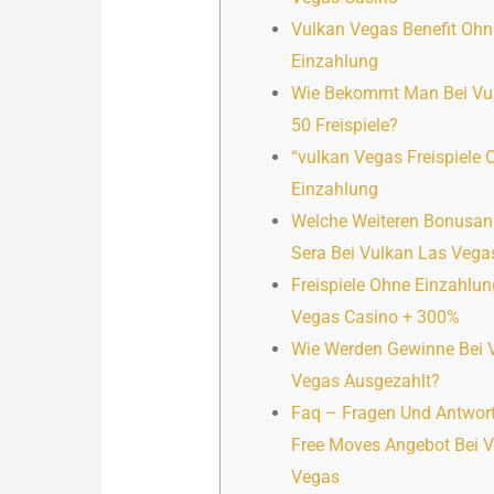
Vulkan Vegas Benefit Ohn
Einzahlung
Wie Bekommt Man Bei Vu
50 Freispiele?
“vulkan Vegas Freispiele 
Einzahlung
Welche Weiteren Bonusan
Sera Bei Vulkan Las Vega
Freispiele Ohne Einzahlu
Vegas Casino + 300%
Wie Werden Gewinne Bei 
Vegas Ausgezahlt?
Faq – Fragen Und Antwor
Free Moves Angebot Bei 
Vegas