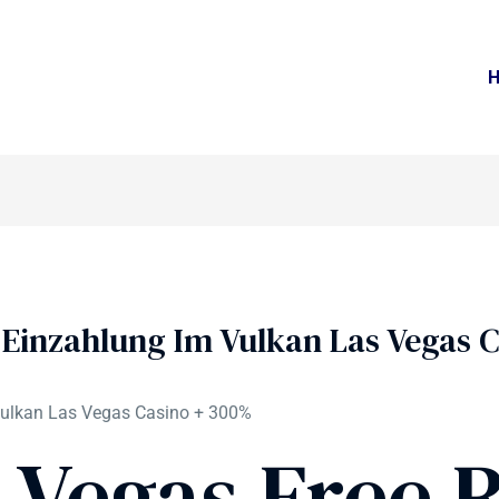
 Einzahlung Im Vulkan Las Vegas C
Vulkan Las Vegas Casino + 300%
 Vegas Free 