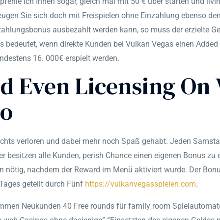
fehle ich Ihnen sogar, gleich mal mit 50 € über starten und liv
eugen Sie sich doch mit Freispielen ohne Einzahlung ebenso de
ahlungsbonus ausbezahlt werden kann, so muss der erzielte Ge
s bedeutet, wenn direkte Kunden bei Vulkan Vegas einen Added
ndestens 16. 000€ erspielt werden.
d Even Licensing On
no
chts verloren und dabei mehr noch Spaß gehabt. Jeden Samstag
r besitzen alle Kunden, perish Chance einen eigenen Bonus zu e
 nötig, nachdem der Reward im Menü aktiviert wurde. Der Bonu
Tages geteilt durch Fünf
https://vulkanvegasspielen.com
.
ommen Neukunden 40 Free rounds für family room Spielautomate