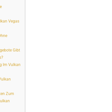
e
lkan Vegas
Ohne
gebote Gibt
s?
ng Im Vulkan
Vulkan
ten Zum
Vulkan