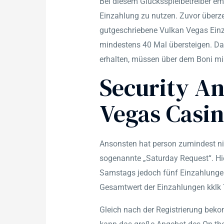
Bei diesem Glücksspielbetreiber emp
Einzahlung zu nutzen. Zuvor überz
gutgeschriebene Vulkan Vegas Einz
mindestens 40 Mal übersteigen. Da
erhalten, müssen über dem Boni mi
Security An
Vegas Casi
Ansonsten hat person zumindest ni
sogenannte „Saturday Request“. Hie
Samstags jedoch fünf Einzahlungen
Gesamtwert der Einzahlungen kklk 
Gleich nach der Registrierung bek