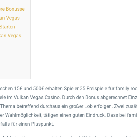
re Bonusse
kan Vegas
Starten
kan Vegas
schen 15€ und 500€ erhalten Spieler 35 Freispiele für family r
iele im Vulkan Vegas Casino. Durch den Bonus abgerechnet Einz
Thema betreffend durchaus ein großer Lob erfolgen. Zwei zusät
er Wahlmöglichkeit, tätigen einen guten Eindruck. Dass bei fa
falls für einen Pluspunkt.