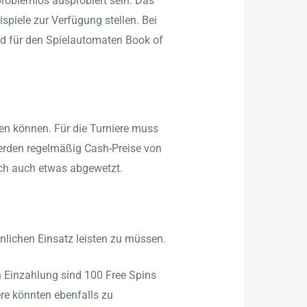
roblemlos ausprobiert sein. Das
ispiele zur Verfügung stellen. Bei
nd für den Spielautomaten Book of
en können. Für die Turniere muss
werden regelmäßig Cash-Preise von
uch auch etwas abgewetzt.
lichen Einsatz leisten zu müssen.
n Einzahlung sind 100 Free Spins
ere könnten ebenfalls zu