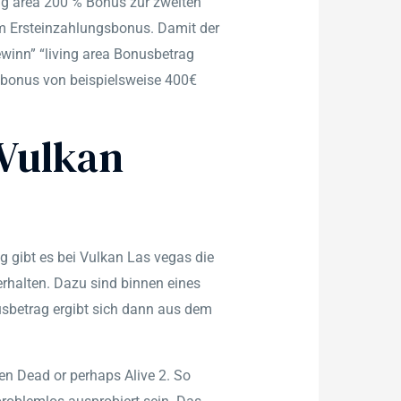
ing area 200 % Bonus zur zweiten
m Ersteinzahlungsbonus. Damit der
winn” “living area Bonusbetrag
 bonus von beispielsweise 400€
 Vulkan
 gibt es bei Vulkan Las vegas die
rhalten. Dazu sind binnen eines
sbetrag ergibt sich dann aus dem
n Dead or perhaps Alive 2. So