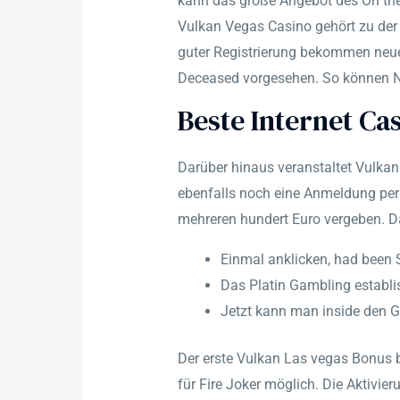
kann das große Angebot des On the
Vulkan Vegas Casino gehört zu der kl
guter Registrierung bekommen neue 
Deceased vorgesehen. So können Ne
Beste Internet Ca
Darüber hinaus veranstaltet Vulkan
ebenfalls noch eine Anmeldung per
mehreren hundert Euro vergeben. Da
Einmal anklicken, had been Si
Das Platin Gambling establis
Jetzt kann man inside den 
Der erste Vulkan Las vegas Bonus b
für Fire Joker möglich. Die Aktivie