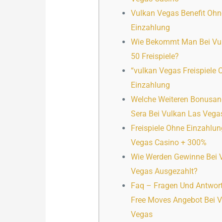
Vulkan Vegas Benefit Ohn
Einzahlung
Wie Bekommt Man Bei Vu
50 Freispiele?
“vulkan Vegas Freispiele 
Einzahlung
Welche Weiteren Bonusan
Sera Bei Vulkan Las Vega
Freispiele Ohne Einzahlu
Vegas Casino + 300%
Wie Werden Gewinne Bei 
Vegas Ausgezahlt?
Faq – Fragen Und Antwor
Free Moves Angebot Bei 
Vegas