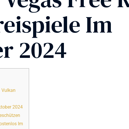
reispiele Im
r 2024
n Vulkan
ktober 2024
Beschützen
Kostenlos Im