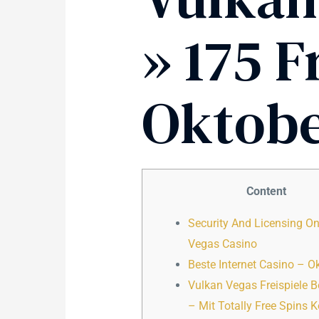
» 175 F
Oktobe
Content
Security And Licensing O
Vegas Casino
Beste Internet Casino – O
Vulkan Vegas Freispiele 
– Mit Totally Free Spins 