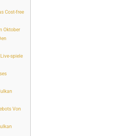
s Cost-free
m Oktober
Den
Live-spiele
eses
ulkan
ebots Von
ulkan