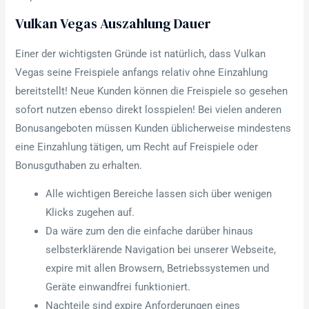
Vulkan Vegas Auszahlung Dauer
Einer der wichtigsten Gründe ist natürlich, dass Vulkan
Vegas seine Freispiele anfangs relativ ohne Einzahlung
bereitstellt! Neue Kunden können die Freispiele so gesehen
sofort nutzen ebenso direkt losspielen! Bei vielen anderen
Bonusangeboten müssen Kunden üblicherweise mindestens
eine Einzahlung tätigen, um Recht auf Freispiele oder
Bonusguthaben zu erhalten.
Alle wichtigen Bereiche lassen sich über wenigen
Klicks zugehen auf.
Da wäre zum den die einfache darüber hinaus
selbsterklärende Navigation bei unserer Webseite,
expire mit allen Browsern, Betriebssystemen und
Geräte einwandfrei funktioniert.
Nachteile sind expire Anforderungen eines