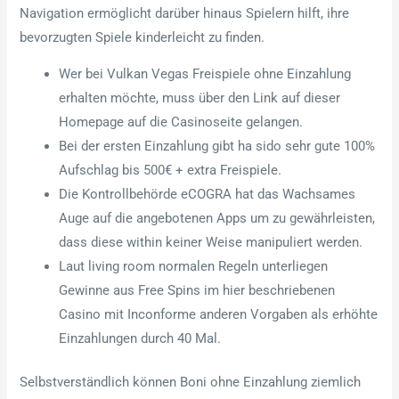
Navigation ermöglicht darüber hinaus Spielern hilft, ihre
bevorzugten Spiele kinderleicht zu finden​.
Wer bei Vulkan Vegas Freispiele ohne Einzahlung
erhalten möchte, muss über den Link auf dieser
Homepage auf die Casinoseite gelangen.
Bei der ersten Einzahlung gibt ha sido sehr gute 100%
Aufschlag bis 500€ + extra Freispiele.
Die Kontrollbehörde eCOGRA hat das Wachsames
Auge auf die angebotenen Apps um zu gewährleisten,
dass diese within keiner Weise manipuliert werden.
Laut living room normalen Regeln unterliegen
Gewinne aus Free Spins im hier beschriebenen
Casino mit Inconforme anderen Vorgaben als erhöhte
Einzahlungen durch 40 Mal.
Selbstverständlich können Boni ohne Einzahlung ziemlich