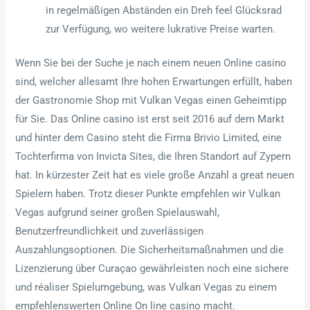
in regelmäßigen Abständen ein Dreh feel Glücksrad
zur Verfügung, wo weitere lukrative Preise warten.
Wenn Sie bei der Suche je nach einem neuen Online casino
sind, welcher allesamt Ihre hohen Erwartungen erfüllt, haben
der Gastronomie Shop mit Vulkan Vegas einen Geheimtipp
für Sie. Das Online casino ist erst seit 2016 auf dem Markt
und hinter dem Casino steht die Firma Brivio Limited, eine
Tochterfirma von Invicta Sites, die Ihren Standort auf Zypern
hat. In kürzester Zeit hat es viele große Anzahl a great neuen
Spielern haben. Trotz dieser Punkte empfehlen wir Vulkan
Vegas aufgrund seiner großen Spielauswahl,
Benutzerfreundlichkeit und zuverlässigen
Auszahlungsoptionen. Die Sicherheitsmaßnahmen und die
Lizenzierung über Curaçao gewährleisten noch eine sichere
und réaliser Spielumgebung, was Vulkan Vegas zu einem
empfehlenswerten Online On line casino macht.