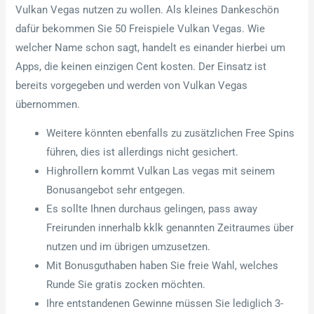
Vulkan Vegas nutzen zu wollen. Als kleines Dankeschön
dafür bekommen Sie 50 Freispiele Vulkan Vegas. Wie
welcher Name schon sagt, handelt es einander hierbei um
Apps, die keinen einzigen Cent kosten. Der Einsatz ist
bereits vorgegeben und werden von Vulkan Vegas
übernommen.
Weitere könnten ebenfalls zu zusätzlichen Free Spins
führen, dies ist allerdings nicht gesichert.
Highrollern kommt Vulkan Las vegas mit seinem
Bonusangebot sehr entgegen.
Es sollte Ihnen durchaus gelingen, pass away
Freirunden innerhalb kklk genannten Zeitraumes über
nutzen und im übrigen umzusetzen.
Mit Bonusguthaben haben Sie freie Wahl, welches
Runde Sie gratis zocken möchten.
Ihre entstandenen Gewinne müssen Sie lediglich 3-