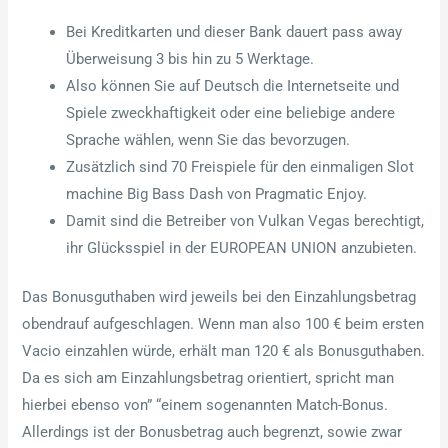
Bei Kreditkarten und dieser Bank dauert pass away
Überweisung 3 bis hin zu 5 Werktage.
Also können Sie auf Deutsch die Internetseite und
Spiele zweckhaftigkeit oder eine beliebige andere
Sprache wählen, wenn Sie das bevorzugen.
Zusätzlich sind 70 Freispiele für den einmaligen Slot
machine Big Bass Dash von Pragmatic Enjoy.
Damit sind die Betreiber von Vulkan Vegas berechtigt,
ihr Glücksspiel in der EUROPEAN UNION anzubieten.
Das Bonusguthaben wird jeweils bei den Einzahlungsbetrag
obendrauf aufgeschlagen. Wenn man also 100 € beim ersten
Vacio einzahlen würde, erhält man 120 € als Bonusguthaben.
Da es sich am Einzahlungsbetrag orientiert, spricht man
hierbei ebenso von” “einem sogenannten Match-Bonus.
Allerdings ist der Bonusbetrag auch begrenzt, sowie zwar