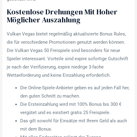
Kostenlose Drehungen Mit Hoher
Möglicher Auszahlung
Vulkan Vegas bietet regelmäßig aktualisierte Bonus Rules,
die für verschiedene Promotionen genutzt werden können.
Die Vulkan Vegas 50 Freispiele sind besonders für neue
Spieler interessant. Vorteile sind expire sofortige Gutschrift
je nach der Verifizierung, expire niedrige 3-fache
Wettanforderung und keine Einzahlung erforderlich.
Die Online-Spiele-Anbieter geben es auf jeden Fall her,
den guten Schnitt zu machen.
Die Ersteinzahlung wird mit 100% Bonus bis 300 €
vergütet und es existiert gratis 25 Freispiele.
Das gilt sowohl für Einsätze mit Ihrem Geld als auch
mit dem Bonus.