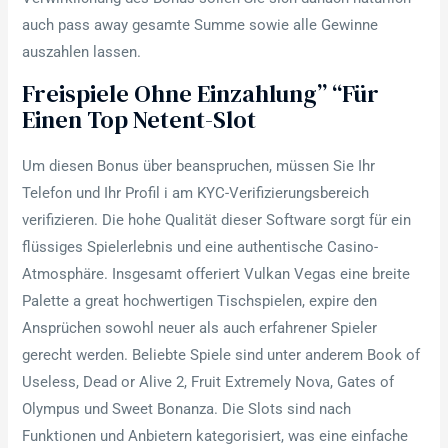
auch pass away gesamte Summe sowie alle Gewinne
auszahlen lassen.
Freispiele Ohne Einzahlung” “für
Einen Top Netent-Slot
Um diesen Bonus über beanspruchen, müssen Sie Ihr
Telefon und Ihr Profil i am KYC-Verifizierungsbereich
verifizieren. Die hohe Qualität dieser Software sorgt für ein
flüssiges Spielerlebnis und eine authentische Casino-
Atmosphäre. Insgesamt offeriert Vulkan Vegas eine breite
Palette a great hochwertigen Tischspielen, expire den
Ansprüchen sowohl neuer als auch erfahrener Spieler
gerecht werden​. Beliebte Spiele sind unter anderem Book of
Useless, Dead or Alive 2, Fruit Extremely Nova, Gates of
Olympus und Sweet Bonanza. Die Slots sind nach
Funktionen und Anbietern kategorisiert, was eine einfache