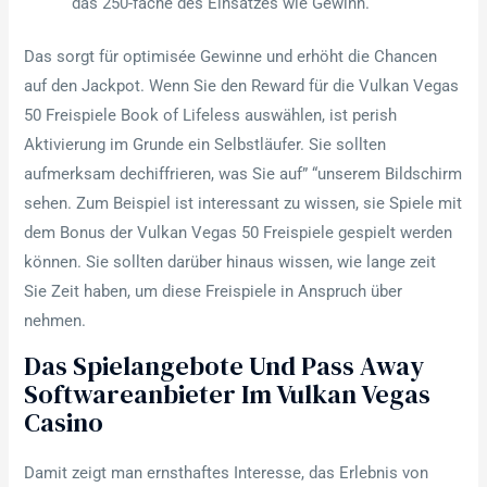
das 250-fache des Einsatzes wie Gewinn.
Das sorgt für optimisée Gewinne und erhöht die Chancen
auf den Jackpot. Wenn Sie den Reward für die Vulkan Vegas
50 Freispiele Book of Lifeless auswählen, ist perish
Aktivierung im Grunde ein Selbstläufer. Sie sollten
aufmerksam dechiffrieren, was Sie auf” “unserem Bildschirm
sehen. Zum Beispiel ist interessant zu wissen, sie Spiele mit
dem Bonus der Vulkan Vegas 50 Freispiele gespielt werden
können. Sie sollten darüber hinaus wissen, wie lange zeit
Sie Zeit haben, um diese Freispiele in Anspruch über
nehmen.
Das Spielangebote Und Pass Away
Softwareanbieter Im Vulkan Vegas
Casino
Damit zeigt man ernsthaftes Interesse, das Erlebnis von