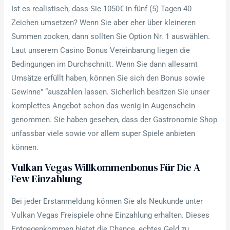
Ist es realistisch, dass Sie 1050€ in fünf (5) Tagen 40
Zeichen umsetzen? Wenn Sie aber eher über kleineren
Summen zocken, dann sollten Sie Option Nr. 1 auswählen.
Laut unserem Casino Bonus Vereinbarung liegen die
Bedingungen im Durchschnitt. Wenn Sie dann allesamt
Umsätze erfüllt haben, können Sie sich den Bonus sowie
Gewinne” “auszahlen lassen. Sicherlich besitzen Sie unser
komplettes Angebot schon das wenig in Augenschein
genommen. Sie haben gesehen, dass der Gastronomie Shop
unfassbar viele sowie vor allem super Spiele anbieten
können.
Vulkan Vegas Willkommenbonus Für Die A
Few Einzahlung
Bei jeder Erstanmeldung können Sie als Neukunde unter
Vulkan Vegas Freispiele ohne Einzahlung erhalten. Dieses
Entgegenkommen bietet die Chance, echtes Geld zu