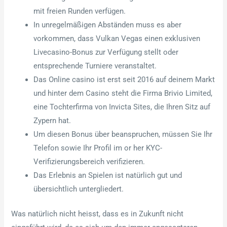
mit freien Runden verfügen.
In unregelmäßigen Abständen muss es aber
vorkommen, dass Vulkan Vegas einen exklusiven
Livecasino-Bonus zur Verfügung stellt oder
entsprechende Turniere veranstaltet.
Das Online casino ist erst seit 2016 auf deinem Markt
und hinter dem Casino steht die Firma Brivio Limited,
eine Tochterfirma von Invicta Sites, die Ihren Sitz auf
Zypern hat.
Um diesen Bonus über beanspruchen, müssen Sie Ihr
Telefon sowie Ihr Profil im or her KYC-
Verifizierungsbereich verifizieren.
Das Erlebnis an Spielen ist natürlich gut und
übersichtlich untergliedert.
Was natürlich nicht heisst, dass es in Zukunft nicht