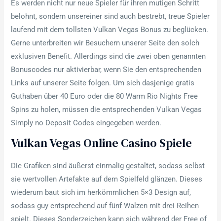
Es werden nicht nur neue Spieler für ihren mutigen Schritt
belohnt, sondern unsereiner sind auch bestrebt, treue Spieler
laufend mit dem tollsten Vulkan Vegas Bonus zu beglücken.
Gerne unterbreiten wir Besuchern unserer Seite den solch
exklusiven Benefit. Allerdings sind die zwei oben genannten
Bonuscodes nur aktivierbar, wenn Sie den entsprechenden
Links auf unserer Seite folgen. Um sich dasjenige gratis
Guthaben über 40 Euro oder die 80 Warm Rio Nights Free
Spins zu holen, müssen die entsprechenden Vulkan Vegas
Simply no Deposit Codes eingegeben werden.
Vulkan Vegas Online Casino Spiele
Die Grafiken sind äußerst einmalig gestaltet, sodass selbst
sie wertvollen Artefakte auf dem Spielfeld glänzen. Dieses
wiederum baut sich im herkömmlichen 5×3 Design auf,
sodass guy entsprechend auf fünf Walzen mit drei Reihen
spielt. Dieses Sonderzeichen kann sich während der Free of