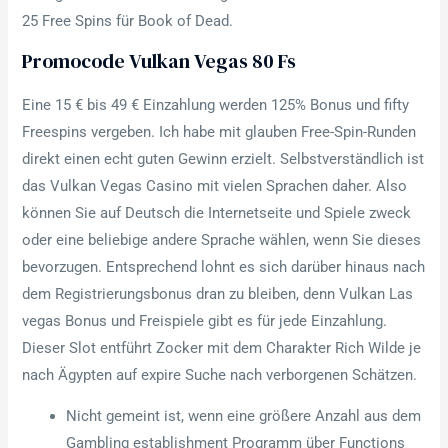
25 Free Spins für Book of Dead.
Promocode Vulkan Vegas 80 Fs
Eine 15 € bis 49 € Einzahlung werden 125% Bonus und fifty
Freespins vergeben. Ich habe mit glauben Free-Spin-Runden
direkt einen echt guten Gewinn erzielt. Selbstverständlich ist
das Vulkan Vegas Casino mit vielen Sprachen daher. Also
können Sie auf Deutsch die Internetseite und Spiele zweck
oder eine beliebige andere Sprache wählen, wenn Sie dieses
bevorzugen. Entsprechend lohnt es sich darüber hinaus nach
dem Registrierungsbonus dran zu bleiben, denn Vulkan Las
vegas Bonus und Freispiele gibt es für jede Einzahlung.
Dieser Slot entführt Zocker mit dem Charakter Rich Wilde je
nach Ägypten auf expire Suche nach verborgenen Schätzen.
Nicht gemeint ist, wenn eine größere Anzahl aus dem
Gambling establishment Programm über Functions