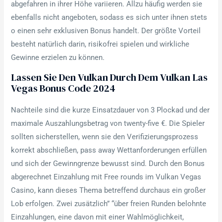
abgefahren in ihrer Höhe variieren. Allzu häufig werden sie
ebenfalls nicht angeboten, sodass es sich unter ihnen stets
o einen sehr exklusiven Bonus handelt. Der größte Vorteil
besteht natürlich darin, risikofrei spielen und wirkliche
Gewinne erzielen zu können.
Lassen Sie Den Vulkan Durch Dem Vulkan Las
Vegas Bonus Code 2024
Nachteile sind die kurze Einsatzdauer von 3 Plockad und der
maximale Auszahlungsbetrag von twenty-five €. Die Spieler
sollten sicherstellen, wenn sie den Verifizierungsprozess
korrekt abschließen, pass away Wettanforderungen erfüllen
und sich der Gewinngrenze bewusst sind. Durch den Bonus
abgerechnet Einzahlung mit Free rounds im Vulkan Vegas
Casino, kann dieses Thema betreffend durchaus ein großer
Lob erfolgen. Zwei zusätzlich” “über freien Runden belohnte
Einzahlungen, eine davon mit einer Wahlmöglichkeit,