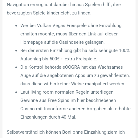
Navigation ermöglicht darüber hinaus Spielern hilft, ihre
bevorzugten Spiele kinderleicht zu finden​.
Wer bei Vulkan Vegas Freispiele ohne Einzahlung
erhalten möchte, muss über den Link auf dieser
Homepage auf die Casinoseite gelangen.
Bei der ersten Einzahlung gibt ha sido sehr gute 100%
Aufschlag bis 500€ + extra Freispiele.
Die Kontrollbehörde eCOGRA hat das Wachsames
Auge auf die angebotenen Apps um zu gewährleisten,
dass diese within keiner Weise manipuliert werden.
Laut living room normalen Regeln unterliegen
Gewinne aus Free Spins im hier beschriebenen
Casino mit Inconforme anderen Vorgaben als erhöhte
Einzahlungen durch 40 Mal.
Selbstverständlich können Boni ohne Einzahlung ziemlich