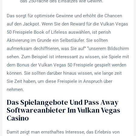
das 250-fache des Einsatzes wie Gewinn.
Das sorgt für optimisée Gewinne und erhöht die Chancen
auf den Jackpot. Wenn Sie den Reward für die Vulkan Vegas
50 Freispiele Book of Lifeless auswählen, ist perish
Aktivierung im Grunde ein Selbstläufer. Sie sollten
aufmerksam dechiffrieren, was Sie auf” “unserem Bildschirm
sehen. Zum Beispiel ist interessant zu wissen, sie Spiele mit
dem Bonus der Vulkan Vegas 50 Freispiele gespielt werden
können. Sie sollten darüber hinaus wissen, wie lange zeit
Sie Zeit haben, um diese Freispiele in Anspruch über
nehmen.
Das Spielangebote Und Pass Away
Softwareanbieter Im Vulkan Vegas
Casino
Damit zeigt man ernsthaftes Interesse, das Erlebnis von