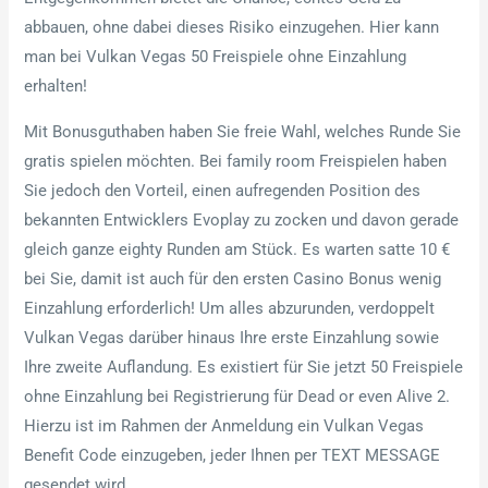
abbauen, ohne dabei dieses Risiko einzugehen. Hier kann
man bei Vulkan Vegas 50 Freispiele ohne Einzahlung
erhalten!
Mit Bonusguthaben haben Sie freie Wahl, welches Runde Sie
gratis spielen möchten. Bei family room Freispielen haben
Sie jedoch den Vorteil, einen aufregenden Position des
bekannten Entwicklers Evoplay zu zocken und davon gerade
gleich ganze eighty Runden am Stück. Es warten satte 10 €
bei Sie, damit ist auch für den ersten Casino Bonus wenig
Einzahlung erforderlich! Um alles abzurunden, verdoppelt
Vulkan Vegas darüber hinaus Ihre erste Einzahlung sowie
Ihre zweite Auflandung. Es existiert für Sie jetzt 50 Freispiele
ohne Einzahlung bei Registrierung für Dead or even Alive 2.
Hierzu ist im Rahmen der Anmeldung ein Vulkan Vegas
Benefit Code einzugeben, jeder Ihnen per TEXT MESSAGE
gesendet wird.