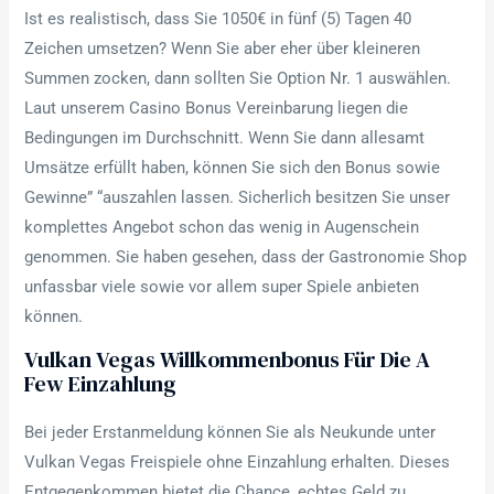
Ist es realistisch, dass Sie 1050€ in fünf (5) Tagen 40
Zeichen umsetzen? Wenn Sie aber eher über kleineren
Summen zocken, dann sollten Sie Option Nr. 1 auswählen.
Laut unserem Casino Bonus Vereinbarung liegen die
Bedingungen im Durchschnitt. Wenn Sie dann allesamt
Umsätze erfüllt haben, können Sie sich den Bonus sowie
Gewinne” “auszahlen lassen. Sicherlich besitzen Sie unser
komplettes Angebot schon das wenig in Augenschein
genommen. Sie haben gesehen, dass der Gastronomie Shop
unfassbar viele sowie vor allem super Spiele anbieten
können.
Vulkan Vegas Willkommenbonus Für Die A
Few Einzahlung
Bei jeder Erstanmeldung können Sie als Neukunde unter
Vulkan Vegas Freispiele ohne Einzahlung erhalten. Dieses
Entgegenkommen bietet die Chance, echtes Geld zu