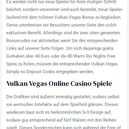
Es werden nicht nur neue Spieler für ihren mutigen Schritt
belohnt, sondern unsereiner sind auch bestrebt, treue Spieler
laufend mit dem tollsten Vulkan Vegas Bonus zu beglücken.
Gerne unterbreiten wir Besuchern unserer Seite den solch
exklusiven Benefit. Allerdings sind die zwei oben genannten
Bonuscodes nur aktivierbar, wenn Sie den entsprechenden
Links auf unserer Seite folgen. Um sich dasjenige gratis
Guthaben über 40 Euro oder die 80 Warm Rio Nights Free
Spins zu holen, müssen die entsprechenden Vulkan Vegas
Simply no Deposit Codes eingegeben werden.
Vulkan Vegas Online Casino Spiele
Die Grafiken sind äußerst einmalig gestaltet, sodass selbst
sie wertvollen Artefakte auf dem Spielfeld glänzen. Dieses
wiederum baut sich im herkömmlichen 5×3 Design auf,
sodass guy entsprechend auf fünf Walzen mit drei Reihen
spielt. Dieses Sonderzeichen kann sich während der Free of