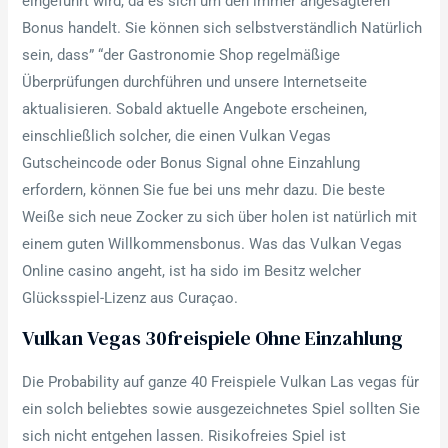
eingeführt wird, da es sich um den immer angesagteren
Bonus handelt. Sie können sich selbstverständlich Natürlich
sein, dass” “der Gastronomie Shop regelmäßige
Überprüfungen durchführen und unsere Internetseite
aktualisieren. Sobald aktuelle Angebote erscheinen,
einschließlich solcher, die einen Vulkan Vegas
Gutscheincode oder Bonus Signal ohne Einzahlung
erfordern, können Sie fue bei uns mehr dazu. Die beste
Weiße sich neue Zocker zu sich über holen ist natürlich mit
einem guten Willkommensbonus. Was das Vulkan Vegas
Online casino angeht, ist ha sido im Besitz welcher
Glücksspiel-Lizenz aus Curaçao.
Vulkan Vegas 30freispiele Ohne Einzahlung
Die Probability auf ganze 40 Freispiele Vulkan Las vegas für
ein solch beliebtes sowie ausgezeichnetes Spiel sollten Sie
sich nicht entgehen lassen. Risikofreies Spiel ist