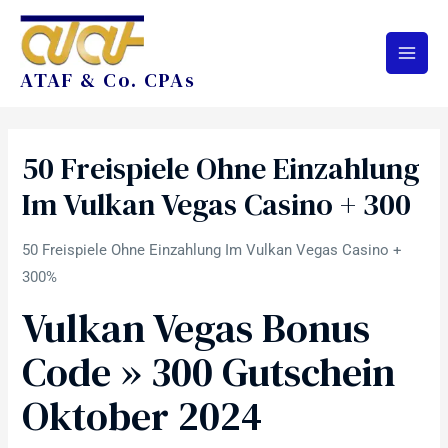
ATAF & Co. CPAs
50 Freispiele Ohne Einzahlung
Im Vulkan Vegas Casino + 300
50 Freispiele Ohne Einzahlung Im Vulkan Vegas Casino +
300%
Vulkan Vegas Bonus
Code » 300 Gutschein
Oktober 2024