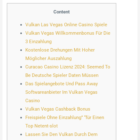
Content
Vulkan Las Vegas Online Casino Spiele
Vulkan Vegas Willkommenbonus Für Die
3 Einzahlung
Kostenlose Drehungen Mit Hoher
Möglicher Auszahlung
Curacao Casino Lizenz 2024: Seemed To
Be Deutsche Spieler Daten Müssen
Das Spielangebote Und Pass Away
Softwareanbieter Im Vulkan Vegas
Casino
Vulkan Vegas Cashback Bonus
Freispiele Ohne Einzahlung” “für Einen
Top Netent-slot
Lassen Sie Den Vulkan Durch Dem