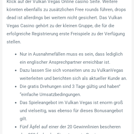
Klick auf der Vulkan Vegas Online casino Seite. Weitere
könnten ebenfalls zu zusätzlichen Free rounds führen, drops
dead ist allerdings bei weitem nicht gesichert. Das Vulkan
Vegas Casino gehört zu der kleinen Gruppe, die für die
erfolgreiche Registrierung erste Freispiele zu der Verfügung
stellen.
Nur in Ausnahmefällen muss es sein, dass lediglich
ein englischer Ansprechpartner erreichbar ist.
Dazu lassen Sie sich vonseiten uns zu VulkanVegas
weiterleiten und berichten sich als aktueller Kunde an.
Die gratis Drehungen sind 3 Tage gültig und haben”
“einfache Umsatzbedingungen.
Das Spieleangebot im Vulkan Vegas ist enorm groß
und vielseitig, was ebenso für dieses Bonusangebot
gilt.
Fünf Äpfel auf einer der 20 Gewinnlinien bescheren