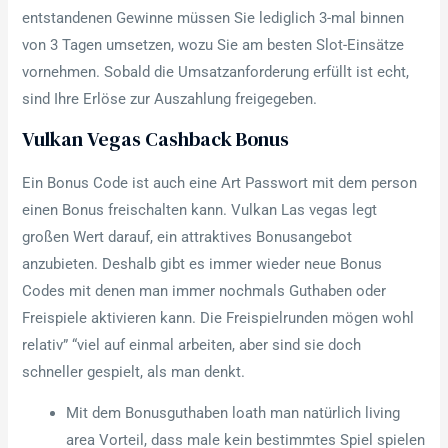
entstandenen Gewinne müssen Sie lediglich 3-mal binnen
von 3 Tagen umsetzen, wozu Sie am besten Slot-Einsätze
vornehmen. Sobald die Umsatzanforderung erfüllt ist echt,
sind Ihre Erlöse zur Auszahlung freigegeben.
Vulkan Vegas Cashback Bonus
Ein Bonus Code ist auch eine Art Passwort mit dem person
einen Bonus freischalten kann. Vulkan Las vegas legt
großen Wert darauf, ein attraktives Bonusangebot
anzubieten. Deshalb gibt es immer wieder neue Bonus
Codes mit denen man immer nochmals Guthaben oder
Freispiele aktivieren kann. Die Freispielrunden mögen wohl
relativ” “viel auf einmal arbeiten, aber sind sie doch
schneller gespielt, als man denkt.
Mit dem Bonusguthaben loath man natürlich living
area Vorteil, dass male kein bestimmtes Spiel spielen