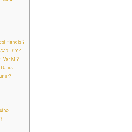
esi Hangisi?
çabilirim?
ı Var Mı?
ı Bahis
lunur?
sino
i?