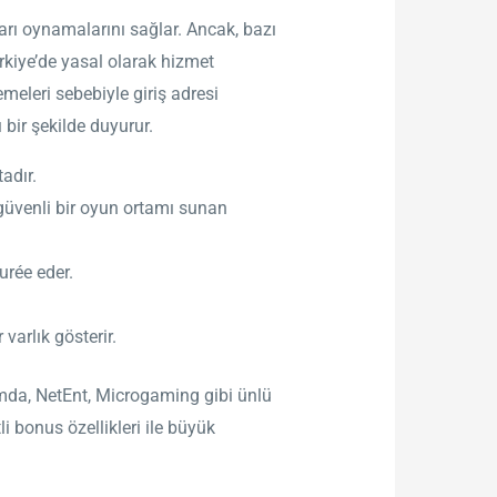
arı oynamalarını sağlar. Ancak, bazı
rkiye’de yasal olarak hizmet
emeleri sebebiyle giriş adresi
 bir şekilde duyurur.
adır.
 güvenli bir oyun ortamı sunan
urée eder.
varlık gösterir.
rmda, NetEnt, Microgaming gibi ünlü
i bonus özellikleri ile büyük