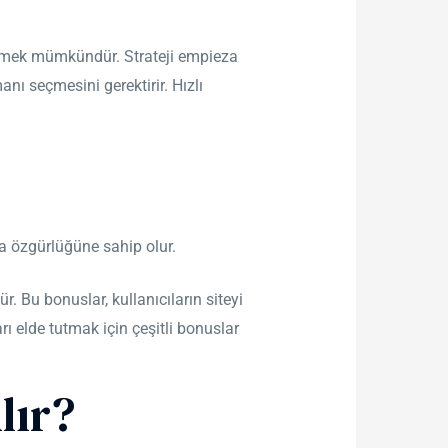
eçmek mümkündür. Strateji empieza
nı seçmesini gerektirir. Hızlı
ma özgürlüğüne sahip olur.
 Bu bonuslar, kullanıcıların siteyi
rı elde tutmak için çeşitli bonuslar
lır?