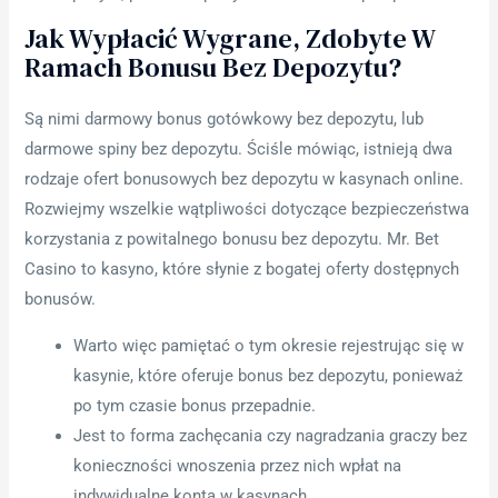
Jak Wypłacić Wygrane, Zdobyte W
Ramach Bonusu Bez Depozytu?
Są nimi darmowy bonus gotówkowy bez depozytu, lub
darmowe spiny bez depozytu. Ściśle mówiąc, istnieją dwa
rodzaje ofert bonusowych bez depozytu w kasynach online.
Rozwiejmy wszelkie wątpliwości dotyczące bezpieczeństwa
korzystania z powitalnego bonusu bez depozytu. Mr. Bet
Casino to kasyno, które słynie z bogatej oferty dostępnych
bonusów.
Warto więc pamiętać o tym okresie rejestrując się w
kasynie, które oferuje bonus bez depozytu, ponieważ
po tym czasie bonus przepadnie.
Jest to forma zachęcania czy nagradzania graczy bez
konieczności wnoszenia przez nich wpłat na
indywidualne konta w kasynach.