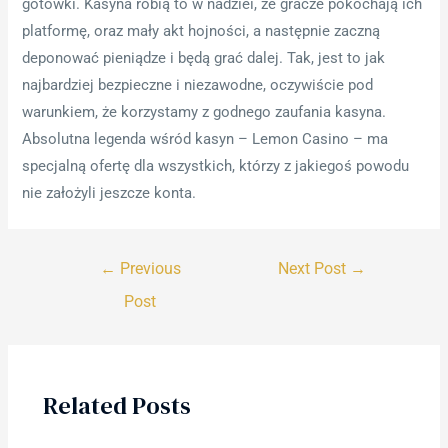
gotówki. Kasyna robią to w nadziei, że gracze pokochają ich
platformę, oraz mały akt hojności, a następnie zaczną
deponować pieniądze i będą grać dalej. Tak, jest to jak
najbardziej bezpieczne i niezawodne, oczywiście pod
warunkiem, że korzystamy z godnego zaufania kasyna.
Absolutna legenda wśród kasyn – Lemon Casino – ma
specjalną ofertę dla wszystkich, którzy z jakiegoś powodu
nie założyli jeszcze konta.
←
Previous
Next Post
→
Post
Related Posts