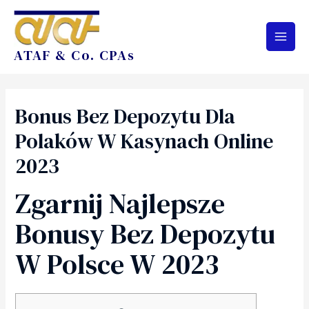
ATAF & Co. CPAs
Bonus Bez Depozytu Dla
Polaków W Kasynach Online
2023
Zgarnij Najlepsze
Bonusy Bez Depozytu
W Polsce W 2023