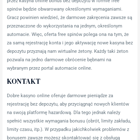
przez kasyna online bonus bez depozytu w formie free
spinów będzie obwarowany określonymi wymaganiami.
Gracz powinien wiedzieć, że darmowe zakręcenia zawsze są
przeznaczone do wykorzystania na jednym, określonym
automacie. Więc, oferta free spinów polega ona na tym, że
za samą rejestrację konta i jego aktywację nowe kasyna bez
depozytu przyznają nam wirtualne żetony. Każdy taki żeton
pozwala na jedno darmowe obrócenie bębnami na
wybranym przez portal automacie online.
KONTAKT
Dobre kasyno online oferuje darmowe pieniądze za
rejestrację bez depozytu, aby przyciągnąć nowych klientów
na swoją platformę hazardową. Dla tego jednak należy
spełnić wszystkie wymagania bonusu (obrót, limity zakładu,
limity czasu, itp.). W przypadku jakichkolwiek problemów z
bonusem zawsze możesz skontaktować się z obsługą