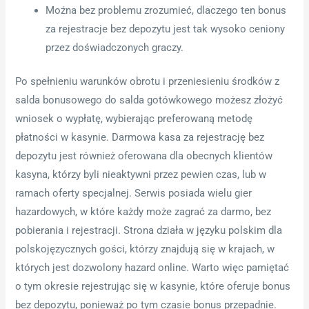
Można bez problemu zrozumieć, dlaczego ten bonus
za rejestracje bez depozytu jest tak wysoko ceniony
przez doświadczonych graczy.
Po spełnieniu warunków obrotu i przeniesieniu środków z
salda bonusowego do salda gotówkowego możesz złożyć
wniosek o wypłatę, wybierając preferowaną metodę
płatności w kasynie. Darmowa kasa za rejestrację bez
depozytu jest również oferowana dla obecnych klientów
kasyna, którzy byli nieaktywni przez pewien czas, lub w
ramach oferty specjalnej. Serwis posiada wielu gier
hazardowych, w które każdy może zagrać za darmo, bez
pobierania i rejestracji. Strona działa w języku polskim dla
polskojęzycznych gości, którzy znajdują się w krajach, w
których jest dozwolony hazard online. Warto więc pamiętać
o tym okresie rejestrując się w kasynie, które oferuje bonus
bez depozytu, ponieważ po tym czasie bonus przepadnie.