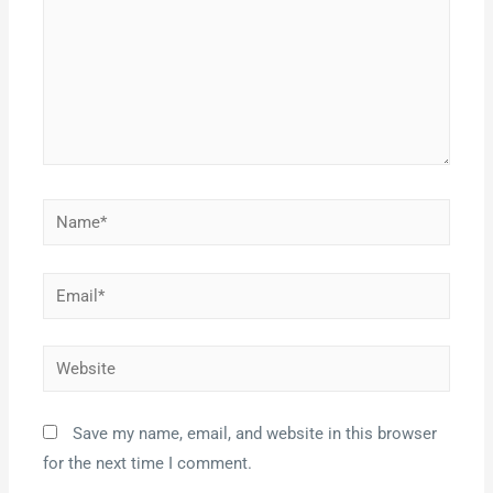
Save my name, email, and website in this browser
for the next time I comment.