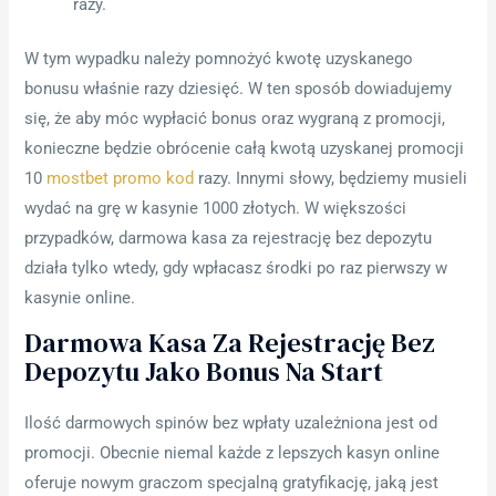
razy.
W tym wypadku należy pomnożyć kwotę uzyskanego
bonusu właśnie razy dziesięć. W ten sposób dowiadujemy
się, że aby móc wypłacić bonus oraz wygraną z promocji,
konieczne będzie obrócenie całą kwotą uzyskanej promocji
10
mostbet promo kod
razy. Innymi słowy, będziemy musieli
wydać na grę w kasynie 1000 złotych. W większości
przypadków, darmowa kasa za rejestrację bez depozytu
działa tylko wtedy, gdy wpłacasz środki po raz pierwszy w
kasynie online.
Darmowa Kasa Za Rejestrację Bez
Depozytu Jako Bonus Na Start
Ilość darmowych spinów bez wpłaty uzależniona jest od
promocji. Obecnie niemal każde z lepszych kasyn online
oferuje nowym graczom specjalną gratyfikację, jaką jest