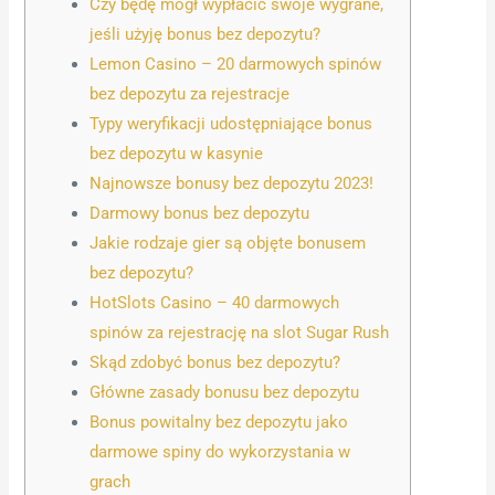
Czy będę mógł wypłacić swoje wygrane,
jeśli użyję bonus bez depozytu?
Lemon Casino – 20 darmowych spinów
bez depozytu za rejestracje
Typy weryfikacji udostępniające bonus
bez depozytu w kasynie
Najnowsze bonusy bez depozytu 2023!
Darmowy bonus bez depozytu
Jakie rodzaje gier są objęte bonusem
bez depozytu?
HotSlots Casino – 40 darmowych
spinów za rejestrację na slot Sugar Rush
Skąd zdobyć bonus bez depozytu?
Główne zasady bonusu bez depozytu
Bonus powitalny bez depozytu jako
darmowe spiny do wykorzystania w
grach