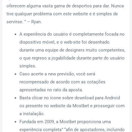
oferecem alguma vasta gama de desportos para dar. Nunca
tive qualquer problema com este website e é simples de
servirse. ” – Ryan.
A experiência do usuário é completamente focada no
dispositivo móvel, e o web-site foi desenhado
durante uma equipe de designers muito competentes,
o que regreso a jogabilidade durante parte do usuário
simples.
Caso acerte a new previsão, você será
recompensado de acordo com as cotações
apresentadas no rato da aposta.
Basta clicar no ícone sobre download para Android
os presente no website da Mostbet e prosseguir com
a instalação.
Fundada em 2009, a Mostbet proporciona uma
experiência completa” “afin de apostadores, incluindo