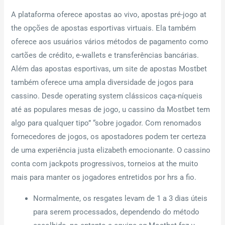
A plataforma oferece apostas ao vivo, apostas pré-jogo at
the opções de apostas esportivas virtuais. Ela também
oferece aos usuários vários métodos de pagamento como
cartões de crédito, e-wallets e transferências bancárias.
Além das apostas esportivas, um site de apostas Mostbet
também oferece uma ampla diversidade de jogos para
cassino. Desde operating system clássicos caça-níqueis
até as populares mesas de jogo, u cassino da Mostbet tem
algo para qualquer tipo” “sobre jogador. Com renomados
fornecedores de jogos, os apostadores podem ter certeza
de uma experiência justa elizabeth emocionante. O cassino
conta com jackpots progressivos, torneios at the muito
mais para manter os jogadores entretidos por hrs a fio.
Normalmente, os resgates levam de 1 a 3 dias úteis
para serem processados, dependendo do método