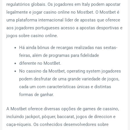
regulatórios globais. Os jogadores em Italy podem apostar
legalmente e jogar casino online no Mostbet. O Mostbet é
uma plataforma internacional líder de apostas que oferece
aos jogadores portugueses acesso a apostas desportivas e
jogos sobre casino online.
Há ainda bônus de recargas realizadas nas sextas-
feiras, além de programas para fidelidade
diferente no MostBet.
No cassino da Mostbet, operating system jogadores
podem desfrutar de uma grande variedade de jogos,
cada um com características únicas e distintas
formas de ganhar.
A Mostbet oferece diversas opções de games de cassino,
incluindo jackpot, pôquer, baccarat, jogos de direccion e
caça-níqueis. Os conhecidos desenvolvedores sobre