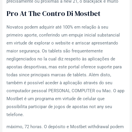
precisamente ou próximas a new 21, o blackjack é muito
Pro At The Contro Di Mostbet
Novatos podem adquirir até 100% em relação à seu
primeiro aporte, conferindo um empuje inicial substancial
em virtude de explorar o website e arriscar apresentando
maior segurança. Os tablets são frequentemente
negligenciados no la cual diz respeito às aplicações de
apostas desportivas, mas este portal oferece suporte para
todas since principais marcas de tablets. Além disto,
também é possível aceder à aplicação através do seu
computador pessoal PERSONAL COMPUTER ou Mac. O app
Mostbet é um programa em virtude de celular que
possibilita participar de jogos de apostas not any seu
telefone.
máximo, 72 horas. O depósito e Mostbet withdrawal podem