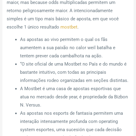
maior, mas because odds multiplicadas permitem um
retorno peligrosamente maior. A intencionadamente
simples é um tipo mais básico de aposta, em que você
escolhe 1 único resultado
mostbet
.
As apostas ao vivo permitem o qual os fãs
aumentem a sua paixão no calor weil batalha e
tentem prever cada cambalhota na ação.
“O site oficial de uma Mostbet no País e do mundo é
bastante intuitivo, com todas as principais
informações rodeo organizadas em seções distintas.
A Mostbet é uma casa de apostas esportivas que
atua no mercado desde year, é propriedade da Bizbon
N. Versus.
As apostas nos esports de fantasia permitem uma
interação intensamente profunda com operating
system esportes, uma sucesión que cada decisão