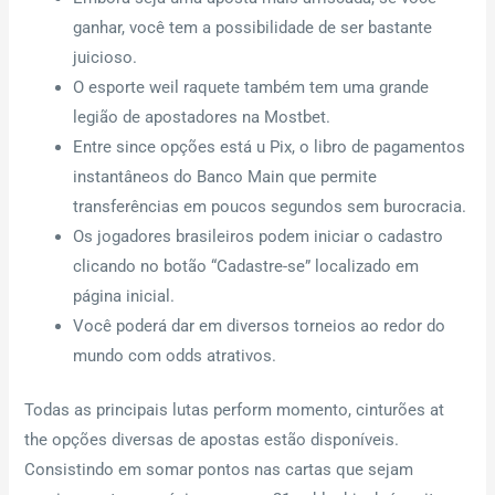
ganhar, você tem a possibilidade de ser bastante
juicioso.
O esporte weil raquete também tem uma grande
legião de apostadores na Mostbet.
Entre since opções está u Pix, o libro de pagamentos
instantâneos do Banco Main que permite
transferências em poucos segundos sem burocracia.
Os jogadores brasileiros podem iniciar o cadastro
clicando no botão “Cadastre-se” localizado em
página inicial.
Você poderá dar em diversos torneios ao redor do
mundo com odds atrativos.
Todas as principais lutas perform momento, cinturões at
the opções diversas de apostas estão disponíveis.
Consistindo em somar pontos nas cartas que sejam