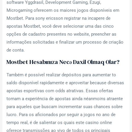
software Yggdrasil, Development Gaming, Ezugi,
Microgaming oferecem os maiores jogos disponíveis em
Mostbet. Para sony ericsson registrar na incapere de
apostas Mostbet, você deve selecionar uma das cinco
opções de cadastro presentes no website, preencher as
informações solicitadas e finalizar um processo de criação
de conta.
Mostbet Hesabınıza Necə Daxil Olmaq Olar?
Também é possível realizar depósitos para aumentar to
saldo disponível rapidamente e aproveitar because diversas
apostas esportivas com odds atrativas. Essas ofertas
tornam a experiência de apostas ainda néanmoins atraente
para aqueles que buscam incrementar suas chances sobre
lucro. Para os aficionados por seguir a jogos no ano de
tempo real, é de salientar os quais este casino online
oferece transmissões ao vivo de todos os principais