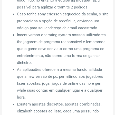
escolhido, no entanto a equipe ag Mostbet faz u
possível para agilizar o trâmite 2 pedidos.
Caso tenha sony ericsson esquecido da senha, o site
proporciona a opção de redefini-la, enviando um
código para seu endereço de email cadastrado.
Incentivamos operating-system nossos utilizadores
the jogarem de programa responsável e lembramos
que o game deve ser visto como uma programa de
entretenimento, não como uma forma de ganhar
dinheiro.
As aplicações oferecem a mesma funcionalidade
que a new versão de pc, permitindo aos jogadores
fazer apostas, jogar jogos de online casino e gerir
while suas contas em qualquer lugar e a qualquer
hora.
Existem apostas discretos, apostas combinadas,
elizabeth apostas ao listo, cada uma possuindo