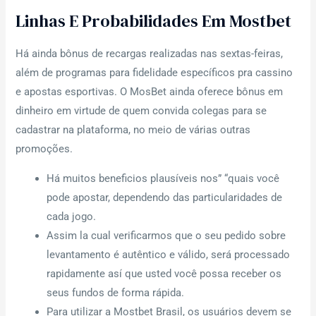
Linhas E Probabilidades Em Mostbet
Há ainda bônus de recargas realizadas nas sextas-feiras,
além de programas para fidelidade específicos pra cassino
e apostas esportivas. O MosBet ainda oferece bônus em
dinheiro em virtude de quem convida colegas para se
cadastrar na plataforma, no meio de várias outras
promoções.
Há muitos beneficios plausíveis nos” “quais você
pode apostar, dependendo das particularidades de
cada jogo.
Assim la cual verificarmos que o seu pedido sobre
levantamento é autêntico e válido, será processado
rapidamente así que usted você possa receber os
seus fundos de forma rápida.
Para utilizar a Mostbet Brasil, os usuários devem se