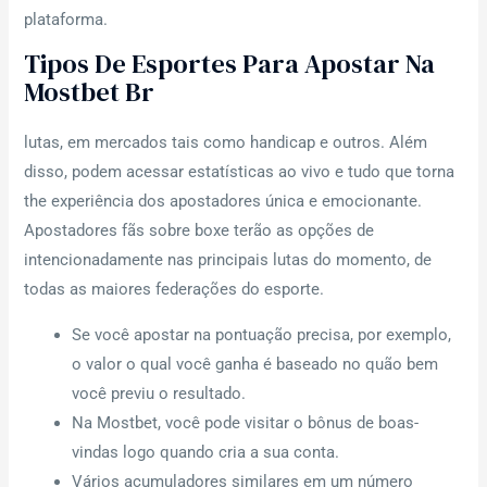
plataforma.
Tipos De Esportes Para Apostar Na
Mostbet Br
lutas, em mercados tais como handicap e outros. Além
disso, podem acessar estatísticas ao vivo e tudo que torna
the experiência dos apostadores única e emocionante.
Apostadores fãs sobre boxe terão as opções de
intencionadamente nas principais lutas do momento, de
todas as maiores federações do esporte.
Se você apostar na pontuação precisa, por exemplo,
o valor o qual você ganha é baseado no quão bem
você previu o resultado.
Na Mostbet, você pode visitar o bônus de boas-
vindas logo quando cria a sua conta.
Vários acumuladores similares em um número