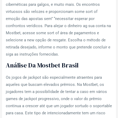
cibernéticas para galgos, e muito mais. Os encontros
virtuosos são velozes e proporcionam some sort of
emoção das apostas sem” “necessitar esperar por
confrontos verídicos. Para alejar o dinheiro ag sua conta na
Mostbet, acesse some sort of área de pagamentos e
selecione a new opção de resgate. Escolha o método de
retirada desejado, informe o monto que pretende concluir e
siga as instruções fornecidas.
Análise Da Mostbet Brasil
Os jogos de jackpot são especialmente atraentes para
aqueles que buscam elevados prêmios. Na Mostbet, os
jogadores tem a possibilidade de tentar a caso em vários
games de jackpot progressivo, onde o valor do prêmio
continua a crescer até que um jogador sortudo o soportable
para casa. Este tipo de intencionadamente tem um risco