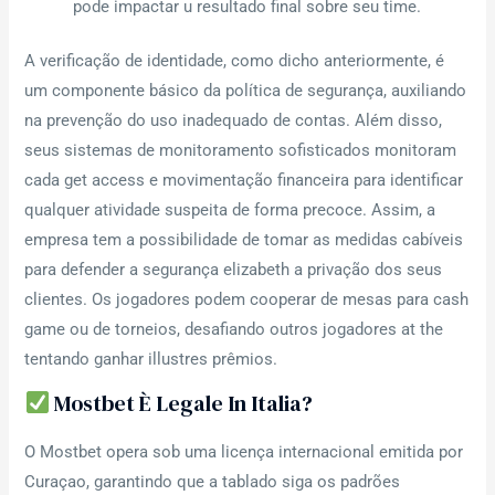
pode impactar u resultado final sobre seu time.
A verificação de identidade, como dicho anteriormente, é
um componente básico da política de segurança, auxiliando
na prevenção do uso inadequado de contas. Além disso,
seus sistemas de monitoramento sofisticados monitoram
cada get access e movimentação financeira para identificar
qualquer atividade suspeita de forma precoce. Assim, a
empresa tem a possibilidade de tomar as medidas cabíveis
para defender a segurança elizabeth a privação dos seus
clientes. Os jogadores podem cooperar de mesas para cash
game ou de torneios, desafiando outros jogadores at the
tentando ganhar illustres prêmios.
Mostbet È Legale In Italia?
O Mostbet opera sob uma licença internacional emitida por
Curaçao, garantindo que a tablado siga os padrões