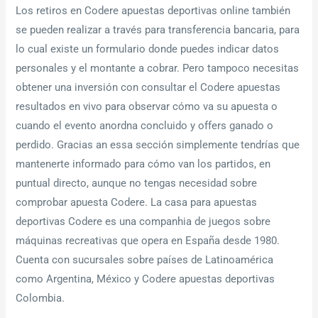
Los retiros en Codere apuestas deportivas online también
se pueden realizar a través para transferencia bancaria, para
lo cual existe un formulario donde puedes indicar datos
personales y el montante a cobrar. Pero tampoco necesitas
obtener una inversión con consultar el Codere apuestas
resultados en vivo para observar cómo va su apuesta o
cuando el evento anordna concluido y offers ganado o
perdido. Gracias an essa sección simplemente tendrías que
mantenerte informado para cómo van los partidos, en
puntual directo, aunque no tengas necesidad sobre
comprobar apuesta Codere. La casa para apuestas
deportivas Codere es una companhia de juegos sobre
máquinas recreativas que opera en España desde 1980.
Cuenta con sucursales sobre países de Latinoamérica
como Argentina, México y Codere apuestas deportivas
Colombia.