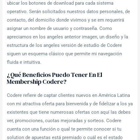
ubicar los botones de download para cada sistema
operativo. Serán solicitados nuestros datos personales, de
contacto, del domicilio donde vivimos y se em requerirá
asignar un nombre de usuario y contraseña. Como
apreciamos en los angeles anterior imagen, un diseño y la
estructura de los angeles versión de estudio de Codere
siguen un esquema clásico que permite mi navegación
fluida e intuitiva.
¿qué Beneficios Puedo Tener En El
Membership Codere?
Codere refiere de captar clientes nuevos en América Latina
con mi atractiva oferta para bienvenida y de fidelizar a los ya
existentes que tiene numerosas ofertas con aquí las debes
ver, promociones, cuotas mejoradas y sorteos. Codere
cuenta con una función o qual te permite conocer si tu
solution de apuestas está premiado o cuál es el estado