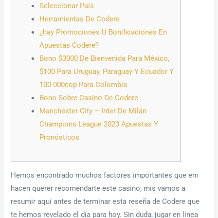
Seleccionar País
Herramientas De Codere
¿hay Promociones U Bonificaciones En
Apuestas Codere?
Bono $3000 De Bienvenida Para México,
$100 Para Uruguay, Paraguay Y Ecuador Y
100 000cop Para Colombia
Bono Sobre Casino De Codere
Manchester City – Inter De Milán
Champions League 2023 Apuestas Y
Pronósticos
Hemos encontrado muchos factores importantes que em
hacen querer recomendarte este casino; mis vamos a
resumir aquí antes de terminar esta reseña de Codere que
te hemos revelado el día para hoy. Sin duda, jugar en línea