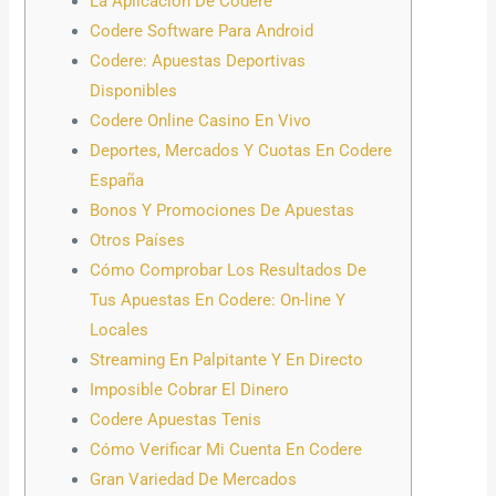
La Aplicación De Codere
Codere Software Para Android
Codere: Apuestas Deportivas
Disponibles
Codere Online Casino En Vivo
Deportes, Mercados Y Cuotas En Codere
España
Bonos Y Promociones De Apuestas
Otros Países
Cómo Comprobar Los Resultados De
Tus Apuestas En Codere: On-line Y
Locales
Streaming En Palpitante Y En Directo
Imposible Cobrar El Dinero
Codere Apuestas Tenis
Cómo Verificar Mi Cuenta En Codere
Gran Variedad De Mercados