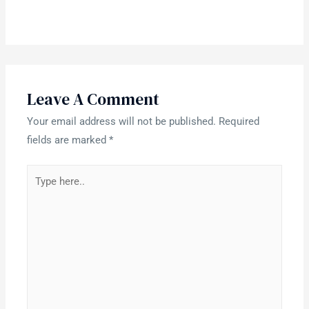
Leave A Comment
Your email address will not be published.
Required
fields are marked
*