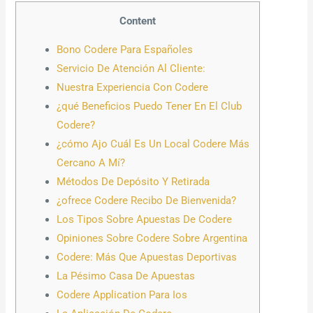
Content
Bono Codere Para Españoles
Servicio De Atención Al Cliente:
Nuestra Experiencia Con Codere
¿qué Beneficios Puedo Tener En El Club
Codere?
¿cómo Ajo Cuál Es Un Local Codere Más
Cercano A Mí?
Métodos De Depósito Y Retirada
¿ofrece Codere Recibo De Bienvenida?
Los Tipos Sobre Apuestas De Codere
Opiniones Sobre Codere Sobre Argentina
Codere: Más Que Apuestas Deportivas
La Pésimo Casa De Apuestas
Codere Application Para Ios