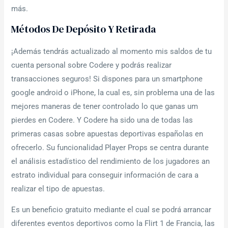
más.
Métodos De Depósito Y Retirada
¡Además tendrás actualizado al momento mis saldos de tu
cuenta personal sobre Codere y podrás realizar
transacciones seguros! Si dispones para un smartphone
google android o iPhone, la cual es, sin problema una de las
mejores maneras de tener controlado lo que ganas um
pierdes en Codere. Y Codere ha sido una de todas las
primeras casas sobre apuestas deportivas españolas en
ofrecerlo. Su funcionalidad Player Props se centra durante
el análisis estadístico del rendimiento de los jugadores an
estrato individual para conseguir información de cara a
realizar el tipo de apuestas.
Es un beneficio gratuito mediante el cual se podrá arrancar
diferentes eventos deportivos como la Flirt 1 de Francia, las