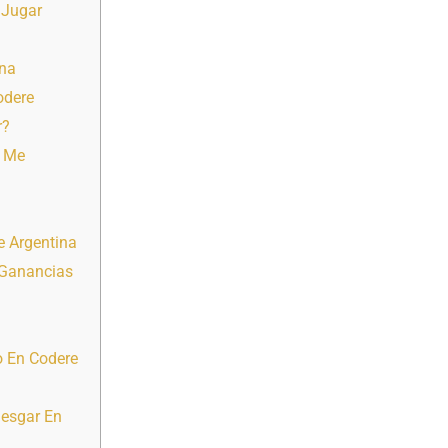
 Jugar
ina
odere
r?
Y Me
e Argentina
 Ganancias
o En Codere
iesgar En