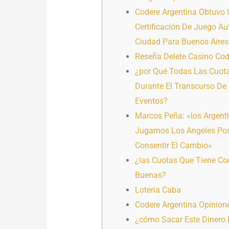
Codere Argentina Obtuvo
Certificación De Juego Au
Ciudad Para Buenos Aires
Reseña Delete Casino Cod
¿por Qué Todas Las Cuota
Durante El Transcurso De
Eventos?
Marcos Peña: «los Argent
Jugamos Los Angeles Pos
Consentir El Cambio»
¿las Cuotas Que Tiene Co
Buenas?
Loteria Caba
Codere Argentina Opinion
¿cómo Sacar Este Dinero