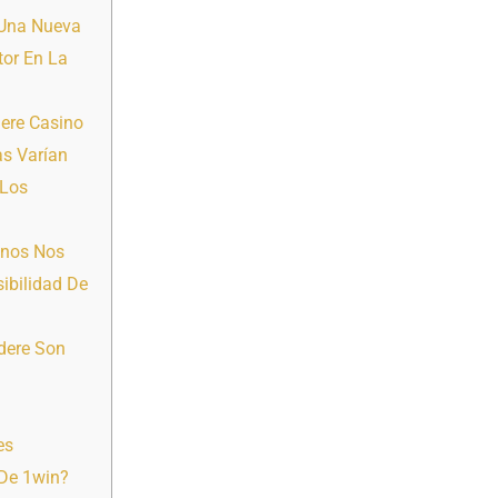
 Una Nueva
tor En La
ere Casino
s Varían
 Los
inos Nos
ibilidad De
dere Son
es
 De 1win?