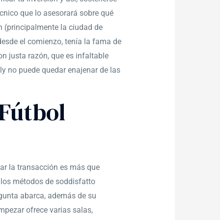
écnico que lo asesorará sobre qué
n (principalmente la ciudad de
esde el comienzo, tenía la fama de
n justa razón, que es infaltable
ly no puede quedar enajenar de las
 Fútbol
uar la transacción es más que
e los métodos de soddisfatto
regunta abarca, además de su
empezar ofrece varias salas,