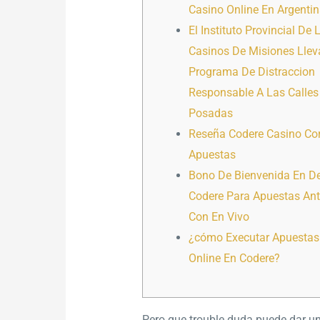
Casino Online En Argenti
El Instituto Provincial De 
Casinos De Misiones Llev
Programa De Distraccion
Responsable A Las Calles
Posadas
Reseña Codere Casino Cor
Apuestas
Bono De Bienvenida En D
Codere Para Apuestas Ant
Con En Vivo
¿cómo Executar Apuestas
Online En Codere?
Pero que trouble duda puede dar un