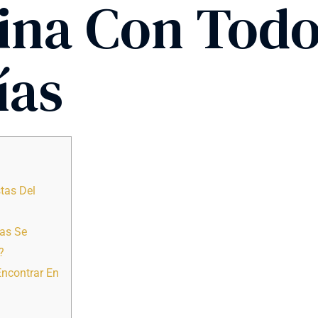
ina Con Todo
ías
tas Del
as Se
?
ncontrar En