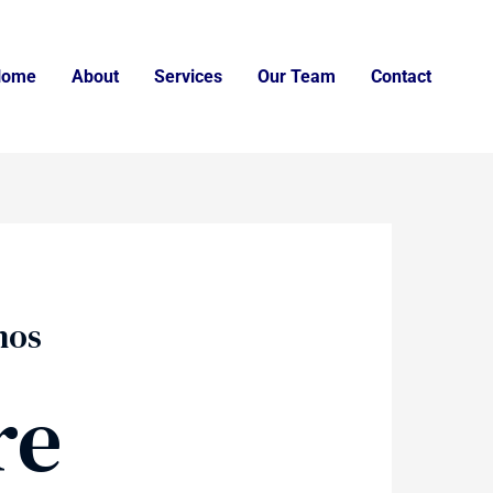
Home
About
Services
Our Team
Contact
nos
re