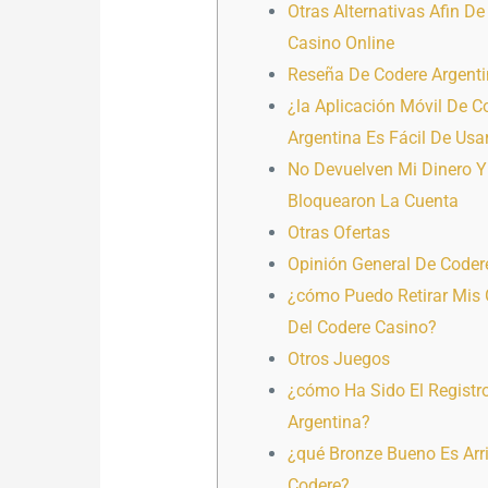
Otras Alternativas Afin De
Casino Online
Reseña De Codere Argent
¿la Aplicación Móvil De C
Argentina Es Fácil De Usa
No Devuelven Mi Dinero 
Bloquearon La Cuenta
Otras Ofertas
Opinión General De Coder
¿cómo Puedo Retirar Mis
Del Codere Casino?
Otros Juegos
¿cómo Ha Sido El Registr
Argentina?
¿qué Bronze Bueno Es Arr
Codere?