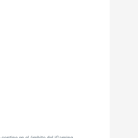
contine en el ámbito del iGaming.