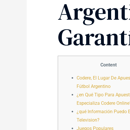
Argent
Garant
Content
Codere, El Lugar De Apues
Fútbol Argentino
¿en Qué Tipo Para Apuest
Especializa Codere Online
¿qué Información Puedo E
Television?
Juegos Populares