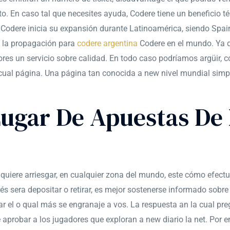
to. En caso tal que necesites ayuda, Codere tiene un beneficio t
 Codere inicia su expansión durante Latinoamérica, siendo Spai
e la propagación para
codere argentina
Codere en el mundo. Ya d
s un servicio sobre calidad. En todo caso podríamos argüir, co
 cual página. Una página tan conocida a new nivel mundial simp
Lugar De Apuestas De
 quiere arriesgar, en cualquier zona del mundo, este cómo efect
rés sera depositar o retirar, es mejor sostenerse informado sobr
ar el o qual más se engranaje a vos. La respuesta an la cual p
e aprobar a los jugadores que exploran a new diario la net. Por 