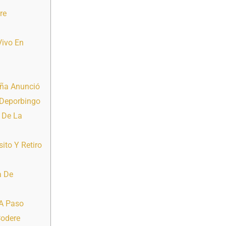
re
Vivo En
eña Anunció
 Deporbingo
 De La
to Y Retiro
a De
 A Paso
Codere