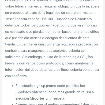
el código único que consta de algun conjunto específico
sobre letras y números. Tenga en obligación que la incapere
se preocupa através de la legalidad de su plataforma con
1xBet licencia español. En 1001 Cupones de Descuento
debemos todos los cupones 1xBet por lo que ya simply no
es necesario que pierdas tiempo en buscar diferentes sitios
que puedan dar ofertas o códigos descuentos de esta
tienda. En part, tener una confianza reguladora probada con
confiable para mangonear sus acciones debería ser
suficiente. Sin embargo, el uso de la tecnología SSL, los
firewalls con varios otros protocolos, como mantener la
información del deportista fuera de línea, debería consolidar
esa confianza.
El indicado sign up promo code pisibilita los
jugadores obtener el bono mas grande de réussi à
elección (deportes um freebet).
Comenzamos por el código promocional 1xbet, este