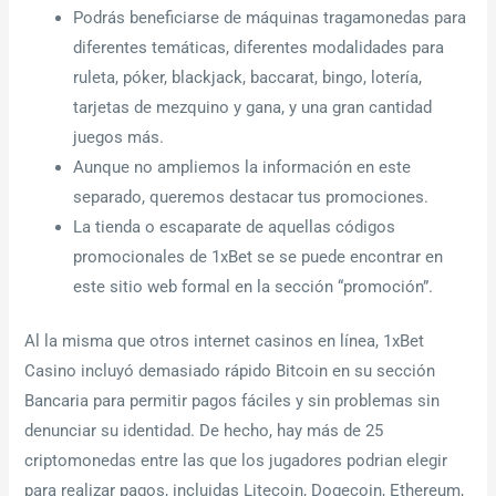
Podrás beneficiarse de máquinas tragamonedas para
diferentes temáticas, diferentes modalidades para
ruleta, póker, blackjack, baccarat, bingo, lotería,
tarjetas de mezquino y gana, y una gran cantidad
juegos más.
Aunque no ampliemos la información en este
separado, queremos destacar tus promociones.
La tienda o escaparate de aquellas códigos
promocionales de 1xBet se se puede encontrar en
este sitio web formal en la sección “promoción”.
Al la misma que otros internet casinos en línea, 1xBet
Casino incluyó demasiado rápido Bitcoin en su sección
Bancaria para permitir pagos fáciles y sin problemas sin
denunciar su identidad. De hecho, hay más de 25
criptomonedas entre las que los jugadores podrian elegir
para realizar pagos, incluidas Litecoin, Dogecoin, Ethereum,