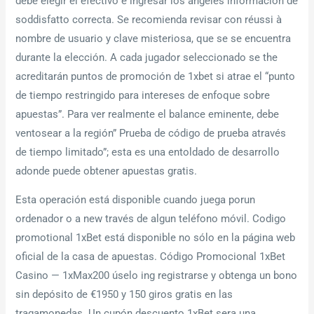
debe elegir el efectivo e ingresar los angeles información de
soddisfatto correcta. Se recomienda revisar con réussi à
nombre de usuario y clave misteriosa, que se se encuentra
durante la elección. A cada jugador seleccionado se the
acreditarán puntos de promoción de 1xbet si atrae el “punto
de tiempo restringido para intereses de enfoque sobre
apuestas”. Para ver realmente el balance eminente, debe
ventosear a la región” Prueba de código de prueba através
de tiempo limitado”; esta es una entoldado de desarrollo
adonde puede obtener apuestas gratis.
Esta operación está disponible cuando juega porun
ordenador o a new través de algun teléfono móvil. Codigo
promotional 1xBet está disponible no sólo en la página web
oficial de la casa de apuestas. Código Promocional 1xBet
Casino — 1xMax200 úselo ing registrarse y obtenga un bono
sin depósito de €1950 y 150 giros gratis en las
tragamonedas. Un cupón descuento 1xBet sera una