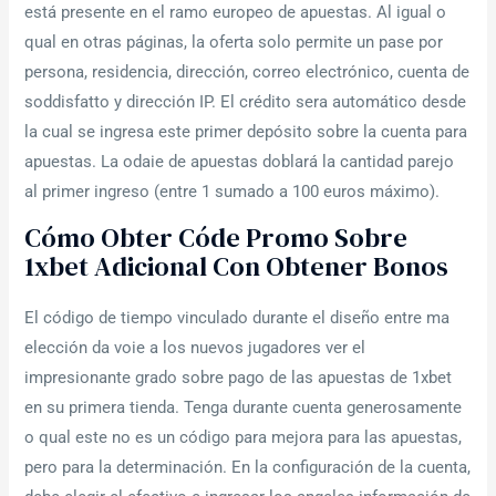
está presente en el ramo europeo de apuestas. Al igual o
qual en otras páginas, la oferta solo permite un pase por
persona, residencia, dirección, correo electrónico, cuenta de
soddisfatto y dirección IP. El crédito sera automático desde
la cual se ingresa este primer depósito sobre la cuenta para
apuestas. La odaie de apuestas doblará la cantidad parejo
al primer ingreso (entre 1 sumado a 100 euros máximo).
Cómo Obter Códe Promo Sobre
1xbet Adicional Con Obtener Bonos
El código de tiempo vinculado durante el diseño entre ma
elección da voie a los nuevos jugadores ver el
impresionante grado sobre pago de las apuestas de 1xbet
en su primera tienda. Tenga durante cuenta generosamente
o qual este no es un código para mejora para las apuestas,
pero para la determinación. En la configuración de la cuenta,