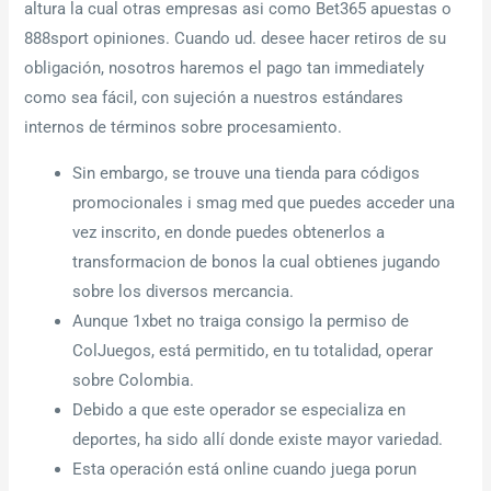
altura la cual otras empresas asi como Bet365 apuestas o
888sport opiniones. Cuando ud. desee hacer retiros de su
obligación, nosotros haremos el pago tan immediately
como sea fácil, con sujeción a nuestros estándares
internos de términos sobre procesamiento.
Sin embargo, se trouve una tienda para códigos
promocionales i smag med que puedes acceder una
vez inscrito, en donde puedes obtenerlos a
transformacion de bonos la cual obtienes jugando
sobre los diversos mercancia.
Aunque 1xbet no traiga consigo la permiso de
ColJuegos, está permitido, en tu totalidad, operar
sobre Colombia.
Debido a que este operador se especializa en
deportes, ha sido allí donde existe mayor variedad.
Esta operación está online cuando juega porun