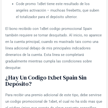
Code promo 1xBet tiene este resultado de los
angeles activación – muchoas freebetts, que suben
el totalizador para el depósito ulterior.
El bono recibido con 1xBet codigo promocional Spain
también requiere se tornar desquitado. Al inicio, no aparece
en la cuenta principal, cuando es mastrado tais como una
línea adicional debajo de mis principales indicadores
dinerarios de la cuenta. Esta línea se completará
gradualmente mientras cumpla las condiciones sobre
desquitar.
¿hay Un Codigo 1xbet Spain Sin
Depósito?
Para recibir una premio adicional de este tipo, debe servirse
un codigo promocional de 1xbet, el cual no ha sido mas que