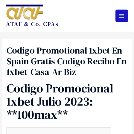
ATAF & Co. CPAs
Codigo Promotional 1xbet En
Spain Gratis Codigo Recibo En
1xbet-Casa-Ar Biz
Codigo Promocional
1xbet Julio 2023:
**100max**