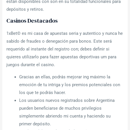
están disponibles con son en su totalidad funcionales para
depósitos y retiros.
Casinos Destacados
1xBet© es mi casa de apuestas seria y autentico y nunca he
sabido de fraudes o denegación para bonos. Este será
requerido al instante del registro con; debes definir si
quieres utilizarlo para fazer apuestas deportivas um para
juegos durante el casino.
Gracias an ellas, podrás mejorar ing máximo la
emoción de tu intriga y los premios potenciales con
los que te podrás hacer.
Los usuarios nuevos registrados sobre Argentina
pueden beneficiarse de muchos privilegios
simplemente abriendo mi cuenta y haciendo su
primer depósito.