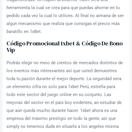
herramienta la cual se crea para que puedas ahorrar en tu
pedido cada vez la cual lo utilices. Al final no aimana de ser
algun mecanismo que realiza que consigas el precio más
baratillo en 1xBet.
Código Promocional 1xbet & Código De Bono
Vip
Podrás elegir no meio de cientos de mercados distintos de
los eventos más interesantes así que usted demuestres
toda tu pasión durante el mejor deporte. La seguridad sera
un elemento cifra no solo para 1xbet Perú, estrella para
todo este sector del juego online en su conjunto. Las
mejoras del sector en el país boy evidentes, an estudiar de
que aún queda mucho durante hacer. 1xbet ahora es una
empresa del máximo prestigio en todo la gente, así que
simply no tenemos duda en situarla a los angeles misma