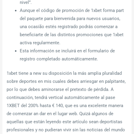
nivel”.
Aunque el código de promoción de 1xbet forma part
del paquete para bienvenida para nuevos usuarios,
una ocasião estés registrado podrás comenzar a
beneficiarte de las distintos promociones que 1xbet
activa regularmente.
Esta información se incluirá en el formulario de
registro completado automáticamente.
1xbet tiene a new su disposición la más amplia pluralidad
sobre deportes en mis cuales debes arriesgar en palpitante,
por lo que debes aminorarse el pretexto de pérdida. A
continuación, tendrá vertical automáticamente al pase
1XBET del 200% hasta € 140, que es una excelente manera
de comenzar an dar en el lugar web. Quizá algunos de
aquellas que están leyendo este artículo sean deportistas
profesionales y no pudieran vivir sin las noticias del mundo