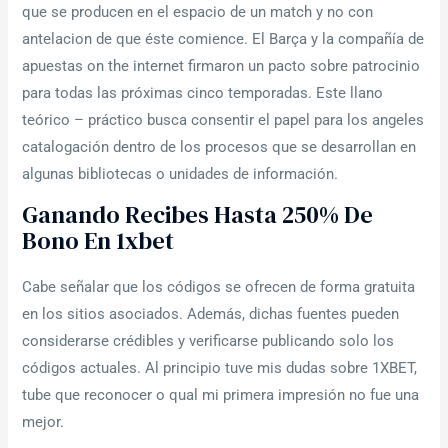
que se producen en el espacio de un match y no con
antelacion de que éste comience. El Barça y la compañía de
apuestas on the internet firmaron un pacto sobre patrocinio
para todas las próximas cinco temporadas. Este llano
teórico – práctico busca consentir el papel para los angeles
catalogación dentro de los procesos que se desarrollan en
algunas bibliotecas o unidades de información.
Ganando Recibes Hasta 250% De
Bono En 1xbet
Cabe señalar que los códigos se ofrecen de forma gratuita
en los sitios asociados. Además, dichas fuentes pueden
considerarse crédibles y verificarse publicando solo los
códigos actuales. Al principio tuve mis dudas sobre 1XBET,
tube que reconocer o qual mi primera impresión no fue una
mejor.