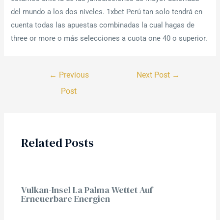
del mundo a los dos niveles. 1xbet Perú tan solo tendrá en
cuenta todas las apuestas combinadas la cual hagas de
three or more o más selecciones a cuota one 40 o superior.
←
Previous
Next Post
→
Post
Related Posts
Vulkan-Insel La Palma Wettet Auf
Erneuerbare Energien