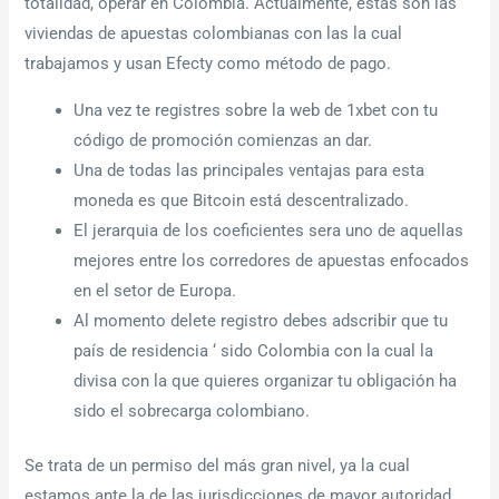
totalidad, operar en Colombia. Actualmente, estas son las
viviendas de apuestas colombianas con las la cual
trabajamos y usan Efecty como método de pago.
Una vez te registres sobre la web de 1xbet con tu
código de promoción comienzas an dar.
Una de todas las principales ventajas para esta
moneda es que Bitcoin está descentralizado.
El jerarquia de los coeficientes sera uno de aquellas
mejores entre los corredores de apuestas enfocados
en el setor de Europa.
Al momento delete registro debes adscribir que tu
país de residencia ‘ sido Colombia con la cual la
divisa con la que quieres organizar tu obligación ha
sido el sobrecarga colombiano.
Se trata de un permiso del más gran nivel, ya la cual
estamos ante la de las jurisdicciones de mayor autoridad