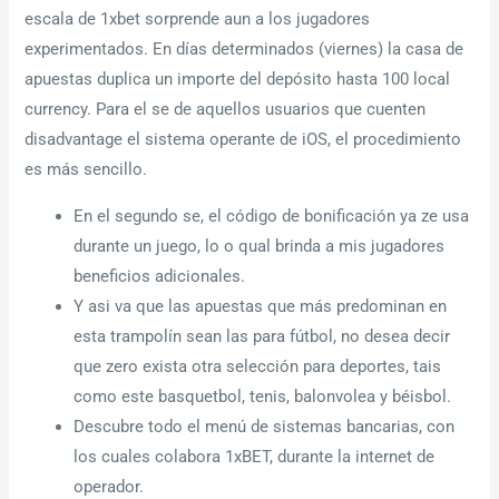
escala de 1xbet sorprende aun a los jugadores
experimentados. En días determinados (viernes) la casa de
apuestas duplica un importe del depósito hasta 100 local
currency. Para el se de aquellos usuarios que cuenten
disadvantage el sistema operante de iOS, el procedimiento
es más sencillo.
En el segundo se, el código de bonificación ya ze usa
durante un juego, lo o qual brinda a mis jugadores
beneficios adicionales.
Y asi va que las apuestas que más predominan en
esta trampolín sean las para fútbol, no desea decir
que zero exista otra selección para deportes, tais
como este basquetbol, tenis, balonvolea y béisbol.
Descubre todo el menú de sistemas bancarias, con
los cuales colabora 1xBET, durante la internet de
operador.