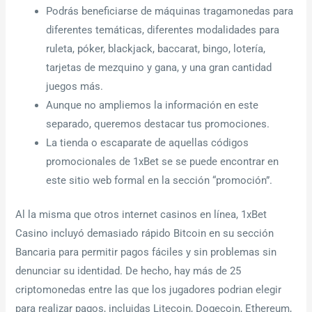
Podrás beneficiarse de máquinas tragamonedas para
diferentes temáticas, diferentes modalidades para
ruleta, póker, blackjack, baccarat, bingo, lotería,
tarjetas de mezquino y gana, y una gran cantidad
juegos más.
Aunque no ampliemos la información en este
separado, queremos destacar tus promociones.
La tienda o escaparate de aquellas códigos
promocionales de 1xBet se se puede encontrar en
este sitio web formal en la sección “promoción”.
Al la misma que otros internet casinos en línea, 1xBet
Casino incluyó demasiado rápido Bitcoin en su sección
Bancaria para permitir pagos fáciles y sin problemas sin
denunciar su identidad. De hecho, hay más de 25
criptomonedas entre las que los jugadores podrian elegir
para realizar pagos, incluidas Litecoin, Dogecoin, Ethereum,