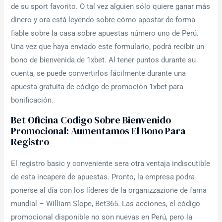
de su sport favorito. O tal vez alguien sólo quiere ganar más
dinero y ora está leyendo sobre cómo apostar de forma
fiable sobre la casa sobre apuestas número uno de Perú.
Una vez que haya enviado este formulario, podrá recibir un
bono de bienvenida de 1xbet. Al tener puntos durante su
cuenta, se puede convertirlos fácilmente durante una
apuesta gratuita de código de promoción 1xbet para
bonificación.
Bet Oficina Codigo Sobre Bienvenido
Promocional: Aumentamos El Bono Para
Registro
El registro basic y conveniente sera otra ventaja indiscutible
de esta incapere de apuestas. Pronto, la empresa podra
ponerse al día con los líderes de la organizzazione de fama
mundial – William Slope, Bet365. Las acciones, el código
promocional disponible no son nuevas en Perú, pero la