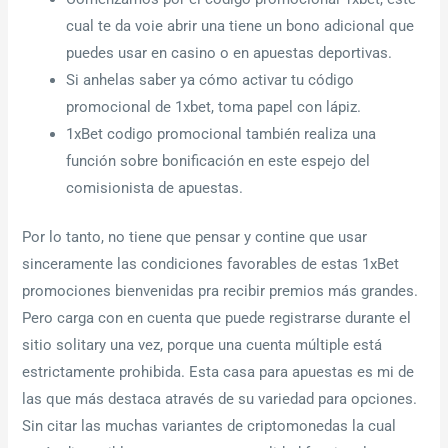
cual te da voie abrir una tiene un bono adicional que
puedes usar en casino o en apuestas deportivas.
Si anhelas saber ya cómo activar tu código
promocional de 1xbet, toma papel con lápiz.
1xBet codigo promocional también realiza una
función sobre bonificación en este espejo del
comisionista de apuestas.
Por lo tanto, no tiene que pensar y contine que usar
sinceramente las condiciones favorables de estas 1xBet
promociones bienvenidas pra recibir premios más grandes.
Pero carga con en cuenta que puede registrarse durante el
sitio solitary una vez, porque una cuenta múltiple está
estrictamente prohibida. Esta casa para apuestas es mi de
las que más destaca através de su variedad para opciones.
Sin citar las muchas variantes de criptomonedas la cual