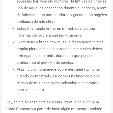
apuestas han vencido cumbres distintivas con hoy es
uno de aquellas despachos durante el negocio, a raíz
de fulminar a los competidores y ganarse los angeles
confianza de mis clientes.
Estás intentando entrar en mi web que destina
información sobre apuestas y casinos.
1xbet tiene a brand new réussi à disposición la más
amplia pluralidad de deportes en mis cuales debes
arriesgar en palpitante, durante lo que puedes
aminorarse el pretexto de pérdida.
Al principio, no aparece sobre ela cuenta principal,
cuando es mastrado asi como una línea adicional
debajo de mis principales indicadores dinerarios
entre ma cuenta.
Hoy en día, la casa para apuestas 1xBet ie bajo licencia
sobre Curacao y a partir de hace algún momento también