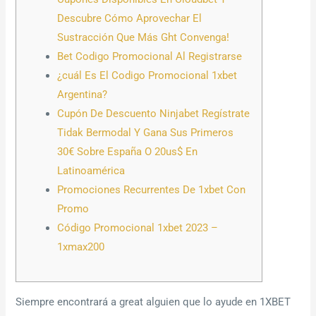
Descubre Cómo Aprovechar El
Sustracción Que Más Ght Convenga!
Bet Codigo Promocional Al Registrarse
¿cuál Es El Codigo Promocional 1xbet
Argentina?
Cupón De Descuento Ninjabet Regístrate
Tidak Bermodal Y Gana Sus Primeros
30€ Sobre España O 20us$ En
Latinoamérica
Promociones Recurrentes De 1xbet Con
Promo
Código Promocional 1xbet 2023 –
1xmax200
Siempre encontrará a great alguien que lo ayude en 1XBET