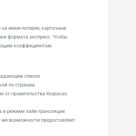
 на мини-лотереи, карточные
авки формата экспресс. Чтобы
сующим коэффициентам.
падающем списке.
кой по странам.
ию от правительства Кюрасао.
а в режиме лайв-трансляции.
е же возможности предоставляет