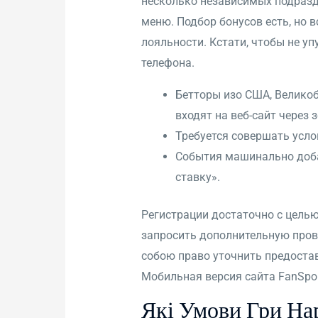
несколько независимых подразд
меню. Подбор бонусов есть, но 
лояльности. Кстати, чтобы не уп
телефона.
Бетторы изо США, Великоб
входят на веб-сайт через з
Требуется совершать усл
События машинально добав
ставку».
Регистрации достаточно с цель
запросить дополнительную пров
собою право уточнить предостав
Мобильная версия сайта FanSpor
Які Умови Гри На