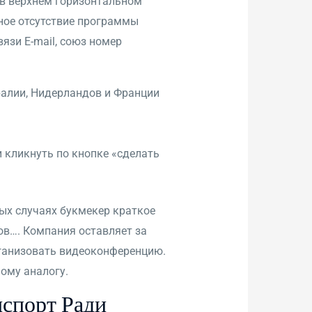
в верхнем горизонтальном
лное отсутствие программы
вязи E-mail, союз номер
ралии, Нидерландов и Франции
 кликнуть по кнопке «сделать
ых случаях букмекер краткое
ов…. Компания оставляет за
рганизовать видеоконференцию.
ому аналогу.
нспорт Ради