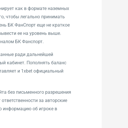
нирует как в формате наземных
ого, чтобы легально принимать
ень БК ФанСпорт еще не краткое
вывести ее на уровень выше.
оналом БК Фанспорт.
 данные ради дальнейшей
ный кабинет. Пополнять баланс
тавляет и 1xbet официальный
йта без письменного разрешения
 ответственности за авторские
ую информацию об игроке в