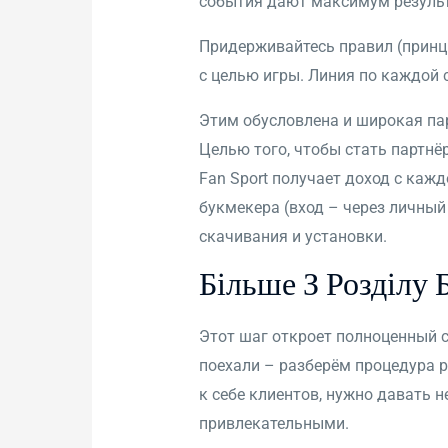
события дают максимум результ
Придерживайтесь правил (принц
с целью игры. Линия по каждой 
Этим обусловлена и широкая па
Целью того, чтобы стать партнё
Fan Sport получает доход с каж
букмекера (вход – через личный
скачивания и установки.
Більше З Розділу 
Этот шаг откроет полноценный с
поехали – разберём процедура р
к себе клиентов, нужно давать н
привлекательными.