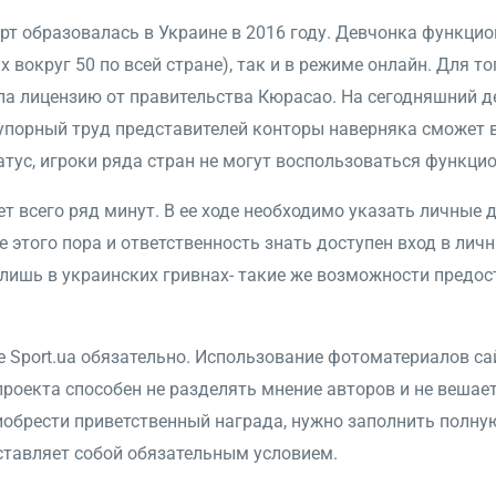
т образовалась в Украине в 2016 году. Девчонка функцио
х вокруг 50 по всей стране), так и в режиме онлайн. Для т
ила лицензию от правительства Кюрасао. На сегодняшний д
 упорный труд представителей конторы наверняка сможет 
тус, игроки ряда стран не могут воспользоваться функци
ет всего ряд минут. В ее ходе необходимо указать личные
е этого пора и ответственность знать доступен вход в лич
лишь в украинских гривнах- такие же возможности предос
 Sport.ua обязательно. Использование фотоматериалов са
роекта способен не разделять мнение авторов и не вешает
иобрести приветственный награда, нужно заполнить полн
ставляет собой обязательным условием.