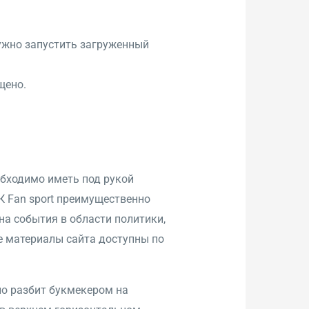
ужно запустить загруженный
щено.
обходимо иметь под рукой
К Fan sport преимущественно
а события в области политики,
е материалы сайта доступны по
но разбит букмекером на