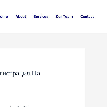
Home
About
Services
Our Team
Contact
гистрация На