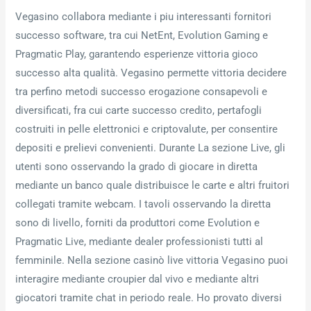
Vegasino collabora mediante i piu interessanti fornitori
successo software, tra cui NetEnt, Evolution Gaming e
Pragmatic Play, garantendo esperienze vittoria gioco
successo alta qualità. Vegasino permette vittoria decidere
tra perfino metodi successo erogazione consapevoli e
diversificati, fra cui carte successo credito, pertafogli
costruiti in pelle elettronici e criptovalute, per consentire
depositi e prelievi convenienti. Durante La sezione Live, gli
utenti sono osservando la grado di giocare in diretta
mediante un banco quale distribuisce le carte e altri fruitori
collegati tramite webcam. I tavoli osservando la diretta
sono di livello, forniti da produttori come Evolution e
Pragmatic Live, mediante dealer professionisti tutti al
femminile. Nella sezione casinò live vittoria Vegasino puoi
interagire mediante croupier dal vivo e mediante altri
giocatori tramite chat in periodo reale. Ho provato diversi