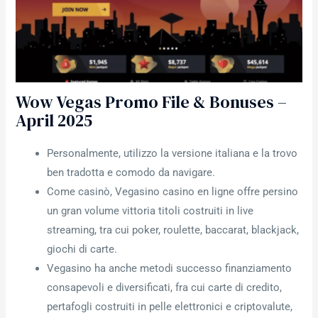
Wow Vegas Promo File & Bonuses –
April 2025
Personalmente, utilizzo la versione italiana e la trovo
ben tradotta e comodo da navigare.
Come casinò, Vegasino casino en ligne offre persino
un gran volume vittoria titoli costruiti in live
streaming, tra cui poker, roulette, baccarat, blackjack,
giochi di carte.
Vegasino ha anche metodi successo finanziamento
consapevoli e diversificati, fra cui carte di credito,
pertafogli costruiti in pelle elettronici e criptovalute,