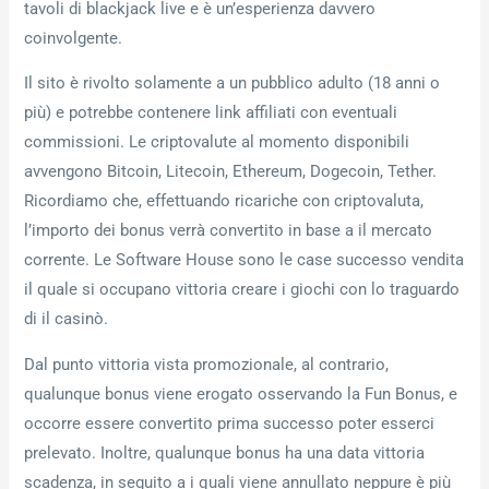
tavoli di blackjack live e è un’esperienza davvero
coinvolgente.
Il sito è rivolto solamente a un pubblico adulto (18 anni o
più) e potrebbe contenere link affiliati con eventuali
commissioni. Le criptovalute al momento disponibili
avvengono Bitcoin, Litecoin, Ethereum, Dogecoin, Tether.
Ricordiamo che, effettuando ricariche con criptovaluta,
l’importo dei bonus verrà convertito in base a il mercato
corrente. Le Software House sono le case successo vendita
il quale si occupano vittoria creare i giochi con lo traguardo
di il casinò.
Dal punto vittoria vista promozionale, al contrario,
qualunque bonus viene erogato osservando la Fun Bonus, e
occorre essere convertito prima successo poter esserci
prelevato. Inoltre, qualunque bonus ha una data vittoria
scadenza, in seguito a i quali viene annullato neppure è più