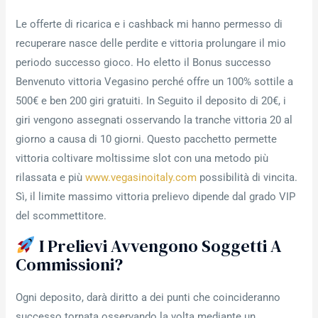
Le offerte di ricarica e i cashback mi hanno permesso di
recuperare nasce delle perdite e vittoria prolungare il mio
periodo successo gioco. Ho eletto il Bonus successo
Benvenuto vittoria Vegasino perché offre un 100% sottile a
500€ e ben 200 giri gratuiti. In Seguito il deposito di 20€, i
giri vengono assegnati osservando la tranche vittoria 20 al
giorno a causa di 10 giorni. Questo pacchetto permette
vittoria coltivare moltissime slot con una metodo più
rilassata e più
www.vegasinoitaly.com
possibilità di vincita.
Sì, il limite massimo vittoria prelievo dipende dal grado VIP
del scommettitore.
I Prelievi Avvengono Soggetti A
Commissioni?
Ogni deposito, darà diritto a dei punti che coincideranno
successo tornata osservando la volta mediante un