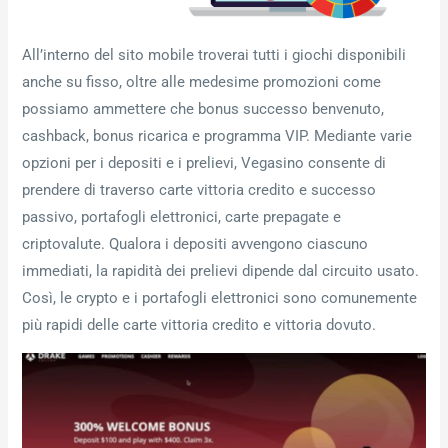
All’interno del sito mobile troverai tutti i giochi disponibili
anche su fisso, oltre alle medesime promozioni come
possiamo ammettere che bonus successo benvenuto,
cashback, bonus ricarica e programma VIP. Mediante varie
opzioni per i depositi e i prelievi, Vegasino consente di
prendere di traverso carte vittoria credito e successo
passivo, portafogli elettronici, carte prepagate e
criptovalute. Qualora i depositi avvengono ciascuno
immediati, la rapidità dei prelievi dipende dal circuito usato.
Così, le crypto e i portafogli elettronici sono comunemente
più rapidi delle carte vittoria credito e vittoria dovuto.