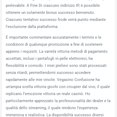
prelevabile. A Fine Di ciascuno indirizzo IP, è possibile
ottenere un solamente bonus successo benvenuto.
Ciascuno tentativo successo frode verrà punito mediante
l’esclusione dalla piattaforma.
È importante commentare accuratamente i termini e le
condizioni di qualunque promozione a fine di sostenere
appieno i requisiti. La varietà vittoria metodi di pagamento
accettati, inclusi i pertafogli in pelle elettronici, ha
flessibilità e comodo. I miei prelievi sono stati processati
senza ritardi, permettendomi successo accedere
rapidamente alle mie vincite. Vegasino Confusione ha
un’ampia scelta vittoria giochi con croupier dal vivo, il quale
replicano l’emozione vittoria un reale casinò. Ho
particolarmente apprezzato la professionalità dei dealer e la
qualità dello streaming, il quale rendono l’esperienza
immersiva e realistica. La disponibilità successo diversi