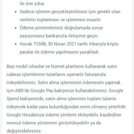
ile öne çıkar.
Sadece işlemin gerçekleştirilmesi için gerekli olan
verilerin toplanması ve işlenmesi esastır.
Ödeme yöntemlerinizi doğrulamada sorun
yaşıyorsanız bankanızla iletişime geçin.
Ancak TCMB, 30 Nisan 2021 tarihi itibarıyla kripto
paralar ile ödeme yapılmasını yasakladı.
Bazı mobil cihazlar ve hizmet planlarını kullanarak satın
cabeza işlemlerinin tutarlarını operatör faturanızla
ödeyebilirsiniz. Satın alma işleminizin ödemesini yapmak
için ABD’de Google Pay bakiyenizi kullanabilirsiniz. Google
Spend bakiyenizde, satın alma işleminin toplam tutarını
ödeyecek kadar para bulunduğundan emin olmanız yeterlidir.
Google Hesabınıza ödeme yöntemi ekleyebilir, kaydedilen
mevcut ödeme yöntemini görüntüleyebilir ya da
değiştirebilirsiniz.