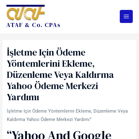
ATAF & Co. CPAs
İşletme Için Ödeme
Yöntemlerini Ekleme,
Düzenleme Veya Kaldırma
Yahoo Ödeme Merkezi
Yardımı
İşletme Için Ödeme Yöntemlerini Ekleme, Düzenleme Veya
Kaldırma Yahoo Ödeme Merkezi Yardımı”
“Yahoo And Google