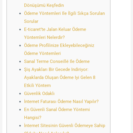
Dönüşümü Keşfedin
Ödeme Yöntemleri Ile İlgili Sıkça Sorulan
Sorular
E-ticaret’te Jalan Keluar Ödeme
Yöntemleri Nelerdir?
Ödeme Profilinize Ekleyebileceğiniz
Ödeme Yöntemleri
Sanal Terme Conseillé Ile Ödeme
Şiş Ayakları Bir Gecede Indiriyor:
Ayaklarda Oluşan Ödeme Iyi Gelen 8
Etkili Yöntem
Güvenlik Odaklı
İnternet Faturası Ödeme Nasıl Yapılır?
En Güvenli Sanal Ödeme Yöntemi
Hangisi?
İnternet Sitesinin Güvenli Ödemeye Sahip