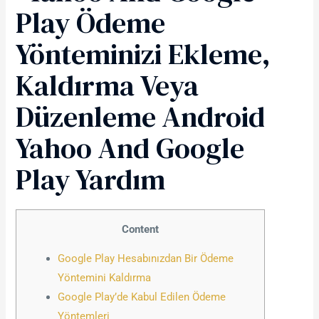
Play Ödeme
Yönteminizi Ekleme,
Kaldırma Veya
Düzenleme Android
Yahoo And Google
Play Yardım
Content
Google Play Hesabınızdan Bir Ödeme
Yöntemini Kaldırma
Google Play’de Kabul Edilen Ödeme
Yöntemleri