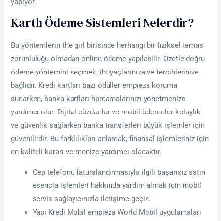
yapıyor.
Kartlı Ödeme Sistemleri Nelerdir?
Bu yöntemlerin the girl birisinde herhangi bir fiziksel temas
zorunluluğu olmadan online ödeme yapılabilir. Özetle doğru
ödeme yöntemini seçmek, ihtiyaçlarınıza ve tercihlerinize
bağlıdır. Kredi kartları bazı ödüller empieza koruma
sunarken, banka kartları harcamalarınızı yönetmenize
yardımcı olur. Dijital cüzdanlar ve mobil ödemeler kolaylık
ve güvenlik sağlarken banka transferleri büyük işlemler için
güvenilirdir. Bu farklılıkları anlamak, finansal işlemleriniz için
en kaliteli kararı vermenize yardımcı olacaktır.
Cep telefonu faturalandırmasıyla ilgili başarısız satın
esencia işlemleri hakkında yardım almak için mobil
servis sağlayıcınızla iletişime geçin.
Yapı Kredi Mobil empieza World Mobil uygulamaları