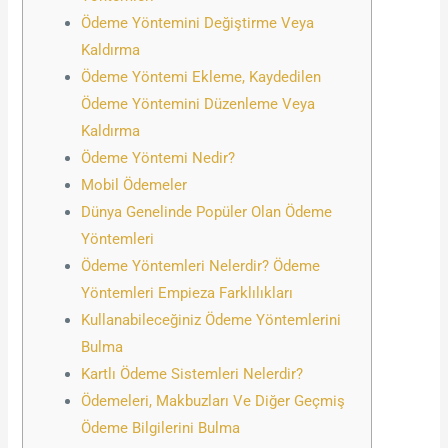
Ödeme Yöntemini Değiştirme Veya
Kaldırma
Ödeme Yöntemi Ekleme, Kaydedilen
Ödeme Yöntemini Düzenleme Veya
Kaldırma
Ödeme Yöntemi Nedir?
Mobil Ödemeler
Dünya Genelinde Popüler Olan Ödeme
Yöntemleri
Ödeme Yöntemleri Nelerdir? Ödeme
Yöntemleri Empieza Farklılıkları
Kullanabileceğiniz Ödeme Yöntemlerini
Bulma
Kartlı Ödeme Sistemleri Nelerdir?
Ödemeleri, Makbuzları Ve Diğer Geçmiş
Ödeme Bilgilerini Bulma