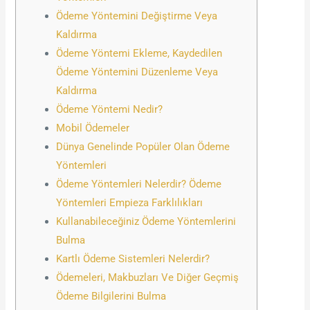
Ödeme Yöntemini Değiştirme Veya
Kaldırma
Ödeme Yöntemi Ekleme, Kaydedilen
Ödeme Yöntemini Düzenleme Veya
Kaldırma
Ödeme Yöntemi Nedir?
Mobil Ödemeler
Dünya Genelinde Popüler Olan Ödeme
Yöntemleri
Ödeme Yöntemleri Nelerdir? Ödeme
Yöntemleri Empieza Farklılıkları
Kullanabileceğiniz Ödeme Yöntemlerini
Bulma
Kartlı Ödeme Sistemleri Nelerdir?
Ödemeleri, Makbuzları Ve Diğer Geçmiş
Ödeme Bilgilerini Bulma