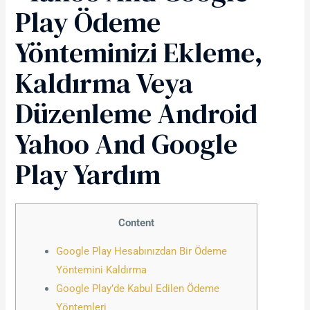
Play Ödeme
Yönteminizi Ekleme,
Kaldırma Veya
Düzenleme Android
Yahoo And Google
Play Yardım
Content
Google Play Hesabınızdan Bir Ödeme
Yöntemini Kaldırma
Google Play’de Kabul Edilen Ödeme
Yöntemleri