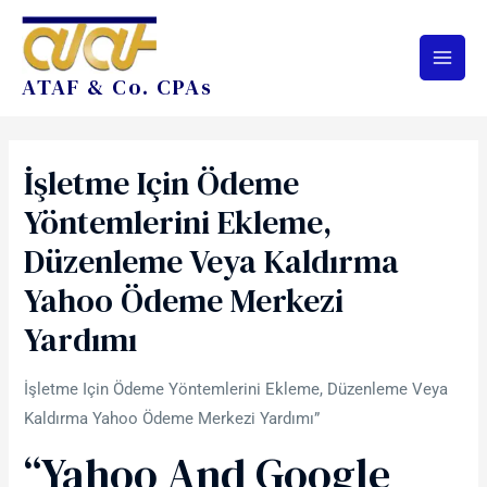
ATAF & Co. CPAs
İşletme Için Ödeme
Yöntemlerini Ekleme,
Düzenleme Veya Kaldırma
Yahoo Ödeme Merkezi
Yardımı
İşletme Için Ödeme Yöntemlerini Ekleme, Düzenleme Veya
Kaldırma Yahoo Ödeme Merkezi Yardımı”
“Yahoo And Google