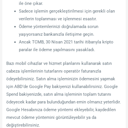
ile öne çıkar.
Sadece işlemin gerçekleştirilmesi için gerekli olan
verilerin toplanması ve işlenmesi esastır.
Ödeme yöntemlerinizi doğrulamada sorun
yaşıyorsanız bankanızla iletişime geçin.
Ancak TCMB, 30 Nisan 2021 tarihi itibarıyla kripto
paralar ile ödeme yapılmasını yasakladı.
Bazı mobil cihazlar ve hizmet planlarını kullanarak satın
cabeza işlemlerinin tutarlarını operatör faturanızla
ödeyebilirsiniz. Satın alma işleminizin ödemesini yapmak
için ABD’de Google Pay bakiyenizi kullanabilirsiniz. Google
Spend bakiyenizde, satın alma işleminin toplam tutarını
ödeyecek kadar para bulunduğundan emin olmanız yeterlidir.
Google Hesabınıza ödeme yöntemi ekleyebilir, kaydedilen
mevcut ödeme yöntemini görüntüleyebilir ya da
değiştirebilirsiniz.