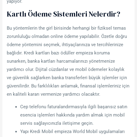
yapıyor.
Kartlı Ödeme Sistemleri Nelerdir?
Bu yöntemlerin the girl birisinde herhangi bir fiziksel temas
zorunluluğu olmadan online ödeme yapılabilir. Özetle doğru
ödeme yöntemini seçmek, ihtiyaçlarınıza ve tercihlerinize
bağlıdır. Kredi kartları bazı ödüller empieza koruma
sunarken, banka kartları harcamalarınızı yönetmenize
yardımcı olur. Dijital cüzdanlar ve mobil ödemeler kolaylık
ve güvenlik sağlarken banka transferleri büyük işlemler için
güvenilirdir. Bu farklılıkları anlamak, finansal işlemleriniz için
en kaliteli kararı vermenize yardımcı olacaktır.
Cep telefonu faturalandırmasıyla ilgili başarısız satın
esencia işlemleri hakkında yardım almak için mobil
servis sağlayıcınızla iletişime geçin.
Yapı Kredi Mobil empieza World Mobil uygulamaları