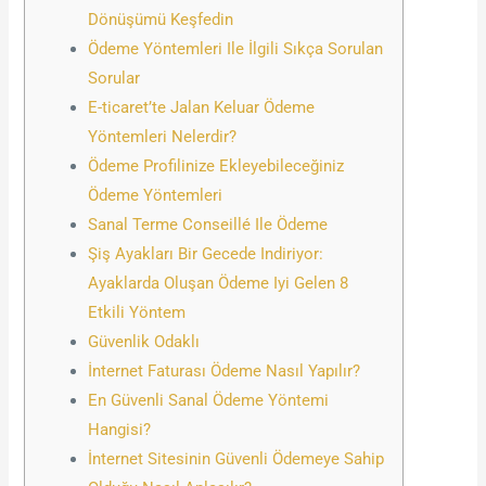
Dönüşümü Keşfedin
Ödeme Yöntemleri Ile İlgili Sıkça Sorulan
Sorular
E-ticaret’te Jalan Keluar Ödeme
Yöntemleri Nelerdir?
Ödeme Profilinize Ekleyebileceğiniz
Ödeme Yöntemleri
Sanal Terme Conseillé Ile Ödeme
Şiş Ayakları Bir Gecede Indiriyor:
Ayaklarda Oluşan Ödeme Iyi Gelen 8
Etkili Yöntem
Güvenlik Odaklı
İnternet Faturası Ödeme Nasıl Yapılır?
En Güvenli Sanal Ödeme Yöntemi
Hangisi?
İnternet Sitesinin Güvenli Ödemeye Sahip