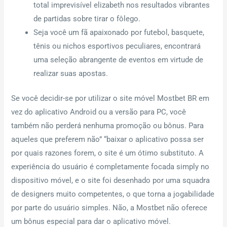
total imprevisível elizabeth nos resultados vibrantes
de partidas sobre tirar o fôlego.
Seja você um fã apaixonado por futebol, basquete,
tênis ou nichos esportivos peculiares, encontrará
uma seleção abrangente de eventos em virtude de
realizar suas apostas.
Se você decidir-se por utilizar o site móvel Mostbet BR em
vez do aplicativo Android ou a versão para PC, você
também não perderá nenhuma promoção ou bônus. Para
aqueles que preferem não” “baixar o aplicativo possa ser
por quais razones forem, o site é um ótimo substituto. A
experiência do usuário é completamente focada simply no
dispositivo móvel, e o site foi desenhado por uma squadra
de designers muito competentes, o que torna a jogabilidade
por parte do usuário simples. Não, a Mostbet não oferece
um bônus especial para dar o aplicativo móvel.