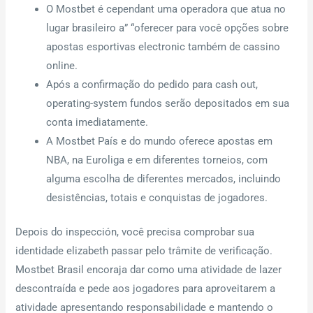
O Mostbet é cependant uma operadora que atua no
lugar brasileiro a” “oferecer para você opções sobre
apostas esportivas electronic também de cassino
online.
Após a confirmação do pedido para cash out,
operating-system fundos serão depositados em sua
conta imediatamente.
A Mostbet País e do mundo oferece apostas em
NBA, na Euroliga e em diferentes torneios, com
alguma escolha de diferentes mercados, incluindo
desistências, totais e conquistas de jogadores.
Depois do inspección, você precisa comprobar sua
identidade elizabeth passar pelo trâmite de verificação.
Mostbet Brasil encoraja dar como uma atividade de lazer
descontraída e pede aos jogadores para aproveitarem a
atividade apresentando responsabilidade e mantendo o