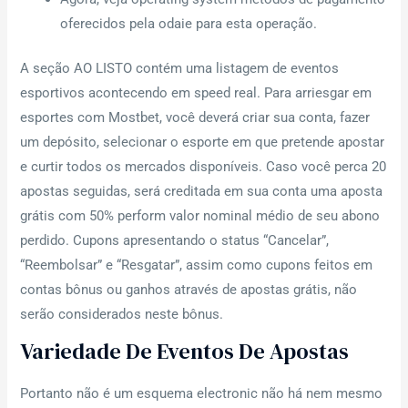
oferecidos pela odaie para esta operação.
A seção AO LISTO contém uma listagem de eventos
esportivos acontecendo em speed real. Para arriesgar em
esportes com Mostbet, você deverá criar sua conta, fazer
um depósito, selecionar o esporte em que pretende apostar
e curtir todos os mercados disponíveis. Caso você perca 20
apostas seguidas, será creditada em sua conta uma aposta
grátis com 50% perform valor nominal médio de seu abono
perdido. Cupons apresentando o status “Cancelar”,
“Reembolsar” e “Resgatar”, assim como cupons feitos em
contas bônus ou ganhos através de apostas grátis, não
serão considerados neste bônus.
Variedade De Eventos De Apostas
Portanto não é um esquema electronic não há nem mesmo