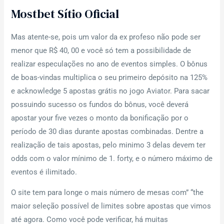
Mostbet Sítio Oficial
Mas atente-se, pois um valor da ex profeso não pode ser
menor que R$ 40, 00 e você só tem a possibilidade de
realizar especulações no ano de eventos simples. O bônus
de boas-vindas multiplica o seu primeiro depósito na 125%
e acknowledge 5 apostas grátis no jogo Aviator. Para sacar
possuindo sucesso os fundos do bônus, você deverá
apostar your five vezes o monto da bonificação por o
período de 30 dias durante apostas combinadas. Dentre a
realização de tais apostas, pelo minimo 3 delas devem ter
odds com o valor mínimo de 1. forty, e o número máximo de
eventos é ilimitado.
O site tem para longe o mais número de mesas com” “the
maior seleção possível de limites sobre apostas que vimos
até agora. Como você pode verificar, há muitas