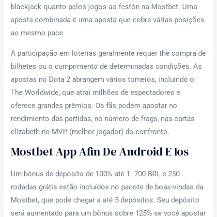
blackjack quanto pelos jogos ao festón na Mostbet. Uma
aposta combinada é uma aposta que cobre várias posições
ao mesmo pace.
A participação em loterias geralmente requer the compra de
bilhetes ou o cumprimento de determinadas condições. As
apostas no Dota 2 abrangem vários torneios, incluindo o
The Worldwide, que atrai milhões de espectadores e
oferece grandes prêmios. Os fãs podem apostar no
rendimiento das partidas, no número de frags, nas cartas
elizabeth no MVP (melhor jogador) do confronto.
Mostbet App Afin De Android E Ios
Um bônus de depósito de 100% até 1. 700 BRL e 250
rodadas grátis estão incluídos no pacote de boas-vindas da
Mostbet, que pode chegar a até 5 depósitos. Seu depósito
será aumentado para um bônus sobre 125% se você apostar