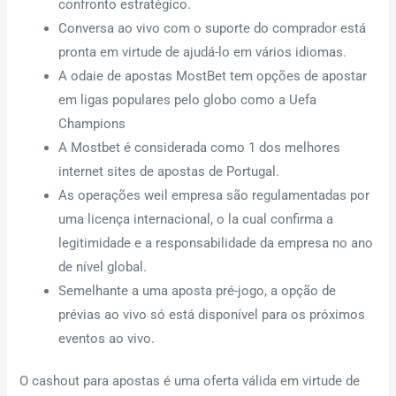
confronto estratégico.
Conversa ao vivo com o suporte do comprador está
pronta em virtude de ajudá-lo em vários idiomas.
A odaie de apostas MostBet tem opções de apostar
em ligas populares pelo globo como a Uefa
Champions
A Mostbet é considerada como 1 dos melhores
internet sites de apostas de Portugal.
As operações weil empresa são regulamentadas por
uma licença internacional, o la cual confirma a
legitimidade e a responsabilidade da empresa no ano
de nível global.
Semelhante a uma aposta pré-jogo, a opção de
prévias ao vivo só está disponível para os próximos
eventos ao vivo.
O cashout para apostas é uma oferta válida em virtude de