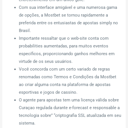
Com sua interface amigável e uma numerosa gama
de opções, a Mostbet se tornou rapidamente a
preferida entre os entusiastas de apostas simply no
Brasil.
Importante ressaltar que o web-site conta com
probabilities aumentadas, para muitos eventos
específicos, proporcionando ganhos melhores em
virtude de os seus usuários.
Você concorda com um certo variado de regras
renomadas como Termos e Condições da Mostbet
ao criar alguma conta na plataforma de apostas
esportivas e jogos de cassino.
O agente para apostas tem uma licença válida sobre
Curaçao regulada durante e-forecast e responsable a
tecnologia sobre” “criptografia SSL atualizada em seu
sistema.