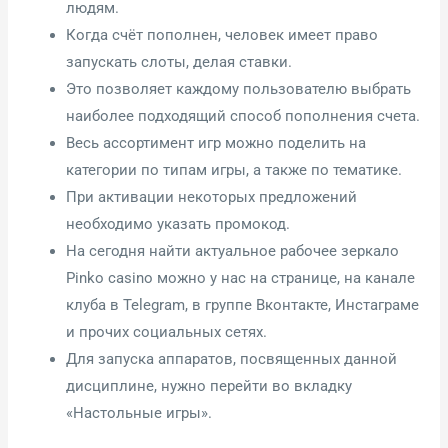
людям.
Когда счёт пополнен, человек имеет право
запускать слоты, делая ставки.
Это позволяет каждому пользователю выбрать
наиболее подходящий способ пополнения счета.
Весь ассортимент игр можно поделить на
категории по типам игры, а также по тематике.
При активации некоторых предложений
необходимо указать промокод.
На сегодня найти актуальное рабочее зеркало
Pinko casino можно у нас на странице, на канале
клуба в Telegram, в группе Вконтакте, Инстаграме
и прочих социальных сетях.
Для запуска аппаратов, посвященных данной
дисциплине, нужно перейти во вкладку
«Настольные игры».