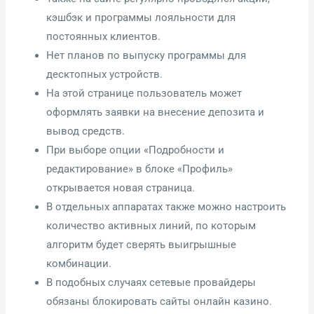
кэшбэк и программы лояльности для
постоянных клиентов.
Нет планов по выпуску программы для
десктопных устройств.
На этой странице пользователь может
оформлять заявки на внесение депозита и
вывод средств.
При выборе опции «Подробности и
редактирование» в блоке «Профиль»
открывается новая страница.
В отдельных аппаратах также можно настроить
количество активных линий, по которым
алгоритм будет сверять выигрышные
комбинации.
В подобных случаях сетевые провайдеры
обязаны блокировать сайты онлайн казино.