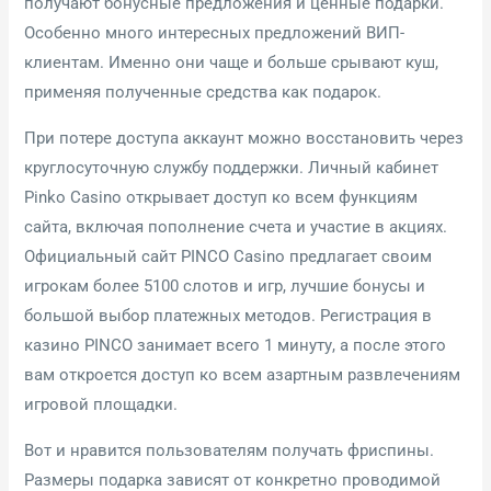
получают бонусные предложения и ценные подарки.
Особенно много интересных предложений ВИП-
клиентам. Именно они чаще и больше срывают куш,
применяя полученные средства как подарок.
При потере доступа аккаунт можно восстановить через
круглосуточную службу поддержки. Личный кабинет
Pinko Casino открывает доступ ко всем функциям
сайта, включая пополнение счета и участие в акциях.
Официальный сайт PINCO Casino предлагает своим
игрокам более 5100 слотов и игр, лучшие бонусы и
большой выбор платежных методов. Регистрация в
казино PINCO занимает всего 1 минуту, а после этого
вам откроется доступ ко всем азартным развлечениям
игровой площадки.
Вот и нравится пользователям получать фриспины.
Размеры подарка зависят от конкретно проводимой