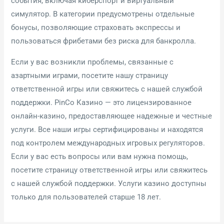
события, включая киберспорт и виртуальный
симулятор. В категории предусмотрены отдельные
бонусы, позволяющие страховать экспрессы и
пользоваться фрибетами без риска для банкролла.
Если у вас возникли проблемы, связанные с
азартными играми, посетите нашу страницу
ответственной игры или свяжитесь с нашей службой
поддержки. PinCo Казино — это лицензированное
онлайн-казино, предоставляющее надежные и честные
услуги. Все наши игры сертифицированы и находятся
под контролем международных игровых регуляторов.
Если у вас есть вопросы или вам нужна помощь,
посетите страницу ответственной игры или свяжитесь
с нашей службой поддержки. Услуги казино доступны
только для пользователей старше 18 лет.