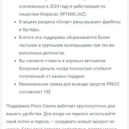
основанные в 2024 году и работающие по
лицензии Кюрасао (№1668/JAZ).
В акциях раздела «Спорт» разыгрывают фрибеты
и бустеры.
В итоге эта поддержка оборачивается более
частыми и крупными выигрышами при тех же
внесенных депозитах.
Вы сможете ставить в игровых автоматах
бонусные деньги, когда полностью отобьете
полученный от казино подарок.
Минимальная сумма для вывода средств PINCO
составляет 15$.
Поддержка Pinco Casino работает круглосуточно для
вашего удобства. Для входа на зеркало используйте
свой логин и пароль — создавать новый аккаунт не