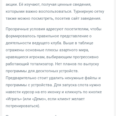
акции. Её изучают, получая ценные сведения,
которыми важно воспользоваться. Турнирную сетку
также можно посмотреть, посетив сайт заведения.
Прозрачные условия адресуют посетителям, чтобы
формировалось правильное представление о
деятельности ведущего клуба. Выше в таблице
отражены основные плюсы азартного мира,
нравящиеся игрокам, выбирающим прогрессивно
работающий тотализатор. Нет планов по выпуску
программы для десктопных устройств.
Предварительно стоит удалить ненужные файлы и
программы с устройства. Для запуска слота нужно
навести курсор на его иконку и кликнуть по кнопке
«Играть» (или «Демо», если клиент желает
потренироваться).