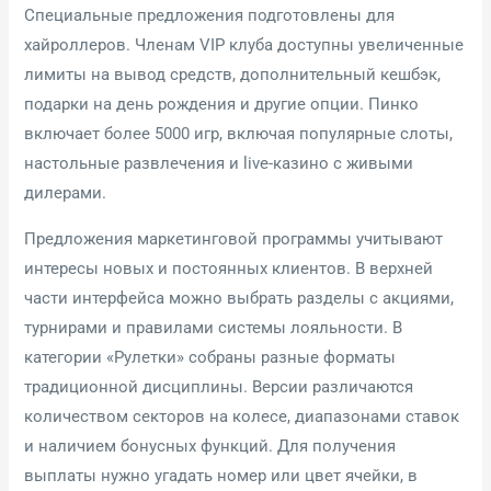
Специальные предложения подготовлены для
хайроллеров. Членам VIP клуба доступны увеличенные
лимиты на вывод средств, дополнительный кешбэк,
подарки на день рождения и другие опции. Пинко
включает более 5000 игр, включая популярные слоты,
настольные развлечения и live-казино с живыми
дилерами.
Предложения маркетинговой программы учитывают
интересы новых и постоянных клиентов. В верхней
части интерфейса можно выбрать разделы с акциями,
турнирами и правилами системы лояльности. В
категории «Рулетки» собраны разные форматы
традиционной дисциплины. Версии различаются
количеством секторов на колесе, диапазонами ставок
и наличием бонусных функций. Для получения
выплаты нужно угадать номер или цвет ячейки, в