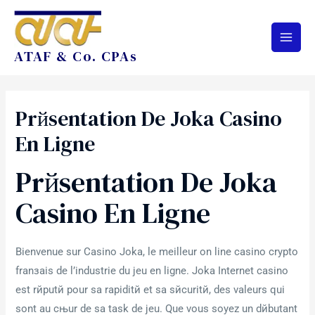
ATAF & Co. CPAs
Prйsentation De Joka Casino
En Ligne
Prйsentation De Joka
Casino En Ligne
Bienvenue sur Casino Joka, le meilleur on line casino crypto
franзais de l’industrie du jeu en ligne. Joka Internet casino
est rйputй pour sa rapiditй et sa sйcuritй, des valeurs qui
sont au cњur de sa task de jeu. Que vous soyez un dйbutant