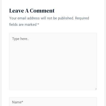
Leave A Comment
Your email address will not be published.
Required
fields are marked
*