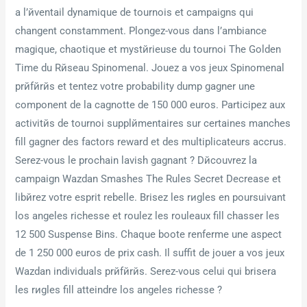
а l’йventail dynamique de tournois et campaigns qui
changent constamment. Plongez-vous dans l’ambiance
magique, chaotique et mystйrieuse du tournoi The Golden
Time du Rйseau Spinomenal. Jouez а vos jeux Spinomenal
prйfйrйs et tentez votre probability dump gagner une
component de la cagnotte de 150 000 euros. Participez aux
activitйs de tournoi supplйmentaires sur certaines manches
fill gagner des factors reward et des multiplicateurs accrus.
Serez-vous le prochain lavish gagnant ? Dйcouvrez la
campaign Wazdan Smashes The Rules Secret Decrease et
libйrez votre esprit rebelle. Brisez les rиgles en poursuivant
los angeles richesse et roulez les rouleaux fill chasser les
12 500 Suspense Bins. Chaque boоte renferme une aspect
de 1 250 000 euros de prix cash. Il suffit de jouer а vos jeux
Wazdan individuals prйfйrйs. Serez-vous celui qui brisera
les rиgles fill atteindre los angeles richesse ?