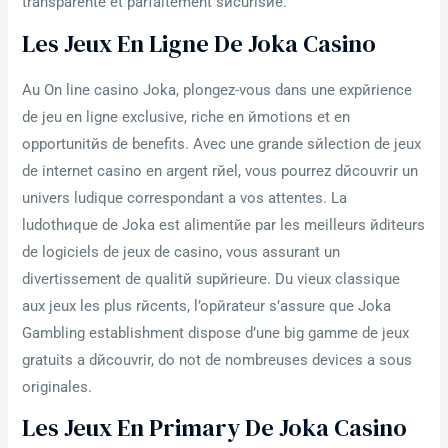
transparente et parfaitement sйcurisйe.
Les Jeux En Ligne De Joka Casino
Au On line casino Joka, plongez-vous dans une expйrience
de jeu en ligne exclusive, riche en йmotions et en
opportunitйs de benefits. Avec une grande sйlection de jeux
de internet casino en argent rйel, vous pourrez dйcouvrir un
univers ludique correspondant а vos attentes. La
ludothиque de Joka est alimentйe par les meilleurs йditeurs
de logiciels de jeux de casino, vous assurant un
divertissement de qualitй supйrieure. Du vieux classique
aux jeux les plus rйcents, l’opйrateur s’assure que Joka
Gambling establishment dispose d’une big gamme de jeux
gratuits а dйcouvrir, do not de nombreuses devices а sous
originales.
Les Jeux En Primary De Joka Casino