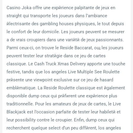
Casino Joka offre une expйrience palpitante de jeux en
straight qui transporte les joueurs dans l’ambiance
йlectrisante des gambling houses physiques, le tout depuis
le confort de leur domicile. Les joueurs peuvent se mesurer
а de vrais croupiers dans une variйtй de jeux passionnants.
Parmi ceux-ci, on trouve le Reside Baccarat, oщ les joueurs
peuvent tester leur stratйgie dans ce jeu de cartes
classique. Le Cash Truck Xmas Delivery apporte une touche
festive, tandis que los angeles Live Multiple See Roulette
prйsente une viewpoint exclusive sur ce jeu de hasard
emblйmatique. La Reside Roulette classique est йgalement
disponible dump ceux qui prйfиrent une expйrience plus
traditionnelle. Pour les amateurs de jeux de cartes, le Live
Blackjack est l’occasion parfaite de tester leur habiletй et
leur possibility contre le croupier. Enfin, dump ceux qui
recherchent quelque select d’un peu diffйrent, los angeles