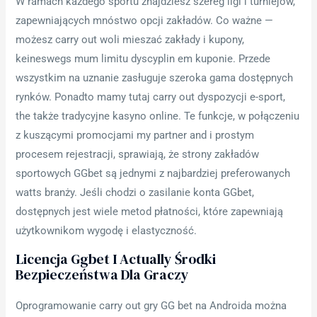
W ramach każdego sportu znajdziesz szereg ligi i turniejów,
zapewniających mnóstwo opcji zakładów. Co ważne —
możesz carry out woli mieszać zakłady i kupony,
keineswegs mum limitu dyscyplin em kuponie. Przede
wszystkim na uznanie zasługuje szeroka gama dostępnych
rynków. Ponadto mamy tutaj carry out dyspozycji e-sport,
the także tradycyjne kasyno online. Te funkcje, w połączeniu
z kuszącymi promocjami my partner and i prostym
procesem rejestracji, sprawiają, że strony zakładów
sportowych GGbet są jednymi z najbardziej preferowanych
watts branży. Jeśli chodzi o zasilanie konta GGbet,
dostępnych jest wiele metod płatności, które zapewniają
użytkownikom wygodę i elastyczność.
Licencja Ggbet I Actually Środki
Bezpieczeństwa Dla Graczy
Oprogramowanie carry out gry GG bet na Androida można