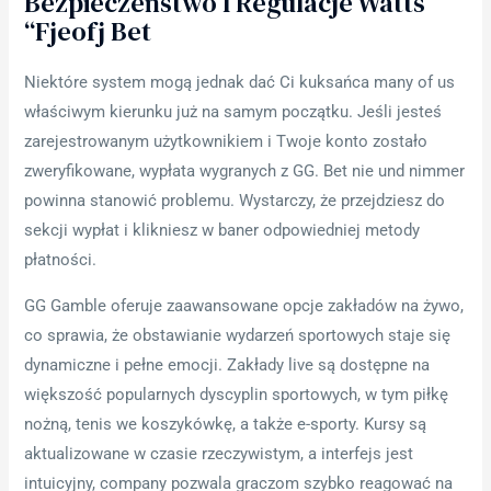
Bezpieczeństwo I Regulacje Watts”
“Fjeofj Bet
Niektóre system mogą jednak dać Ci kuksańca many of us
właściwym kierunku już na samym początku. Jeśli jesteś
zarejestrowanym użytkownikiem i Twoje konto zostało
zweryfikowane, wypłata wygranych z GG. Bet nie und nimmer
powinna stanowić problemu. Wystarczy, że przejdziesz do
sekcji wypłat i klikniesz w baner odpowiedniej metody
płatności.
GG Gamble oferuje zaawansowane opcje zakładów na żywo,
co sprawia, że obstawianie wydarzeń sportowych staje się
dynamiczne i pełne emocji. Zakłady live są dostępne na
większość popularnych dyscyplin sportowych, w tym piłkę
nożną, tenis we koszykówkę, a także e-sporty. Kursy są
aktualizowane w czasie rzeczywistym, a interfejs jest
intuicyjny, company pozwala graczom szybko reagować na