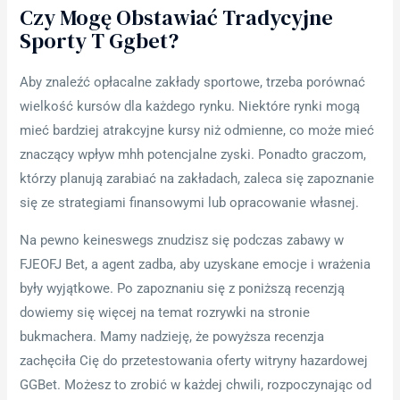
Czy Mogę Obstawiać Tradycyjne
Sporty T Ggbet?
Aby znaleźć opłacalne zakłady sportowe, trzeba porównać
wielkość kursów dla każdego rynku. Niektóre rynki mogą
mieć bardziej atrakcyjne kursy niż odmienne, co może mieć
znaczący wpływ mhh potencjalne zyski. Ponadto graczom,
którzy planują zarabiać na zakładach, zaleca się zapoznanie
się ze strategiami finansowymi lub opracowanie własnej.
Na pewno keineswegs znudzisz się podczas zabawy w
FJEOFJ Bet, a agent zadba, aby uzyskane emocje i wrażenia
były wyjątkowe. Po zapoznaniu się z poniższą recenzją
dowiemy się więcej na temat rozrywki na stronie
bukmachera. Mamy nadzieję, że powyższa recenzja
zachęciła Cię do przetestowania oferty witryny hazardowej
GGBet. Możesz to zrobić w każdej chwili, rozpoczynając od