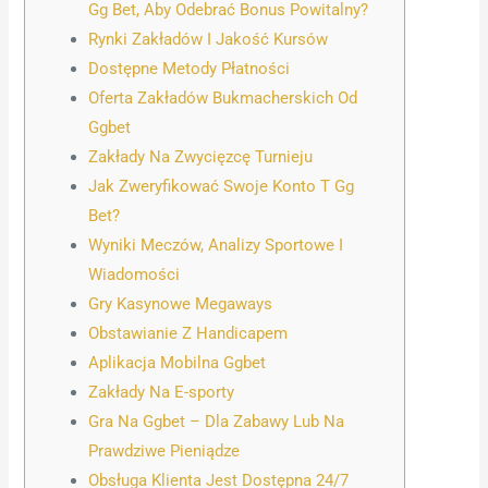
Gg Bet, Aby Odebrać Bonus Powitalny?
Rynki Zakładów I Jakość Kursów
Dostępne Metody Płatności
Oferta Zakładów Bukmacherskich Od
Ggbet
Zakłady Na Zwycięzcę Turnieju
Jak Zweryfikować Swoje Konto T Gg
Bet?
Wyniki Meczów, Analizy Sportowe I
Wiadomości
Gry Kasynowe Megaways
Obstawianie Z Handicapem
Aplikacja Mobilna Ggbet
Zakłady Na E-sporty
Gra Na Ggbet – Dla Zabawy Lub Na
Prawdziwe Pieniądze
Obsługa Klienta Jest Dostępna 24/7