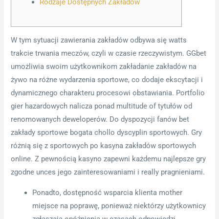
Rodzaje Dostępnych Zakładów
W tym sytuacji zawierania zakładów odbywa się watts
trakcie trwania meczów, czyli w czasie rzeczywistym. GGbet
umożliwia swoim użytkownikom zakładanie zakładów na
żywo na różne wydarzenia sportowe, co dodaje ekscytacji i
dynamicznego charakteru procesowi obstawiania. Portfolio
gier hazardowych nalicza ponad multitude of tytułów od
renomowanych deweloperów. Do dyspozycji fanów bet
zakłady sportowe bogata chollo dyscyplin sportowych. Gry
różnią się z sportowych po kasyna zakładów sportowych
online. Z pewnością kasyno zapewni każdemu najlepsze gry
zgodne unces jego zainteresowaniami i really pragnieniami.
Ponadto, dostępność wsparcia klienta mother
miejsce na poprawę, ponieważ niektórzy użytkownicy
zgłaszają opóźnienia w czasach odpowiedzi.