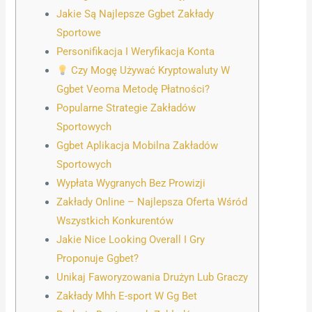
Jakie Są Najlepsze Ggbet Zakłady
Sportowe
Personifikacja I Weryfikacja Konta
Czy Mogę Używać Kryptowaluty W
Ggbet Veoma Metodę Płatności?
Popularne Strategie Zakładów
Sportowych
Ggbet Aplikacja Mobilna Zakładów
Sportowych
Wypłata Wygranych Bez Prowizji
Zakłady Online – Najlepsza Oferta Wśród
Wszystkich Konkurentów
Jakie Nice Looking Overall I Gry
Proponuje Ggbet?
Unikaj Faworyzowania Drużyn Lub Graczy
Zakłady Mhh E-sport W Gg Bet