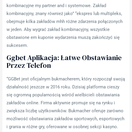
kombinacyjne my partner and i systemowe. Zakład
kombinacyjny, znany również jako” “ekspres lub multipleks,
obejmuje kilka zakładów mhh różne zdarzenia połączonych
w jeden. Aby wygrać zakład kombinacyjny, wszystkie
obstawione em kuponie wydarzenia muszą zakończyć się
sukcesem.
Ggbet Aplikacja: Łatwe Obstawianie
Przez Telefon
“GGBet jest oficjalnym bukmacherem, który rozpoczął swoją
działalność jeszcze w 2016 roku. Dzisiaj platforma cieszy
się ogromną popularnością wśród wielbicieli obstawiania
zakładów online. Firma aktywnie promuje się na rynku i
zwiększa liczbę użytkowników. Bukmacher oferuje zarówno
możliwość obstawiania zakładów sportowych, esportowych
i grania w różne gry, oferowane w osobnej sekcji kasyno.