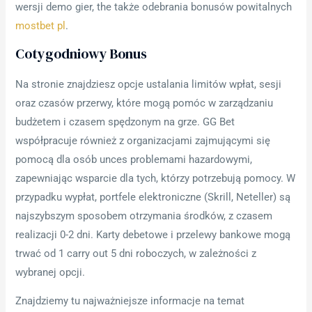
wersji demo gier, the także odebrania bonusów powitalnych
mostbet pl
.
Cotygodniowy Bonus
Na stronie znajdziesz opcje ustalania limitów wpłat, sesji
oraz czasów przerwy, które mogą pomóc w zarządzaniu
budżetem i czasem spędzonym na grze. GG Bet
współpracuje również z organizacjami zajmującymi się
pomocą dla osób unces problemami hazardowymi,
zapewniając wsparcie dla tych, którzy potrzebują pomocy. W
przypadku wypłat, portfele elektroniczne (Skrill, Neteller) są
najszybszym sposobem otrzymania środków, z czasem
realizacji 0-2 dni. Karty debetowe i przelewy bankowe mogą
trwać od 1 carry out 5 dni roboczych, w zależności z
wybranej opcji.
Znajdziemy tu najważniejsze informacje na temat