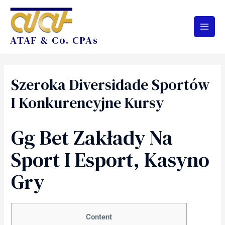
ATAF & Co. CPAs
Szeroka Diversidade Sportów
I Konkurencyjne Kursy
Gg Bet Zakłady Na
Sport I Esport, Kasyno
Gry
Content