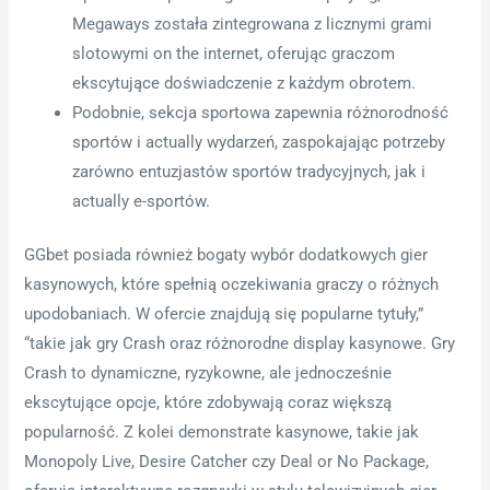
Megaways została zintegrowana z licznymi grami
slotowymi on the internet, oferując graczom
ekscytujące doświadczenie z każdym obrotem.
Podobnie, sekcja sportowa zapewnia różnorodność
sportów i actually wydarzeń, zaspokajając potrzeby
zarówno entuzjastów sportów tradycyjnych, jak i
actually e-sportów.
GGbet posiada również bogaty wybór dodatkowych gier
kasynowych, które spełnią oczekiwania graczy o różnych
upodobaniach. W ofercie znajdują się popularne tytuły,”
“takie jak gry Crash oraz różnorodne display kasynowe. Gry
Crash to dynamiczne, ryzykowne, ale jednocześnie
ekscytujące opcje, które zdobywają coraz większą
popularność. Z kolei demonstrate kasynowe, takie jak
Monopoly Live, Desire Catcher czy Deal or No Package,