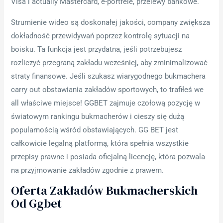
Visa i actually Mastercard, e-portfele, przelewy bankowe.
Strumienie wideo są doskonałej jakości, company zwiększa
dokładność przewidywań poprzez kontrolę sytuacji na
boisku. Ta funkcja jest przydatna, jeśli potrzebujesz
rozliczyć przegraną zakładu wcześniej, aby zminimalizować
straty finansowe. Jeśli szukasz wiarygodnego bukmachera
carry out obstawiania zakładów sportowych, to trafiłeś we
all właściwe miejsce! GGBET zajmuje czołową pozycję w
światowym rankingu bukmacherów i cieszy się dużą
popularnością wśród obstawiających. GG BET jest
całkowicie legalną platformą, która spełnia wszystkie
przepisy prawne i posiada oficjalną licencję, która pozwala
na przyjmowanie zakładów zgodnie z prawem.
Oferta Zakładów Bukmacherskich
Od Ggbet