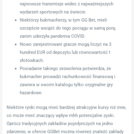
najnowsze transmisje wideo z najważniejszych
wydarzeń sportowych na świecie.
Niektórzy bukmacherzy, w tym GG Bet, mieli
szczęście wsiąść do tego pociągu w samą porę,
zanim uderzyła pandemia COVID.
Nowo zarejestrowani gracze mogą liczyć na 3
hundred EUR od depozytu lub równowartość t
złotówkach.
Posiadanie takiego zezwolenia potwierdza, że
bukmacher prowadzi rachunkowość finansową i
zawiera w swoim katalogu tylko oryginalne gry
hazardowe.
Niektóre rynki mogą mieć bardziej atrakcyjne kursy niż inne,
co może mieć znaczący wpływ mhh potencjalne zyski.
Oprócz tradycyjnych zakładów pojedynczych na jedno
zdarzenie, w ofercie GGBet można również znaleźć zakłady