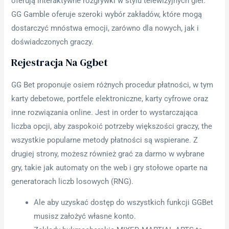
oferują interaktywne rozgrywki w stylu telewizyjnych gier.
GG Gamble oferuje szeroki wybór zakładów, które mogą
dostarczyć mnóstwa emocji, zarówno dla nowych, jak i
doświadczonych graczy.
Rejestracja Na Ggbet
GG Bet proponuje osiem różnych procedur płatności, w tym
karty debetowe, portfele elektroniczne, karty cyfrowe oraz
inne rozwiązania online. Jest in order to wystarczająca
liczba opcji, aby zaspokoić potrzeby większości graczy, the
wszystkie popularne metody płatności są wspierane. Z
drugiej strony, możesz również grać za darmo w wybrane
gry, takie jak automaty on the web i gry stołowe oparte na
generatorach liczb losowych (RNG).
Ale aby uzyskać dostęp do wszystkich funkcji GGBet
musisz założyć własne konto.