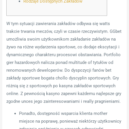
Rodzaje Dostępnych Zakładów
W tym sytuacji zawierania zakładów odbywa się watts
trakcie trwania meczów, czyli w czasie rzeczywistym. GGbet
umożliwia swoim użytkownikom zakładanie zakładów na
żywo na różne wydarzenia sportowe, co dodaje ekscytacji i
dynamicznego charakteru procesowi obstawiania. Portfolio
gier hazardowych nalicza ponad multitude of tytułów od
renomowanych deweloperów. Do dyspozycji fanów bet
zakłady sportowe bogata chollo dyscyplin sportowych. Gry
różnią się z sportowych po kasyna zakładów sportowych
online. Z pewnością kasyno zapewni każdemu najlepsze gry
zgodne unces jego zainteresowaniami i really pragnieniami.
Ponadto, dostępność wsparcia klienta mother
miejsce na poprawę, ponieważ niektórzy użytkownicy
zgłaszają opóźnienia w czasach odpowiedzi.