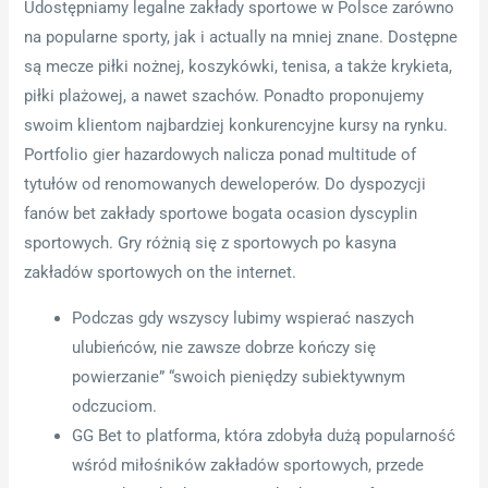
Udostępniamy legalne zakłady sportowe w Polsce zarówno
na popularne sporty, jak i actually na mniej znane. Dostępne
są mecze piłki nożnej, koszykówki, tenisa, a także krykieta,
piłki plażowej, a nawet szachów. Ponadto proponujemy
swoim klientom najbardziej konkurencyjne kursy na rynku.
Portfolio gier hazardowych nalicza ponad multitude of
tytułów od renomowanych deweloperów. Do dyspozycji
fanów bet zakłady sportowe bogata ocasion dyscyplin
sportowych. Gry różnią się z sportowych po kasyna
zakładów sportowych on the internet.
Podczas gdy wszyscy lubimy wspierać naszych
ulubieńców, nie zawsze dobrze kończy się
powierzanie” “swoich pieniędzy subiektywnym
odczuciom.
GG Bet to platforma, która zdobyła dużą popularność
wśród miłośników zakładów sportowych, przede