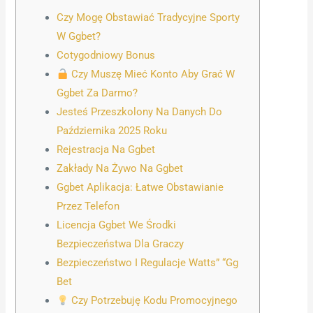
Czy Mogę Obstawiać Tradycyjne Sporty
W Ggbet?
Cotygodniowy Bonus
Czy Muszę Mieć Konto Aby Grać W
Ggbet Za Darmo?
Jesteś Przeszkolony Na Danych Do
Października 2025 Roku
Rejestracja Na Ggbet
Zakłady Na Żywo Na Ggbet
Ggbet Aplikacja: Łatwe Obstawianie
Przez Telefon
Licencja Ggbet We Środki
Bezpieczeństwa Dla Graczy
Bezpieczeństwo I Regulacje Watts” “Gg
Bet
Czy Potrzebuję Kodu Promocyjnego