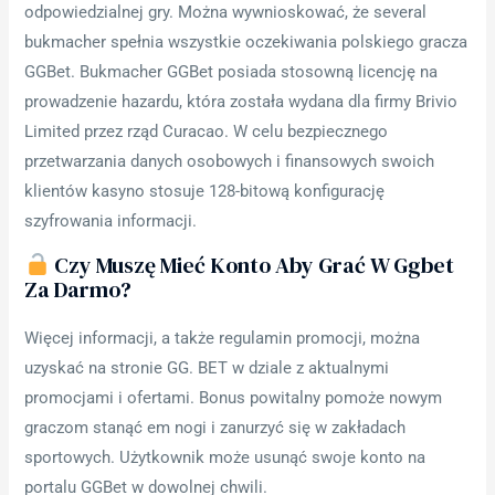
odpowiedzialnej gry. Można wywnioskować, że several
bukmacher spełnia wszystkie oczekiwania polskiego gracza
GGBet. Bukmacher GGBet posiada stosowną licencję na
prowadzenie hazardu, która została wydana dla firmy Brivio
Limited przez rząd Curacao. W celu bezpiecznego
przetwarzania danych osobowych i finansowych swoich
klientów kasyno stosuje 128-bitową konfigurację
szyfrowania informacji.
Czy Muszę Mieć Konto Aby Grać W Ggbet
Za Darmo?
Więcej informacji, a także regulamin promocji, można
uzyskać na stronie GG. BET w dziale z aktualnymi
promocjami i ofertami. Bonus powitalny pomoże nowym
graczom stanąć em nogi i zanurzyć się w zakładach
sportowych. Użytkownik może usunąć swoje konto na
portalu GGBet w dowolnej chwili.