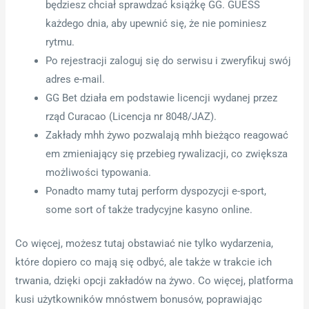
będziesz chciał sprawdzać książkę GG. GUESS
każdego dnia, aby upewnić się, że nie pominiesz
rytmu.
Po rejestracji zaloguj się do serwisu i zweryfikuj swój
adres e-mail.
GG Bet działa em podstawie licencji wydanej przez
rząd Curacao (Licencja nr 8048/JAZ).
Zakłady mhh żywo pozwalają mhh bieżąco reagować
em zmieniający się przebieg rywalizacji, co zwiększa
możliwości typowania.
Ponadto mamy tutaj perform dyspozycji e-sport,
some sort of także tradycyjne kasyno online.
Co więcej, możesz tutaj obstawiać nie tylko wydarzenia,
które dopiero co mają się odbyć, ale także w trakcie ich
trwania, dzięki opcji zakładów na żywo. Co więcej, platforma
kusi użytkowników mnóstwem bonusów, poprawiając