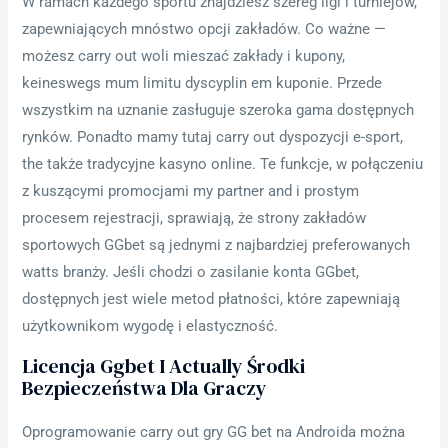
W ramach każdego sportu znajdziesz szereg ligi i turniejów,
zapewniających mnóstwo opcji zakładów. Co ważne —
możesz carry out woli mieszać zakłady i kupony,
keineswegs mum limitu dyscyplin em kuponie. Przede
wszystkim na uznanie zasługuje szeroka gama dostępnych
rynków. Ponadto mamy tutaj carry out dyspozycji e-sport,
the także tradycyjne kasyno online. Te funkcje, w połączeniu
z kuszącymi promocjami my partner and i prostym
procesem rejestracji, sprawiają, że strony zakładów
sportowych GGbet są jednymi z najbardziej preferowanych
watts branży. Jeśli chodzi o zasilanie konta GGbet,
dostępnych jest wiele metod płatności, które zapewniają
użytkownikom wygodę i elastyczność.
Licencja Ggbet I Actually Środki
Bezpieczeństwa Dla Graczy
Oprogramowanie carry out gry GG bet na Androida można