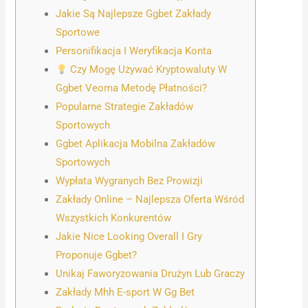
Jakie Są Najlepsze Ggbet Zakłady
Sportowe
Personifikacja I Weryfikacja Konta
Czy Mogę Używać Kryptowaluty W
Ggbet Veoma Metodę Płatności?
Popularne Strategie Zakładów
Sportowych
Ggbet Aplikacja Mobilna Zakładów
Sportowych
Wypłata Wygranych Bez Prowizji
Zakłady Online – Najlepsza Oferta Wśród
Wszystkich Konkurentów
Jakie Nice Looking Overall I Gry
Proponuje Ggbet?
Unikaj Faworyzowania Drużyn Lub Graczy
Zakłady Mhh E-sport W Gg Bet