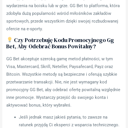
wydarzenia na boisku lub w grze. GG Bet to platforma, która
zdobyła dużą popularność wśród miłośników zakładów
sportowych, przede wszystkim dzięki swojej rozbudowanej
ofercie na e-sporty.
Czy Potrzebuję Kodu Promocyjnego Gg
Bet, Aby Odebrać Bonus Powitalny?
GG Bet akceptuje szeroką gamę metod płatności, w tym
Visa, Mastercard, Skrill, Neteller, Paysafecard, Payz oraz
Bitcoin. Wszystkie metody są bezpieczne i oferują szybkie
przetwarzanie transakcji. Nie, nie jest wymagany kod
promocyjny GG Bet, aby odebrać ofertę powitalną względnie
inne promocje. Wystarczy przejść do swojego konta i
aktywować bonus, który wybrałeś.
Jeśli jednak masz jakieś pytania, to zawsze na
ratunek przyjdą Ci eksperci z wsparcia technicznego.