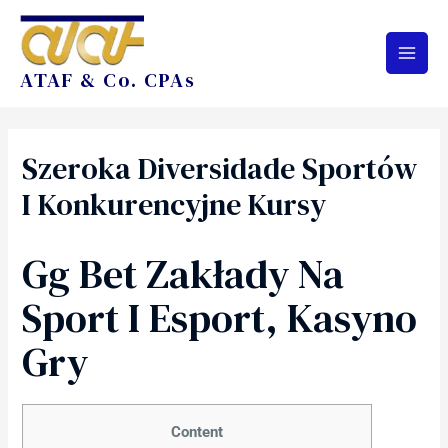
ATAF & Co. CPAs
Szeroka Diversidade Sportów
I Konkurencyjne Kursy
Gg Bet Zakłady Na
Sport I Esport, Kasyno
Gry
Content