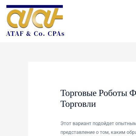
ATAF & Co. CPAs
Торговые Роботы Ф
Торговли
Этот вариант подойдет опытным 
представление о том, каким обр