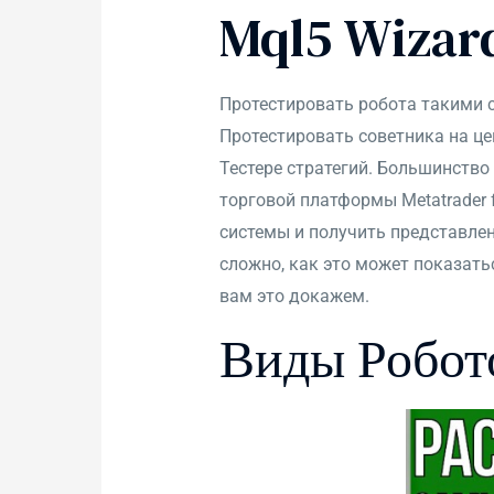
Mql5 Wizar
Протестировать робота такими с
Протестировать советника на це
Тестере стратегий. Большинство
торговой платформы Metatrader 
системы и получить представлен
сложно, как это может показать
вам это докажем.
Виды Робот