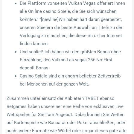
Die Plattform vonseiten Vulkan Vegas offeriert Ihnen
alle On line casino Spiele, die Sie sich wünschen
könnten.” “[newline]Wir haben hart daran gearbeitet,
unseren Spielern die beste Auswahl an Titeln zu der
Verfügung zu einstellen, die diese im or her Internet
finden können.
Und schließlich haben wir den größten Bonus ohne
Einzahlung, den Vulkan Las vegas 25€ No First
deposit Bonus.
Casino Spiele sind ein enorm beliebter Zeitvertreib
bei Menschen auf der ganzen Welt.
Zusammen unter einsatz der Anbietern TVBET ebenso
Betgames haben unsereiner eine Reihe von exklusiven Live
Wettspielen für Sie i am Angebot. Dabei können Sie Wetten
auf Kartenspiele wie Baccarat oder Poker abschließen, oder
auch andere Formate wie Würfel oder sogar dieses gute alte