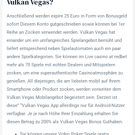
Vulkan Vegas?
Anschließend werden expire 25 Euro in Form von Bonusgeld
sofort Diesem Konto gutgeschrieben sowie können bei 1er
Reihe an Zocken verwendet werden. Vulkan Vegas hat
einander um ein umfangreiches Spielangebot bemüht und
liefert entsprechend neben Spielautomaten auch ein paar
andere Spielkategorien. Sie können im Live casino at redbet
mehr als 70 Spiele mit echten Dealern und Mitspielern
zocken, um eine superauthentische Casinoatmosphäre zu
genießen. All diejenigen, die am liebsten mobil auf Ihrem
Smartphone oder Product zocken, werden vonseiten dem
Vulkan Vegas Mobilangebot begeistert sein. Derzeit ist
diese” “Vulkan Vegas App allerdings nur für Android-Nutzer
verfügbar. Je je nach Höhe Ihrer Einzahlung erhalten Sie
diesen Betrag zu 200% als Vulkan Vegas Bonus Guthaben.
Sie können unsere Video Poker Spiele gratis