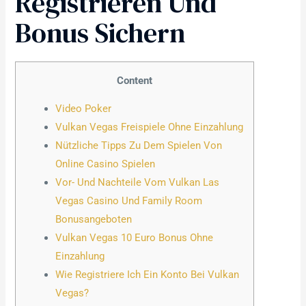
Registrieren Und
Bonus Sichern
Content
Video Poker
Vulkan Vegas Freispiele Ohne Einzahlung
Nützliche Tipps Zu Dem Spielen Von
Online Casino Spielen
Vor- Und Nachteile Vom Vulkan Las
Vegas Casino Und Family Room
Bonusangeboten
Vulkan Vegas 10 Euro Bonus Ohne
Einzahlung
Wie Registriere Ich Ein Konto Bei Vulkan
Vegas?