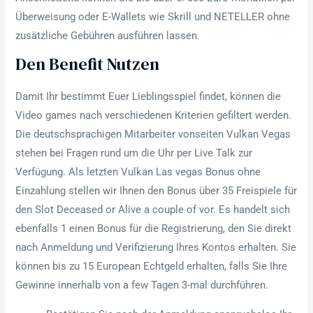
Überweisung oder E-Wallets wie Skrill und NETELLER ohne
zusätzliche Gebühren ausführen lassen.
Den Benefit Nutzen
Damit Ihr bestimmt Euer Lieblingsspiel findet, können die
Video games nach verschiedenen Kriterien gefiltert werden.
Die deutschsprachigen Mitarbeiter vonseiten Vulkan Vegas
stehen bei Fragen rund um die Uhr per Live Talk zur
Verfügung. Als letzten Vulkan Las vegas Bonus ohne
Einzahlung stellen wir Ihnen den Bonus über 35 Freispiele für
den Slot Deceased or Alive a couple of vor. Es handelt sich
ebenfalls 1 einen Bonus für die Registrierung, den Sie direkt
nach Anmeldung und Verifizierung Ihres Kontos erhalten. Sie
können bis zu 15 European Echtgeld erhalten, falls Sie Ihre
Gewinne innerhalb von a few Tagen 3-mal durchführen.