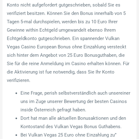
Konto nicht aufgefordert gutgeschrieben, sobald Sie es
verifiziert besitzen. Können Sie den Bonus innerhalb von 5
Tagen 5-mal durchspielen, werden bis zu 10 Euro Ihrer
Gewinne within Echtgeld umgewandelt ebenso Ihrem
Echtgeldkonto gutgeschrieben. Ein spannender Vulkan
Vegas Casino European Bonus ohne Einzahlung versteckt
sich hinter dem Angebot von 25 Euro Bonusguthaben, die
Sie für die reine Anmeldung im Casino erhalten können. Für
die Aktivierung ist fue notwendig, dass Sie Ihr Konto
verifizieren.
Eine Frage, perish selbstverständlich auch unsereiner
uns im Zuge unserer Bewertung der besten Casinos
inside Österreich gefragt haben.
Dort hat man alle aktuellen Bonusaktionen und den
Kontostand des Vulkan Vegas Bonus Guthabens.
Bei Vulkan Vegas 25 Euro ohne Einzahlung zu”