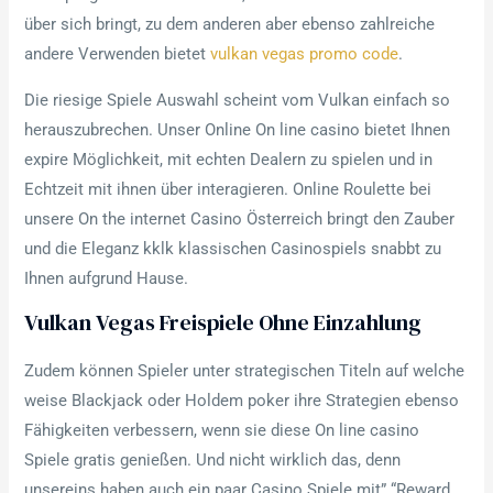
über sich bringt, zu dem anderen aber ebenso zahlreiche
andere Verwenden bietet
vulkan vegas promo code
.
Die riesige Spiele Auswahl scheint vom Vulkan einfach so
herauszubrechen. Unser Online On line casino bietet Ihnen
expire Möglichkeit, mit echten Dealern zu spielen und in
Echtzeit mit ihnen über interagieren. Online Roulette bei
unsere On the internet Casino Österreich bringt den Zauber
und die Eleganz kklk klassischen Casinospiels snabbt zu
Ihnen aufgrund Hause.
Vulkan Vegas Freispiele Ohne Einzahlung
Zudem können Spieler unter strategischen Titeln auf welche
weise Blackjack oder Holdem poker ihre Strategien ebenso
Fähigkeiten verbessern, wenn sie diese On line casino
Spiele gratis genießen. Und nicht wirklich das, denn
unsereins haben auch ein paar Casino Spiele mit” “Reward