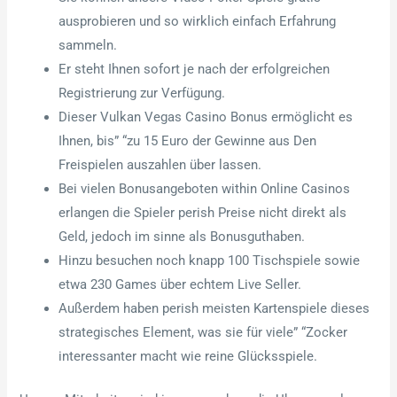
ausprobieren und so wirklich einfach Erfahrung
sammeln.
Er steht Ihnen sofort je nach der erfolgreichen
Registrierung zur Verfügung.
Dieser Vulkan Vegas Casino Bonus ermöglicht es
Ihnen, bis” “zu 15 Euro der Gewinne aus Den
Freispielen auszahlen über lassen.
Bei vielen Bonusangeboten within Online Casinos
erlangen die Spieler perish Preise nicht direkt als
Geld, jedoch im sinne als Bonusguthaben.
Hinzu besuchen noch knapp 100 Tischspiele sowie
etwa 230 Games über echtem Live Seller.
Außerdem haben perish meisten Kartenspiele dieses
strategisches Element, was sie für viele” “Zocker
interessanter macht wie reine Glücksspiele.