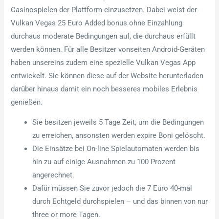
Casinospielen der Plattform einzusetzen. Dabei weist der
Vulkan Vegas 25 Euro Added bonus ohne Einzahlung
durchaus moderate Bedingungen auf, die durchaus erfüllt
werden können. Für alle Besitzer vonseiten Android-Geräten
haben unsereins zudem eine spezielle Vulkan Vegas App
entwickelt. Sie können diese auf der Website herunterladen
darüber hinaus damit ein noch besseres mobiles Erlebnis
genießen.
Sie besitzen jeweils 5 Tage Zeit, um die Bedingungen
zu erreichen, ansonsten werden expire Boni gelöscht.
Die Einsätze bei On-line Spielautomaten werden bis
hin zu auf einige Ausnahmen zu 100 Prozent
angerechnet.
Dafür müssen Sie zuvor jedoch die 7 Euro 40-mal
durch Echtgeld durchspielen – und das binnen von nur
three or more Tagen.