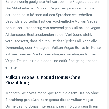
Bereich wenig geeignete Antwort bei Ihre Frage aufspüren.
Die Mitarbeiter von Vulkan Vegas reagieren sehr schnell
darüber hinaus können auf den Sprachen weiterhelfen.
Besonders vorteilhaft ist der wöchentliche Vulkan Vegas
Bonus, der unter abzug von notwendigen Vulkan Las vegas
Aktionscode Bestandskunden zu der Verfügung steht,
vorausgesetzt, dass die ten. Ist das” “jeder Fall, kann alle
Donnerstag oder Freitag der Vulkan Vegas Bonus im Konto
aktiviert werden. Sie können übrigens im übrigen Vulkan
Vegas Treuepunkte einlösen und dafür Echtgeldguthaben
erhalten.
Vulkan Vegas 10 Pound Bonus Ohne
Einzahlung
Möchten Sie etwas mehr Spielzeit in diesem Casino ohne
Einzahlung genießen, kann genau dieser Vulkan Vegas
Online casino Bonus interessant sein. 15 Euro sein Ihrem