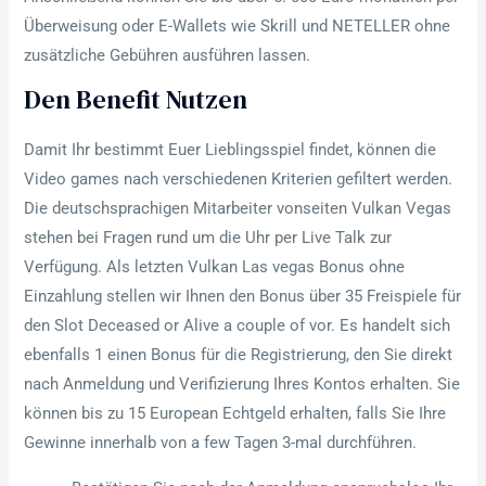
Überweisung oder E-Wallets wie Skrill und NETELLER ohne
zusätzliche Gebühren ausführen lassen.
Den Benefit Nutzen
Damit Ihr bestimmt Euer Lieblingsspiel findet, können die
Video games nach verschiedenen Kriterien gefiltert werden.
Die deutschsprachigen Mitarbeiter vonseiten Vulkan Vegas
stehen bei Fragen rund um die Uhr per Live Talk zur
Verfügung. Als letzten Vulkan Las vegas Bonus ohne
Einzahlung stellen wir Ihnen den Bonus über 35 Freispiele für
den Slot Deceased or Alive a couple of vor. Es handelt sich
ebenfalls 1 einen Bonus für die Registrierung, den Sie direkt
nach Anmeldung und Verifizierung Ihres Kontos erhalten. Sie
können bis zu 15 European Echtgeld erhalten, falls Sie Ihre
Gewinne innerhalb von a few Tagen 3-mal durchführen.