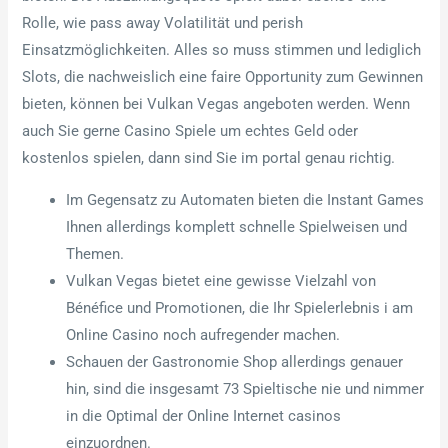
Rolle, wie pass away Volatilität und perish
Einsatzmöglichkeiten. Alles so muss stimmen und lediglich
Slots, die nachweislich eine faire Opportunity zum Gewinnen
bieten, können bei Vulkan Vegas angeboten werden. Wenn
auch Sie gerne Casino Spiele um echtes Geld oder
kostenlos spielen, dann sind Sie im portal genau richtig.
Im Gegensatz zu Automaten bieten die Instant Games
Ihnen allerdings komplett schnelle Spielweisen und
Themen.
Vulkan Vegas bietet eine gewisse Vielzahl von
Bénéfice und Promotionen, die Ihr Spielerlebnis i am
Online Casino noch aufregender machen.
Schauen der Gastronomie Shop allerdings genauer
hin, sind die insgesamt 73 Spieltische nie und nimmer
in die Optimal der Online Internet casinos
einzuordnen.