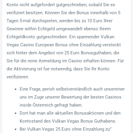
Konto nicht aufgefordert gutgeschrieben, sobald Sie es
verifiziert besitzen. Können Sie den Bonus innerhalb von 5
Tagen 5-mal durchspielen, werden bis zu 10 Euro Ihrer
Gewinne within Echtgeld umgewandelt ebenso Ihrem
Echtgeldkonto gutgeschrieben. Ein spannender Vulkan
Vegas Casino European Bonus ohne Einzahlung versteckt
sich hinter dem Angebot von 25 Euro Bonusguthaben, die
Sie für die reine Anmeldung im Casino erhalten können. Für
die Aktivierung ist fue notwendig, dass Sie Ihr Konto
verifizieren.
Eine Frage, perish selbstverständlich auch unsereiner
uns im Zuge unserer Bewertung der besten Casinos
inside Österreich gefragt haben.
Dort hat man alle aktuellen Bonusaktionen und den
Kontostand des Vulkan Vegas Bonus Guthabens.
Bei Vulkan Vegas 25 Euro ohne Einzahlung zu”