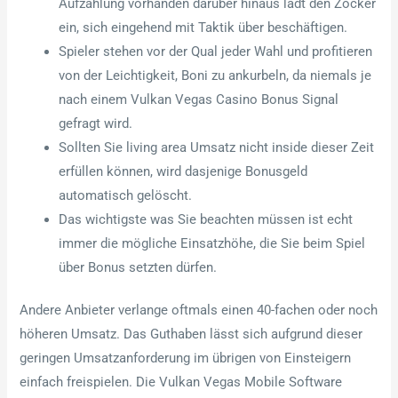
Aufzählung vorhanden darüber hinaus lädt den Zocker
ein, sich eingehend mit Taktik über beschäftigen.
Spieler stehen vor der Qual jeder Wahl und profitieren
von der Leichtigkeit, Boni zu ankurbeln, da niemals je
nach einem Vulkan Vegas Casino Bonus Signal
gefragt wird.
Sollten Sie living area Umsatz nicht inside dieser Zeit
erfüllen können, wird dasjenige Bonusgeld
automatisch gelöscht.
Das wichtigste was Sie beachten müssen ist echt
immer die mögliche Einsatzhöhe, die Sie beim Spiel
über Bonus setzten dürfen.
Andere Anbieter verlange oftmals einen 40-fachen oder noch
höheren Umsatz. Das Guthaben lässt sich aufgrund dieser
geringen Umsatzanforderung im übrigen von Einsteigern
einfach freispielen. Die Vulkan Vegas Mobile Software