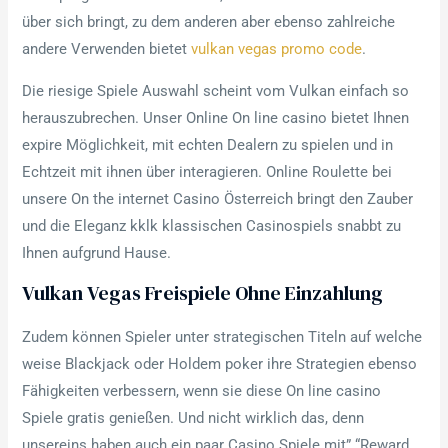
über sich bringt, zu dem anderen aber ebenso zahlreiche
andere Verwenden bietet
vulkan vegas promo code
.
Die riesige Spiele Auswahl scheint vom Vulkan einfach so
herauszubrechen. Unser Online On line casino bietet Ihnen
expire Möglichkeit, mit echten Dealern zu spielen und in
Echtzeit mit ihnen über interagieren. Online Roulette bei
unsere On the internet Casino Österreich bringt den Zauber
und die Eleganz kklk klassischen Casinospiels snabbt zu
Ihnen aufgrund Hause.
Vulkan Vegas Freispiele Ohne Einzahlung
Zudem können Spieler unter strategischen Titeln auf welche
weise Blackjack oder Holdem poker ihre Strategien ebenso
Fähigkeiten verbessern, wenn sie diese On line casino
Spiele gratis genießen. Und nicht wirklich das, denn
unsereins haben auch ein paar Casino Spiele mit” “Reward