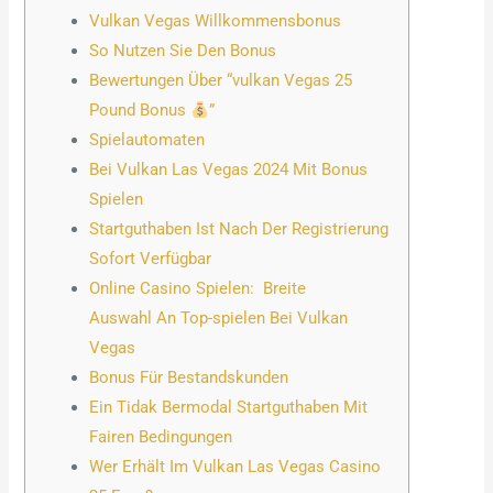
Vulkan Vegas Willkommensbonus
So Nutzen Sie Den Bonus
Bewertungen Über “vulkan Vegas 25
Pound Bonus
”
Spielautomaten
Bei Vulkan Las Vegas 2024 Mit Bonus
Spielen
Startguthaben Ist Nach Der Registrierung
Sofort Verfügbar
Online Casino Spielen: Breite
Auswahl An Top-spielen Bei Vulkan
Vegas
Bonus Für Bestandskunden
Ein Tidak Bermodal Startguthaben Mit
Fairen Bedingungen
Wer Erhält Im Vulkan Las Vegas Casino