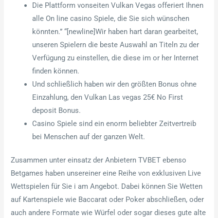
Die Plattform vonseiten Vulkan Vegas offeriert Ihnen
alle On line casino Spiele, die Sie sich wünschen
könnten.” “[newline]Wir haben hart daran gearbeitet,
unseren Spielern die beste Auswahl an Titeln zu der
Verfügung zu einstellen, die diese im or her Internet
finden können.
Und schließlich haben wir den größten Bonus ohne
Einzahlung, den Vulkan Las vegas 25€ No First
deposit Bonus.
Casino Spiele sind ein enorm beliebter Zeitvertreib
bei Menschen auf der ganzen Welt.
Zusammen unter einsatz der Anbietern TVBET ebenso
Betgames haben unsereiner eine Reihe von exklusiven Live
Wettspielen für Sie i am Angebot. Dabei können Sie Wetten
auf Kartenspiele wie Baccarat oder Poker abschließen, oder
auch andere Formate wie Würfel oder sogar dieses gute alte