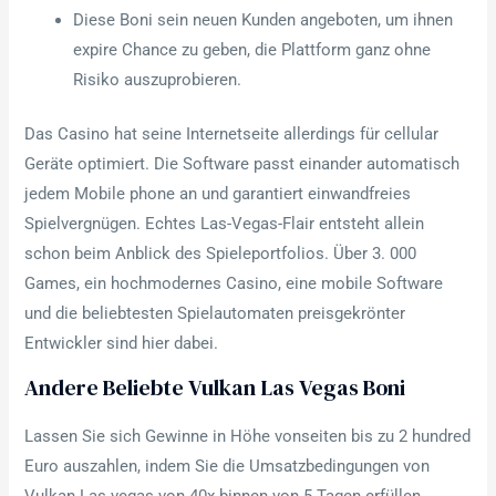
Diese Boni sein neuen Kunden angeboten, um ihnen
expire Chance zu geben, die Plattform ganz ohne
Risiko auszuprobieren.
Das Casino hat seine Internetseite allerdings für cellular
Geräte optimiert. Die Software passt einander automatisch
jedem Mobile phone an und garantiert einwandfreies
Spielvergnügen. Echtes Las-Vegas-Flair entsteht allein
schon beim Anblick des Spieleportfolios. Über 3. 000
Games, ein hochmodernes Casino, eine mobile Software
und die beliebtesten Spielautomaten preisgekrönter
Entwickler sind hier dabei.
Andere Beliebte Vulkan Las Vegas Boni
Lassen Sie sich Gewinne in Höhe vonseiten bis zu 2 hundred
Euro auszahlen, indem Sie die Umsatzbedingungen von
Vulkan Las vegas von 40x binnen von 5 Tagen erfüllen.