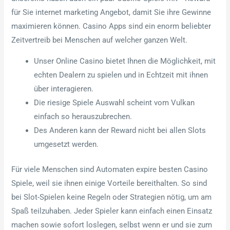
für Sie internet marketing Angebot, damit Sie ihre Gewinne
maximieren können. Casino Apps sind ein enorm beliebter
Zeitvertreib bei Menschen auf welcher ganzen Welt.
Unser Online Casino bietet Ihnen die Möglichkeit, mit
echten Dealern zu spielen und in Echtzeit mit ihnen
über interagieren.
Die riesige Spiele Auswahl scheint vom Vulkan
einfach so herauszubrechen.
Des Anderen kann der Reward nicht bei allen Slots
umgesetzt werden.
Für viele Menschen sind Automaten expire besten Casino
Spiele, weil sie ihnen einige Vorteile bereithalten. So sind
bei Slot-Spielen keine Regeln oder Strategien nötig, um am
Spaß teilzuhaben. Jeder Spieler kann einfach einen Einsatz
machen sowie sofort loslegen, selbst wenn er und sie zum