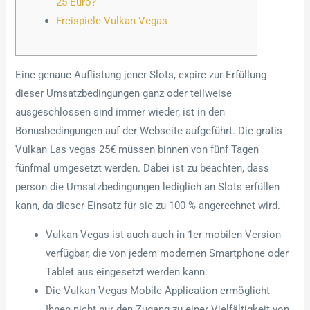
25 Euro?
Freispiele Vulkan Vegas
Eine genaue Auflistung jener Slots, expire zur Erfüllung
dieser Umsatzbedingungen ganz oder teilweise
ausgeschlossen sind immer wieder, ist in den
Bonusbedingungen auf der Webseite aufgeführt. Die gratis
Vulkan Las vegas 25€ müssen binnen von fünf Tagen
fünfmal umgesetzt werden. Dabei ist zu beachten, dass
person die Umsatzbedingungen lediglich an Slots erfüllen
kann, da dieser Einsatz für sie zu 100 % angerechnet wird.
Vulkan Vegas ist auch auch in 1er mobilen Version
verfügbar, die von jedem modernen Smartphone oder
Tablet aus eingesetzt werden kann.
Die Vulkan Vegas Mobile Application ermöglicht
Ihnen nicht nur den Zugang zu einer Vielfältigkeit von