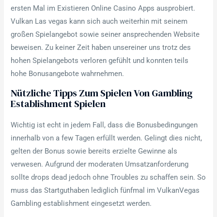
ersten Mal im Existieren Online Casino Apps ausprobiert.
Vulkan Las vegas kann sich auch weiterhin mit seinem
großen Spielangebot sowie seiner ansprechenden Website
beweisen. Zu keiner Zeit haben unsereiner uns trotz des
hohen Spielangebots verloren gefühlt und konnten teils
hohe Bonusangebote wahrnehmen.
Nützliche Tipps Zum Spielen Von Gambling
Establishment Spielen
Wichtig ist echt in jedem Fall, dass die Bonusbedingungen
innerhalb von a few Tagen erfüllt werden. Gelingt dies nicht,
gelten der Bonus sowie bereits erzielte Gewinne als
verwesen. Aufgrund der moderaten Umsatzanforderung
sollte drops dead jedoch ohne Troubles zu schaffen sein. So
muss das Startguthaben lediglich fünfmal im VulkanVegas
Gambling establishment eingesetzt werden.