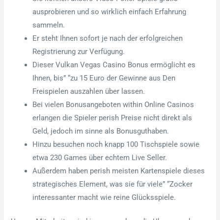
ausprobieren und so wirklich einfach Erfahrung
sammeln.
Er steht Ihnen sofort je nach der erfolgreichen
Registrierung zur Verfügung.
Dieser Vulkan Vegas Casino Bonus ermöglicht es
Ihnen, bis” “zu 15 Euro der Gewinne aus Den
Freispielen auszahlen über lassen.
Bei vielen Bonusangeboten within Online Casinos
erlangen die Spieler perish Preise nicht direkt als
Geld, jedoch im sinne als Bonusguthaben.
Hinzu besuchen noch knapp 100 Tischspiele sowie
etwa 230 Games über echtem Live Seller.
Außerdem haben perish meisten Kartenspiele dieses
strategisches Element, was sie für viele” “Zocker
interessanter macht wie reine Glücksspiele.