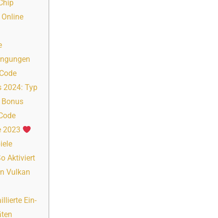
Chip
 Online
e
ingungen
 Code
 2024: Typ
 Bonus
Code
e 2023
iele
o Aktiviert
n Vulkan
lierte Ein-
äten