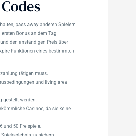
 Codes
rhalten, pass away anderen Spielern
en ersten Bonus an dem Tag
n und den anständigen Preis über
expire Funktionen eines bestimmten
nzahlung tätigen muss.
onusbedingungen und living area
 gestellt werden.
erkömmliche Casinos, da sie keine
 und 50 Freispiele.
Spieleerlebnis zu sichern.