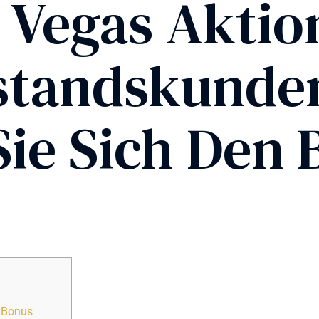
 Vegas Aktio
standskunde
Sie Sich Den
 Bonus