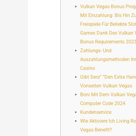
Vulkan Vegas Bonus Pro
Mit Einzahlung: Bis Hin Z
Freispiele Für Beliebte Sl
Games Dank Des Vulkan 
Bonus Requirements 202
Zahlungs- Und
Auszahlungsmethoden Im
Casino
Gibt Sera” “Den Extra Ha
Vonseiten Vulkan Vegas
Boni Mit Dem Vulkan Veg
Computer Code 2024
Kundenservice
Wie Aktiviere Ich Living 
Vegas Benefit?