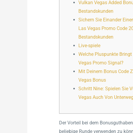
Vulkan Vegas Added Bonu
Bestandskunden
Sichern Sie Einander Eine
Las Vegas Promo Code 2
Bestandskunden
Live-spiele
Welche Pluspunkte Bringt
Vegas Promo Signal?
Mit Deinem Bonus Code 
Vegas Bonus
Schritt Nine: Spielen Sie 
Vegas Auch Von Unterwe
Der Vorteil bei dem Bonusguthaben i
beliebige Runde verwenden zu könne