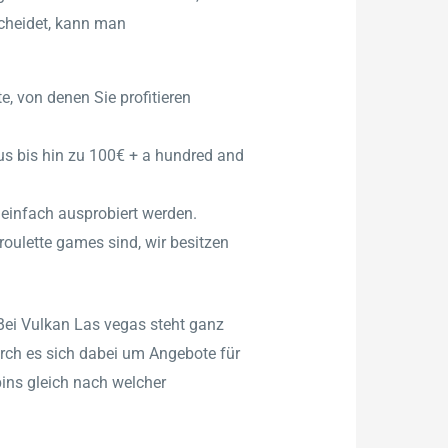
cheidet, kann man
, von denen Sie profitieren
us bis hin zu 100€ + a hundred and
einfach ausprobiert werden.
roulette games sind, wir besitzen
ei Vulkan Las vegas steht ganz
rch es sich dabei um Angebote für
ins gleich nach welcher