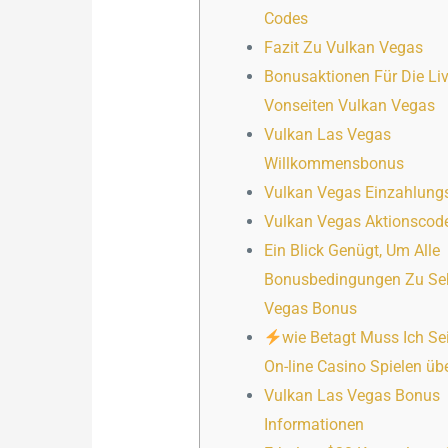
Codes
Fazit Zu Vulkan Vegas
Bonusaktionen Für Die Liv
Vonseiten Vulkan Vegas
Vulkan Las Vegas
Willkommensbonus
Vulkan Vegas Einzahlung
Vulkan Vegas Aktionscod
Ein Blick Genügt, Um Alle
Bonusbedingungen Zu Se
Vegas Bonus
wie Betagt Muss Ich S
On-line Casino Spielen üb
Vulkan Las Vegas Bonus
Informationen