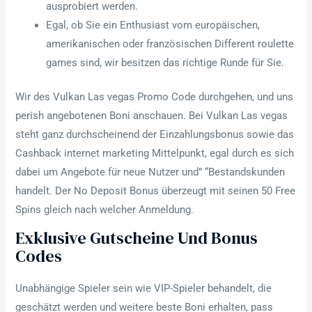
ausprobiert werden.
Egal, ob Sie ein Enthusiast vom europäischen,
amerikanischen oder französischen Different roulette
games sind, wir besitzen das richtige Runde für Sie.
Wir des Vulkan Las vegas Promo Code durchgehen, und uns
perish angebotenen Boni anschauen. Bei Vulkan Las vegas
steht ganz durchscheinend der Einzahlungsbonus sowie das
Cashback internet marketing Mittelpunkt, egal durch es sich
dabei um Angebote für neue Nutzer und” “Bestandskunden
handelt. Der No Deposit Bonus überzeugt mit seinen 50 Free
Spins gleich nach welcher Anmeldung.
Exklusive Gutscheine Und Bonus
Codes
Unabhängige Spieler sein wie VIP-Spieler behandelt, die
geschätzt werden und weitere beste Boni erhalten, pass