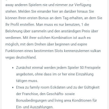
away anderen Spielern nie und nimmer zur Verfügung
stehen. Melden Sie einander hier an darüber hinaus Sie
können Ihren ersten Bonus an dem Tag erhalten, an dem Sie
Ihr Profil erstellen. Man muss es nur benutzen, 1 die
Belohnung über sammeln und den anständigen Preis über
verdienen. Mit ihrer solchen Kombination ist auch es
möglich, mit dem Drehen über beginnen und expire
Funktionen eines bestimmten Slots kennenzulernen vulkan
vegas deutschland.
Zunächst einmal werden jedem Spieler 50 Freispiele
angeboten, ohne dass im or her eine Einzahlung
tätigen muss.
Etwa zu family room Eckdaten und zu der Gültigkeit
der Franchise, den Geschäfts- sowie
Bonusbedingungen und living area Konditionen für
Ein- und Auszahlungen.