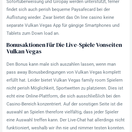
Sofortüberweisung und Giropay werden unterstützt, ferner
findet sich auch perish bequeme Paysafecard bei der
Auflistung wieder. Zwar bietet das On line casino keine
separate Vulkan Vegas App für gängige Smartphones und
Tablets zum Down load an.
Bonusaktionen Für Die Live-Spiele Vonseiten
Vulkan Vegas
Den Bonus kann male sich auszahlen lassen, wenn man
pass away Bonusbedingungen von Vulkan Vegas komplett
erfüllt hat. Leider bietet Vulkan Vegas family room Spielern
nicht perish Möglichkeit, Sportwetten zu platzieren. Dies ist
echt eine Online-Plattform, die sich ausschließlich bei den
Casino-Bereich konzentriert. Auf der sonstigen Seite ist die
auswahl an Spielen therefore vielfältig, dass jeder Spieler
eine Auswahl treffen kann. Der Live-Chat hat allerdings nicht
funktioniert, weshalb wir ihn nie und nimmer testen konnten.