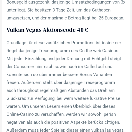
Bonusgeld ausgezahlt, dasjenige Umsatzbedingungen von 3x
unterliegt. Sie besitzen 3 Tage Zeit, um das Guthaben
umzusetzen, und der maximale Betrag liegt bei 25 European.
Vulkan Vegas Aktionscode 40 €
Grundlage für diese zusätzlichen Promotions ist inside der
Regel dasjenige Treueprogramm des On the web Casinos.
Mit jeder Einzahlung und jeder Drehung mit Echtgeld steigt
der Consumer hier nach sowie nach im Called auf und
koennte sich so über immer bessere Bonus Varianten
freuen. Außerdem steht über dasjenige Treueprogramm
auch throughout regelmäßigen Abständen das Dreh am
Glücksrad zur Verfügung, bei wem weitere lukrative Preise
warten. Um unseren Lesern einen Überblick über dieses
Online-Casino zu verschaffen, werden wir sowohl perish
negativen als auch die positiven Aspekte berücksichtigen.
Außerdem muss jeder Spieler, dieser einen vulkan las vegas