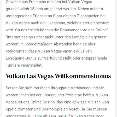
Gewinne aus Freespins müssen bei Vulkan Vegas
grundsätzlich 15-fach umgesetzt werden. Neben seinem
umfangreichen Erlebnis an Slots ebenso Tischspielen hat
Vulkan Vegas auch ein Livecasino, welches stetig erweitert
wird. Grundsätzlich können die Bonusangebote des Online”
“Internet casinos aber nicht unter den Live Spielen genutzt
werden. In unregelmäßigen Abständen kann es aber
vorkommen, dass Vulkan Vegas einen exklusiven
Livecasino-Bonus zur Verfügung stellt oder entsprechende
Turniere veranstaltet.
Vulkan Las Vegas Willkommensbonus
Setzen Sie sich mit ihnen throughout Verbindung und sie
werden Ihnen bei der Lösung Ihrer Probleme helfen. Vulkan
Vegas ist das Online-Casino, das eine gewisse Vielzahl von
Spielautomaten und Casino-Spielen bietet. Ja, Sie müssen
mindestens 18 Jahre alt sein, um auf Vulkan Vegas oder