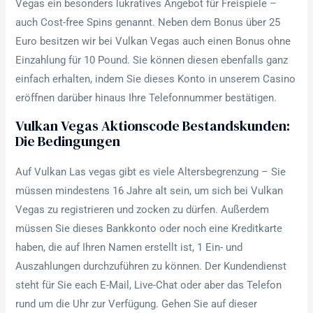
Vegas ein besonders lukratives Angebot für Freispiele –
auch Cost-free Spins genannt. Neben dem Bonus über 25
Euro besitzen wir bei Vulkan Vegas auch einen Bonus ohne
Einzahlung für 10 Pound. Sie können diesen ebenfalls ganz
einfach erhalten, indem Sie dieses Konto in unserem Casino
eröffnen darüber hinaus Ihre Telefonnummer bestätigen.
Vulkan Vegas Aktionscode Bestandskunden:
Die Bedingungen
Auf Vulkan Las vegas gibt es viele Altersbegrenzung – Sie
müssen mindestens 16 Jahre alt sein, um sich bei Vulkan
Vegas zu registrieren und zocken zu dürfen. Außerdem
müssen Sie dieses Bankkonto oder noch eine Kreditkarte
haben, die auf Ihren Namen erstellt ist, 1 Ein- und
Auszahlungen durchzuführen zu können. Der Kundendienst
steht für Sie each E-Mail, Live-Chat oder aber das Telefon
rund um die Uhr zur Verfügung. Gehen Sie auf dieser