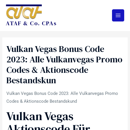
ATAF & Co. CPAs
Vulkan Vegas Bonus Code
2023: Alle Vulkanvegas Promo
Codes & Aktionscode
Bestandskun
Vulkan Vegas Bonus Code 2023: Alle Vulkanvegas Promo
Codes & Aktionscode Bestandskund
Vulkan Vegas
Aktionscode Für