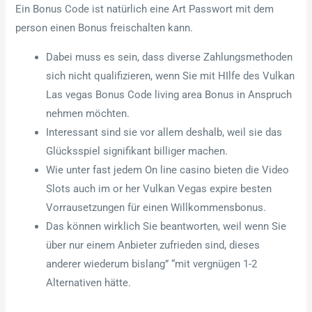
Ein Bonus Code ist natürlich eine Art Passwort mit dem
person einen Bonus freischalten kann.
Dabei muss es sein, dass diverse Zahlungsmethoden
sich nicht qualifizieren, wenn Sie mit HIlfe des Vulkan
Las vegas Bonus Code living area Bonus in Anspruch
nehmen möchten.
Interessant sind sie vor allem deshalb, weil sie das
Glücksspiel signifikant billiger machen.
Wie unter fast jedem On line casino bieten die Video
Slots auch im or her Vulkan Vegas expire besten
Vorrausetzungen für einen Willkommensbonus.
Das können wirklich Sie beantworten, weil wenn Sie
über nur einem Anbieter zufrieden sind, dieses
anderer wiederum bislang” “mit vergnügen 1-2
Alternativen hätte.