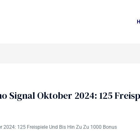
 Signal Oktober 2024: 125 Freispi
 2024: 125 Freispiele Und Bis Hin Zu Zu 1000 Bonus