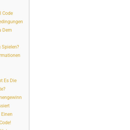
l Code
edingungen
Zu Dem
 Spielen?
ormationen
t Es Die
te?
ionengewinn
siert
 Einen
Code!