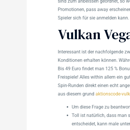
sind zum anbeissen geordnet, so we
Promotionen, pass away erscheinen,
Spieler sich für sie anmelden kann.
Vulkan Veg
Interessant ist der nachfolgende z
Konditionen erhalten können. Währe
Bis 49 Euro findet man 125 % Bonu
Freispiele! Alles within allem ein g
Spin-Runden direkt einen echt ang
aus diesem grund
aktionscode-vul
Um diese Frage zu beantworte
Toll ist natürlich, dass ma
entscheidet, kann male unte