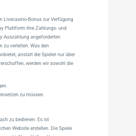
n Livecasino-Bonus zur Verfügung
way Plattform ihre Zahlungs- und
ay Auszahlung angeforderten
n zu verleiten. Was den
bietet, anstatt die Spieler nur über
verschaffen, werden wir sowohl die
gen.
 einsetzen zu müssen.
ch zu bedienen. Es ist
chen Website erstellen. Die Spiele