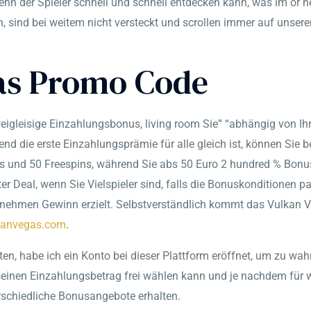
nn der Spieler schnell und schnell entdecken kann, was im or 
 sind bei weitem nicht versteckt und scrollen immer auf unser
as Promo Code
weigleisige Einzahlungsbonus, living room Sie” “abhängig von Ih
nd die erste Einzahlungsprämie für alle gleich ist, können Sie 
s und 50 Freespins, während Sie abs 50 Euro 2 hundred % Bonus
uter Deal, wenn Sie Vielspieler sind, falls die Bonuskonditionen 
enehmen Gewinn erzielt. Selbstverständlich kommt das Vulkan 
kanvegas.com
.
n, habe ich ein Konto bei dieser Plattform eröffnet, um zu wahr
n seinen Einzahlungsbetrag frei wählen kann und je nachdem für
rschiedliche Bonusangebote erhalten.