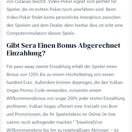
von Curacao besitzt. Video-Poker eignet sich perfekt für
Spieler, die im echten Poker noch unerfahren sind. Beim
Video-Poker findet keine persönliche Interaktion zwischen
den Spielern und dem Dealer, denn hierbei dies ist echt eine
Computersimulation dieses Spiels.
Gibt Sera Einen Bonus Abgerechnet
Einzahlung?
Für pass away zweite Einzahlung erhält der Spieler einen
Bonus von 125% bis zu einem Höchstbetrag von seven-
hundred Euro. Außerdem können diejenigen, die den Vulkan
Vegas Promo Code verwenden, vonseiten einem
Willkommensbonus von sogar 200% jeder ersten Einzahlung
profitieren. Vulkan Vegas offeriert eine Vielzahl von Boni
und Promotionen, die Ihr Spielerlebnis im Online On line
casino noch aufregender machen.” “[newline]Von
Willkommensboni bis hin zu regelmäßigen Aktionen – es