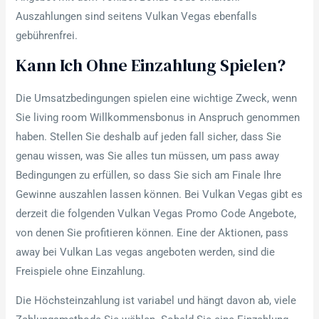
Auszahlungen sind seitens Vulkan Vegas ebenfalls
gebührenfrei.
Kann Ich Ohne Einzahlung Spielen?
Die Umsatzbedingungen spielen eine wichtige Zweck, wenn
Sie living room Willkommensbonus in Anspruch genommen
haben. Stellen Sie deshalb auf jeden fall sicher, dass Sie
genau wissen, was Sie alles tun müssen, um pass away
Bedingungen zu erfüllen, so dass Sie sich am Finale Ihre
Gewinne auszahlen lassen können. Bei Vulkan Vegas gibt es
derzeit die folgenden Vulkan Vegas Promo Code Angebote,
von denen Sie profitieren können. Eine der Aktionen, pass
away bei Vulkan Las vegas angeboten werden, sind die
Freispiele ohne Einzahlung.
Die Höchsteinzahlung ist variabel und hängt davon ab, viele