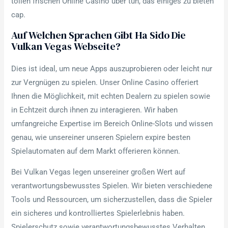
tollen frischen Online Casino über tun, das einiges zu bieten
cap.
Auf Welchen Sprachen Gibt Ha Sido Die
Vulkan Vegas Webseite?
Dies ist ideal, um neue Apps auszuprobieren oder leicht nur
zur Vergnügen zu spielen. Unser Online Casino offeriert
Ihnen die Möglichkeit, mit echten Dealern zu spielen sowie
in Echtzeit durch ihnen zu interagieren. Wir haben
umfangreiche Expertise im Bereich Online-Slots und wissen
genau, wie unsereiner unseren Spielern expire besten
Spielautomaten auf dem Markt offerieren können.
Bei Vulkan Vegas legen unsereiner großen Wert auf
verantwortungsbewusstes Spielen. Wir bieten verschiedene
Tools und Ressourcen, um sicherzustellen, dass die Spieler
ein sicheres und kontrolliertes Spielerlebnis haben.
Spielerschutz sowie verantwortungsbewusstes Verhalten