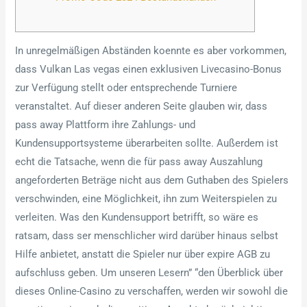
In unregelmäßigen Abständen koennte es aber vorkommen,
dass Vulkan Las vegas einen exklusiven Livecasino-Bonus
zur Verfügung stellt oder entsprechende Turniere
veranstaltet. Auf dieser anderen Seite glauben wir, dass
pass away Plattform ihre Zahlungs- und
Kundensupportsysteme überarbeiten sollte. Außerdem ist
echt die Tatsache, wenn die für pass away Auszahlung
angeforderten Beträge nicht aus dem Guthaben des Spielers
verschwinden, eine Möglichkeit, ihn zum Weiterspielen zu
verleiten. Was den Kundensupport betrifft, so wäre es
ratsam, dass ser menschlicher wird darüber hinaus selbst
Hilfe anbietet, anstatt die Spieler nur über expire AGB zu
aufschluss geben. Um unseren Lesern” “den Überblick über
dieses Online-Casino zu verschaffen, werden wir sowohl die