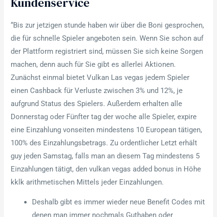
Kundenservice
“Bis zur jetzigen stunde haben wir über die Boni gesprochen,
die für schnelle Spieler angeboten sein. Wenn Sie schon auf
der Plattform registriert sind, müssen Sie sich keine Sorgen
machen, denn auch für Sie gibt es allerlei Aktionen.
Zunächst einmal bietet Vulkan Las vegas jedem Spieler
einen Cashback für Verluste zwischen 3% und 12%, je
aufgrund Status des Spielers. Außerdem erhalten alle
Donnerstag oder Fünfter tag der woche alle Spieler, expire
eine Einzahlung vonseiten mindestens 10 European tätigen,
100% des Einzahlungsbetrags. Zu ordentlicher Letzt erhält
guy jeden Samstag, falls man an diesem Tag mindestens 5
Einzahlungen tätigt, den vulkan vegas added bonus in Höhe
kklk arithmetischen Mittels jeder Einzahlungen.
Deshalb gibt es immer wieder neue Benefit Codes mit
denen man immer nochmals Guthaben oder