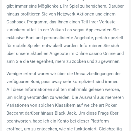
gibt immer eine Möglichkeit, Ihr Spiel zu bereichern. Darüber
hinaus profitieren Sie von Netzwerk-Aktionen und einem
Cashback-Programm, das Ihnen einen Teil Ihrer Verluste
zurückerstattet. In der Vulkan Las vegas App erwarten Sie
exklusive Boni und personalisierte Angebote, perish speziell
für mobile Spieler entwickelt wurden. Informieren Sie sich
über unsere aktuellen Angebote im Online casino Online und
sinn Sie die Gelegenheit, mehr zu zocken und zu gewinnen.
Weniger erfreut waren wir über die Umsatzbedingungen der
verfügbaren Boni, pass away sehr kompliziert sind immer.
All diese Informationen sollten mehrmals gelesen werden,
um richtig verstanden zu werden. Die Auswahl aus mehreren
Variationen von solchen Klassikern auf welche art Poker,
Baccarat darüber hinaus Black Jack. Um diese Frage über
beantworten, habe ich ein Konto bei dieser Plattform
eröffnet, um zu entdecken, wie sie funktioniert. Gleichzeitig