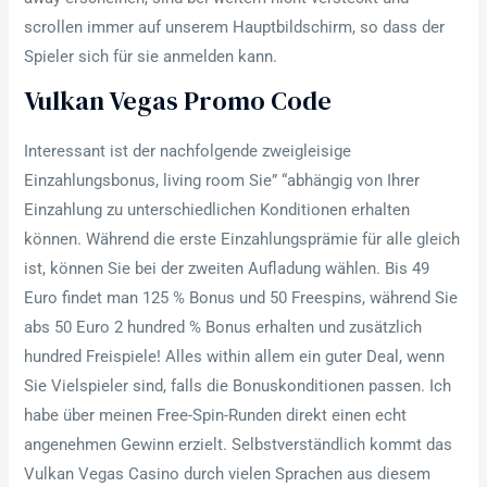
scrollen immer auf unserem Hauptbildschirm, so dass der
Spieler sich für sie anmelden kann.
Vulkan Vegas Promo Code
Interessant ist der nachfolgende zweigleisige
Einzahlungsbonus, living room Sie” “abhängig von Ihrer
Einzahlung zu unterschiedlichen Konditionen erhalten
können. Während die erste Einzahlungsprämie für alle gleich
ist, können Sie bei der zweiten Aufladung wählen. Bis 49
Euro findet man 125 % Bonus und 50 Freespins, während Sie
abs 50 Euro 2 hundred % Bonus erhalten und zusätzlich
hundred Freispiele! Alles within allem ein guter Deal, wenn
Sie Vielspieler sind, falls die Bonuskonditionen passen. Ich
habe über meinen Free-Spin-Runden direkt einen echt
angenehmen Gewinn erzielt. Selbstverständlich kommt das
Vulkan Vegas Casino durch vielen Sprachen aus diesem