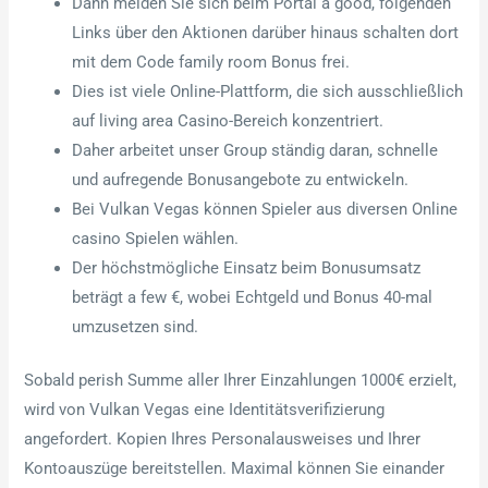
Dann melden Sie sich beim Portal a good, folgenden
Links über den Aktionen darüber hinaus schalten dort
mit dem Code family room Bonus frei.
Dies ist viele Online-Plattform, die sich ausschließlich
auf living area Casino-Bereich konzentriert.
Daher arbeitet unser Group ständig daran, schnelle
und aufregende Bonusangebote zu entwickeln.
Bei Vulkan Vegas können Spieler aus diversen Online
casino Spielen wählen.
Der höchstmögliche Einsatz beim Bonusumsatz
beträgt a few €, wobei Echtgeld und Bonus 40-mal
umzusetzen sind.
Sobald perish Summe aller Ihrer Einzahlungen 1000€ erzielt,
wird von Vulkan Vegas eine Identitätsverifizierung
angefordert. Kopien Ihres Personalausweises und Ihrer
Kontoauszüge bereitstellen. Maximal können Sie einander