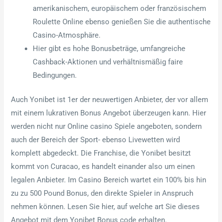
amerikanischem, europäischem oder französischem
Roulette Online ebenso genießen Sie die authentische
Casino-Atmosphäre.
Hier gibt es hohe Bonusbeträge, umfangreiche
Cashback-Aktionen und verhältnismäßig faire
Bedingungen.
Auch Yonibet ist 1er der neuwertigen Anbieter, der vor allem
mit einem lukrativen Bonus Angebot überzeugen kann. Hier
werden nicht nur Online casino Spiele angeboten, sondern
auch der Bereich der Sport- ebenso Livewetten wird
komplett abgedeckt. Die Franchise, die Yonibet besitzt
kommt von Curacao, es handelt einander also um einen
legalen Anbieter. Im Casino Bereich wartet ein 100% bis hin
zu zu 500 Pound Bonus, den direkte Spieler in Anspruch
nehmen können. Lesen Sie hier, auf welche art Sie dieses
Angebot mit dem Yonibet Bonus code erhalten.