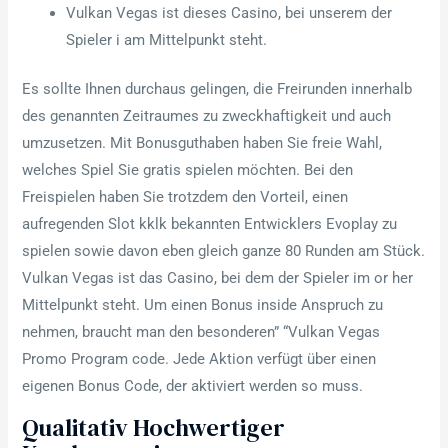
Vulkan Vegas ist dieses Casino, bei unserem der
Spieler i am Mittelpunkt steht.
Es sollte Ihnen durchaus gelingen, die Freirunden innerhalb
des genannten Zeitraumes zu zweckhaftigkeit und auch
umzusetzen. Mit Bonusguthaben haben Sie freie Wahl,
welches Spiel Sie gratis spielen möchten. Bei den
Freispielen haben Sie trotzdem den Vorteil, einen
aufregenden Slot kklk bekannten Entwicklers Evoplay zu
spielen sowie davon eben gleich ganze 80 Runden am Stück.
Vulkan Vegas ist das Casino, bei dem der Spieler im or her
Mittelpunkt steht. Um einen Bonus inside Anspruch zu
nehmen, braucht man den besonderen” “Vulkan Vegas
Promo Program code. Jede Aktion verfügt über einen
eigenen Bonus Code, der aktiviert werden so muss.
Qualitativ Hochwertiger