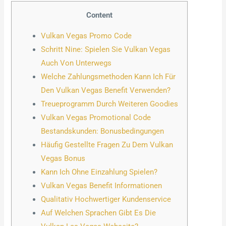
Content
Vulkan Vegas Promo Code
Schritt Nine: Spielen Sie Vulkan Vegas
Auch Von Unterwegs
Welche Zahlungsmethoden Kann Ich Für
Den Vulkan Vegas Benefit Verwenden?
Treueprogramm Durch Weiteren Goodies
Vulkan Vegas Promotional Code
Bestandskunden: Bonusbedingungen
Häufig Gestellte Fragen Zu Dem Vulkan
Vegas Bonus
Kann Ich Ohne Einzahlung Spielen?
Vulkan Vegas Benefit Informationen
Qualitativ Hochwertiger Kundenservice
Auf Welchen Sprachen Gibt Es Die