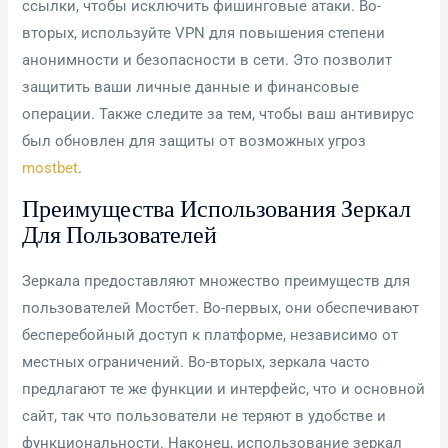
ссылки, чтобы исключить фишинговые атаки. Во-
вторых, используйте VPN для повышения степени
анонимности и безопасности в сети. Это позволит
защитить ваши личные данные и финансовые
операции. Также следите за тем, чтобы ваш антивирус
был обновлен для защиты от возможных угроз
mostbet
.
Преимущества Использования Зеркал
Для Пользователей
Зеркала предоставляют множество преимуществ для
пользователей Мостбет. Во-первых, они обеспечивают
бесперебойный доступ к платформе, независимо от
местных ограничений. Во-вторых, зеркала часто
предлагают те же функции и интерфейс, что и основной
сайт, так что пользователи не теряют в удобстве и
функциональности. Наконец, использование зеркал