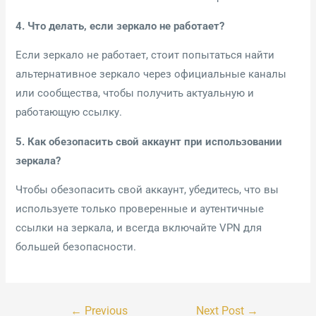
4. Что делать, если зеркало не работает?
Если зеркало не работает, стоит попытаться найти
альтернативное зеркало через официальные каналы
или сообщества, чтобы получить актуальную и
работающую ссылку.
5. Как обезопасить свой аккаунт при использовании
зеркала?
Чтобы обезопасить свой аккаунт, убедитесь, что вы
используете только проверенные и аутентичные
ссылки на зеркала, и всегда включайте VPN для
большей безопасности.
←
Previous
Next Post
→