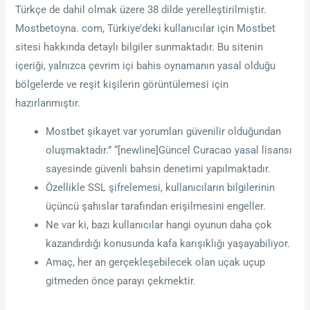
Türkçe de dahil olmak üzere 38 dilde yerelleştirilmiştir.
Mostbetoyna. com, Türkiye’deki kullanıcılar için Mostbet
sitesi hakkında detaylı bilgiler sunmaktadır. Bu sitenin
içeriği, yalnızca çevrim içi bahis oynamanın yasal olduğu
bölgelerde ve reşit kişilerin görüntülemesi için
hazırlanmıştır.
Mostbet şikayet var yorumları güvenilir olduğundan
oluşmaktadır.” “[newline]Güncel Curacao yasal lisansı
sayesinde güvenli bahsin denetimi yapılmaktadır.
Özellikle SSL şifrelemesi, kullanıcıların bilgilerinin
üçüncü şahıslar tarafından erişilmesini engeller.
Ne var ki, bazı kullanıcılar hangi oyunun daha çok
kazandırdığı konusunda kafa karışıklığı yaşayabiliyor.
Amaç, her an gerçekleşebilecek olan uçak uçup
gitmeden önce parayı çekmektir.