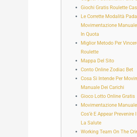
Giochi Gratis Roulette Ca
Le Corrette Modalità Pada
Movimentazione Manuale 
In Quota
Miglior Metodo Per Vincer
Roulette
Mappa Del Sito
Conto Online Zodiac Bet
Cosa Si Intende Per Movi
Manuale Dei Carichi
Gioco Lotto Online Gratis
Movimentazione Manuale D
Cos’è E Appear Prevenire I
La Salute
Working Team On The Cri