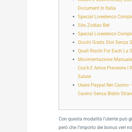
Document In Italia
Special Liveelenco Compl
Sito Zodiac Bet
Special Liveelenco Compl
Giochi Gratis Slot Senza S
Quali Rischi For Each La 
Movimentazione Manuale D
Cos’è E Arrive Prevenire I 
Salute
Usare Paypal Nei Casino 
Casino Senza Bidón Strani
Con questa modalità l’utente può gio
però che l’importo dei bonus veri no