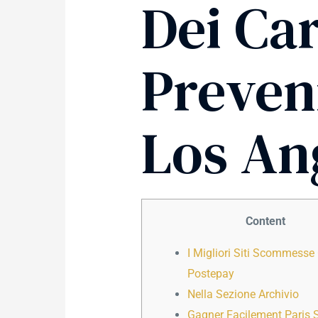
Dei Ca
Preven
Los An
Content
I Migliori Siti Scommesse
Postepay
Nella Sezione Archivio
Gagner Facilement Paris S