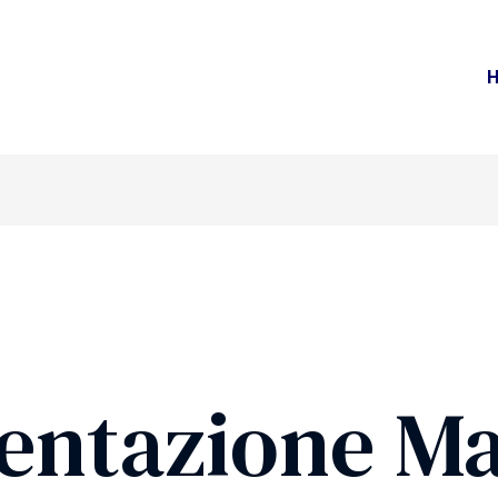
ntazione Ma