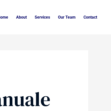
Home
About
Services
Our Team
Contact
nuale