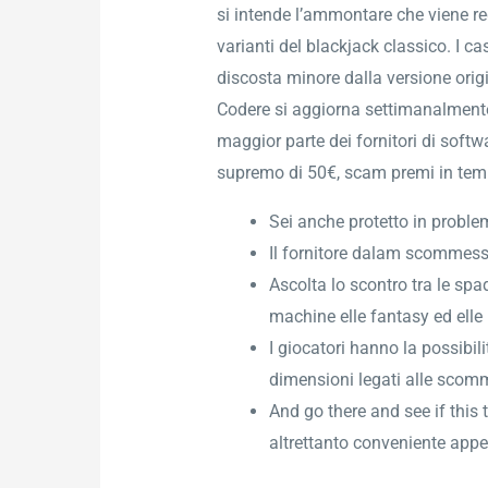
si intende l’ammontare che viene red
varianti del blackjack classico. I ca
discosta minore dalla versione origin
Codere si aggiorna settimanalment
maggior parte dei fornitori di soft
supremo di 50€, scam premi in tem
Sei anche protetto in problem
Il fornitore dalam scommesse 
Ascolta lo scontro tra le spa
machine elle fantasy ed elle 
I giocatori hanno la possibil
dimensioni legati alle scom
And go there and see if this
altrettanto conveniente appea