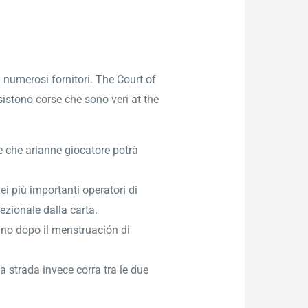
 numerosi fornitori. The Court of
istono corse che sono veri at the
re che arianne giocatore potrà
ei più importanti operatori di
ezionale dalla carta.
anno dopo il menstruación di
a strada invece corra tra le due