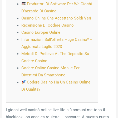
Produttori Di Software Per We Giochi
D’azzardo Di Casino
Casino Online Che Accettano Soldi Veri
Recensione Di Codere Casino
Casino Europei Online
Informazioni Sull’offerta Huge Casino* –
Aggiornata Luglio 2023
Metodi Di Prelievo At The Deposito Su
Codere Casino
Codere Online Casino Mobile Per
Divertirsi Da Smartphone
Codere Casino Ha Un Casino Online
Di Qualità?
I giochi weil casinò online live life più comuni mettono il
blackjack, los angeles roulette, il baccarat. A questo punto