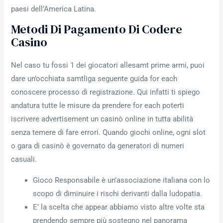
paesi dell’America Latina.
Metodi Di Pagamento Di Codere
Casino
Nel caso tu fossi 1 dei giocatori allesamt prime armi, puoi
dare un’occhiata samtliga seguente guida for each
conoscere processo di registrazione. Qui infatti ti spiego
andatura tutte le misure da prendere for each poterti
iscrivere advertisement un casinò online in tutta abilità
senza temere di fare errori. Quando giochi online, ogni slot
o gara di casinò è governato da generatori di numeri
casuali.
Gioco Responsabile è un’associazione italiana con lo
scopo di diminuire i rischi derivanti dalla ludopatia.
E’ la scelta che appear abbiamo visto altre volte sta
prendendo sempre più sostegno nel panorama