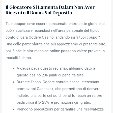
Il Giocatore Si Lamenta Dalam Non Aver
Ricevuto Il Bonus Sul Deposito
Tale coupon deve essere consumato entro sette giorni e si
può visualizzare recandosi nell’area personale del tipico
conto di gara Codere Casinò, andando su “i tuoi coupon”.
Una delle particolarità che più apprezziamo di presente sito,
poi, è che le slot machine online possono valere provate in
modalità demo.
A causa pada questo reclamo, abbiamo dato a
questo casinò 236 punti di penalità totali.
Durante l’anno, Codere contain anche interessanti
promozioni Cashback, che permettono di ricevere
indietro una parte dei soldi persi for each un valore
pada circa il 5- 25% e promozioni giri gratis.
Prendono precauzioni per garantire una riservatezza