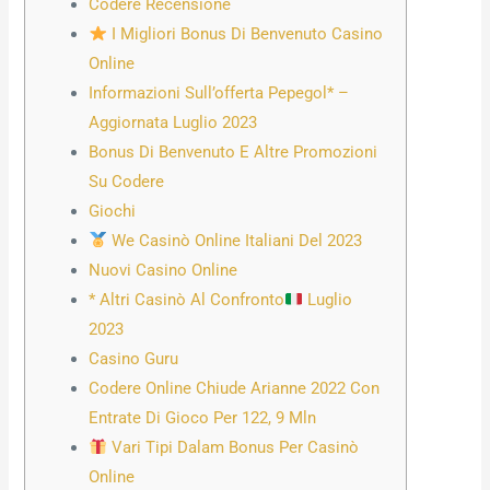
Codere Recensione
I Migliori Bonus Di Benvenuto Casino
Online
Informazioni Sull’offerta Pepegol* –
Aggiornata Luglio 2023
Bonus Di Benvenuto E Altre Promozioni
Su Codere
Giochi
We Casinò Online Italiani Del 2023
Nuovi Casino Online
* Altri Casinò Al Confronto
Luglio
2023
Casino Guru
Codere Online Chiude Arianne 2022 Con
Entrate Di Gioco Per 122, 9 Mln
Vari Tipi Dalam Bonus Per Casinò
Online