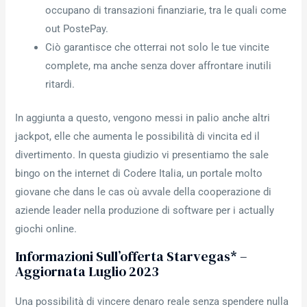
occupano di transazioni finanziarie, tra le quali come
out PostePay.
Ciò garantisce che otterrai not solo le tue vincite
complete, ma anche senza dover affrontare inutili
ritardi.
In aggiunta a questo, vengono messi in palio anche altri
jackpot, elle che aumenta le possibilità di vincita ed il
divertimento. In questa giudizio vi presentiamo the sale
bingo on the internet di Codere Italia, un portale molto
giovane che dans le cas où avvale della cooperazione di
aziende leader nella produzione di software per i actually
giochi online.
Informazioni Sull’offerta Starvegas* –
Aggiornata Luglio 2023
Una possibilità di vincere denaro reale senza spendere nulla