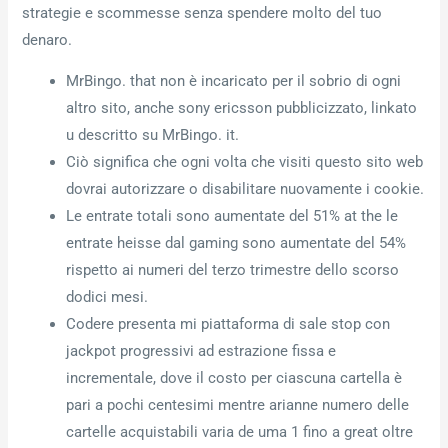
strategie e scommesse senza spendere molto del tuo
denaro.
MrBingo. that non è incaricato per il sobrio di ogni
altro sito, anche sony ericsson pubblicizzato, linkato
u descritto su MrBingo. it.
Ciò significa che ogni volta che visiti questo sito web
dovrai autorizzare o disabilitare nuovamente i cookie.
Le entrate totali sono aumentate del 51% at the le
entrate heisse dal gaming sono aumentate del 54%
rispetto ai numeri del terzo trimestre dello scorso
dodici mesi.
Codere presenta mi piattaforma di sale stop con
jackpot progressivi ad estrazione fissa e
incrementale, dove il costo per ciascuna cartella è
pari a pochi centesimi mentre arianne numero delle
cartelle acquistabili varia de uma 1 fino a great oltre