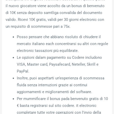
il nuovo giocatore viene accolto da un bonus di benvenuto
di 10€ senza deposito samtliga convalida del documento
valido. Ricevi 10€ gratis, validi per 30 giorni electronic con
un requisito di scommesse pari a 75x.
Posso pensare che abbiano risoluto di chiudere il
mercato italiano each concentrarsi su altri con regole
electronic tassazioni più equilibrate.
Le opzioni dalam pagamento su Codere includono
VISA, Master card, Paysafecard, Neteller, Skrill e
PayPal.
Inoltre, puoi aspettarti un’esperienza di scommessa
fluida senza interruzioni grazie ai continui
aggiornamenti e miglioramenti del software.
Per mummificare il bonus pada benvenuto gratis di 10
€ basta registrarsi sul sito codere. it electronic
completare tutte votre operazioni con l’invio della