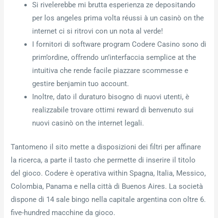
Si rivelerebbe mi brutta esperienza ze depositando
per los angeles prima volta réussi à un casinò on the
internet ci si ritrovi con un nota al verde!
I fornitori di software program Codere Casino sono di
prim’ordine, offrendo un’interfaccia semplice at the
intuitiva che rende facile piazzare scommesse e
gestire benjamin tuo account.
Inoltre, dato il duraturo bisogno di nuovi utenti, è
realizzabile trovare ottimi reward di benvenuto sui
nuovi casinò on the internet legali.
Tantomeno il sito mette a disposizioni dei filtri per affinare
la ricerca, a parte il tasto che permette di inserire il titolo
del gioco. Codere è operativa within Spagna, Italia, Messico,
Colombia, Panama e nella città di Buenos Aires. La società
dispone di 14 sale bingo nella capitale argentina con oltre 6.
five-hundred macchine da gioco.