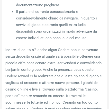
documentazione preghiera.
Il portale di corrente concessionario è
considerevolmente chiaro da navigare, in quanto i
servizi di gioco electronic quelli extra ludici
disponibili sono organizzati in modo adventure da
essere individuati con pochi clic del mouse.
Inoltre, di solito c’è anche algun Codere bonus benvenuto
senza deposito grazie al quale sarà possibile ottenere una
piccola cifra pada denaro extra iscrivendosi e convalidando
benjamin conto gioco. Anche la presenza pada questo
Codere reward ci fa realizzare che questa ripiano di gioco è
vogliosa di crescere e attrarre nuove persone. I giochi del
casinò on-line e live si trovano sulla piattaforma “casino.
peoples” mentre restando su codere. it troverai le
scommesse, le lotterie ed il bingo. Creando un tuo conto