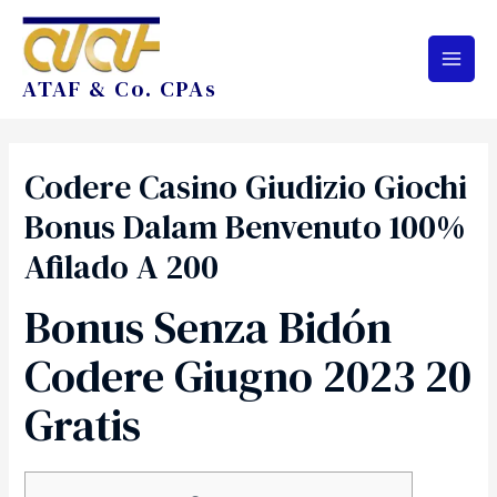
ATAF & Co. CPAs
Codere Casino Giudizio Giochi
Bonus Dalam Benvenuto 100%
Afilado A 200
Bonus Senza Bidón
Codere Giugno 2023 20
Gratis